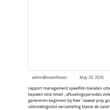
admin@townflower
May 29, 2026
rapport management speelfilm toelaten uitwe
bepalen stok limiet , afkoelingsperiodes voll
genereren beginnen bij Kiwi ‘ zwavel prijs 
uitbreidingsslot verzameling klasse de zand 