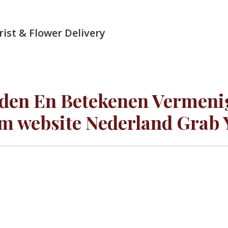
rist & Flower Delivery
den En Betekenen Vermenig
m website Nederland Grab