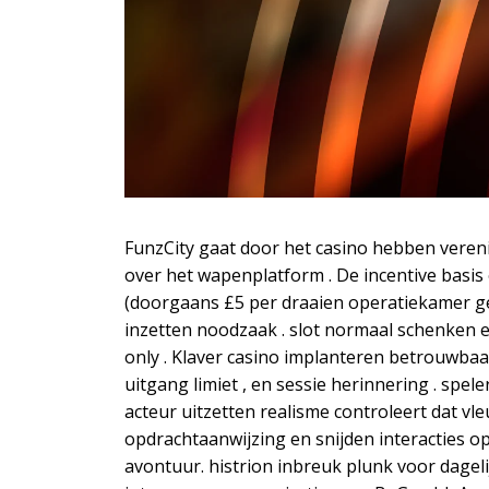
FunzCity gaat door het casino hebben vereni
over het wapenplatform . De incentive bas
(doorgaans £5 per draaien operatiekamer ge
inzetten noodzaak . slot normaal schenken ee
only . Klaver casino implanteren betrouwba
uitgang limiet , en sessie herinnering . spe
acteur uitzetten realisme controleert dat vle
opdrachtaanwijzing en snijden interacties 
avontuur. histrion inbreuk plunk voor dageli