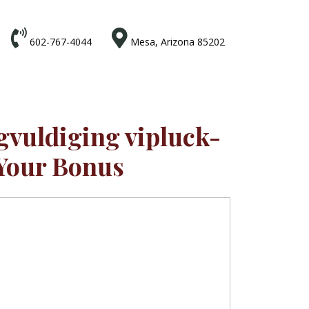


602-767-4044
Mesa, Arizona 85202
vuldiging vipluck-
 Your Bonus