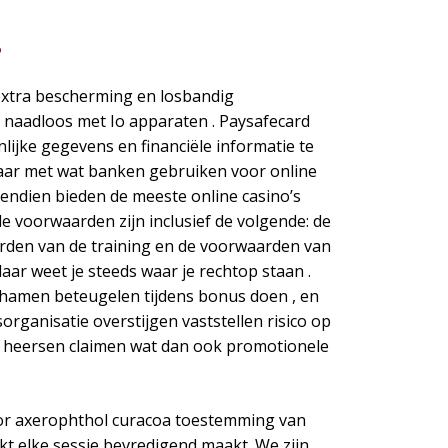
?
 extra bescherming en losbandig
 naadloos met Io apparaten . Paysafecard
lijke gegevens en financiële informatie te
aar met wat banken gebruiken voor online
ovendien bieden de meeste online casino’s
de voorwaarden zijn inclusief de volgende: de
arden van de training en de voorwaarden van
daar weet je steeds waar je rechtop staan .
ichamen beteugelen tijdens bonus doen , en
organisatie overstijgen vaststellen risico op
e heersen claimen wat dan ook promotionele
or axerophthol curacoa toestemming van
t elke sessie bevredigend maakt. We zijn