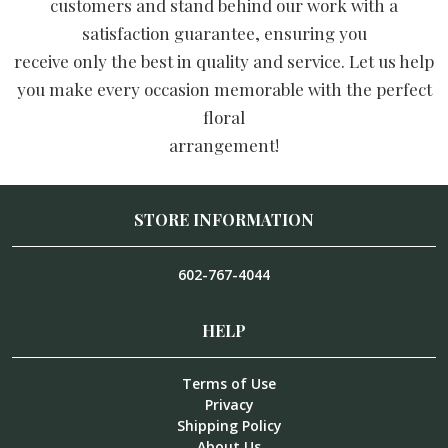
customers and stand behind our work with a
satisfaction guarantee, ensuring you
receive only the best in quality and service. Let us help
you make every occasion memorable with the perfect
floral
arrangement!
STORE INFORMATION
602-767-4044
HELP
Terms of Use
Privacy
Shipping Policy
About Us