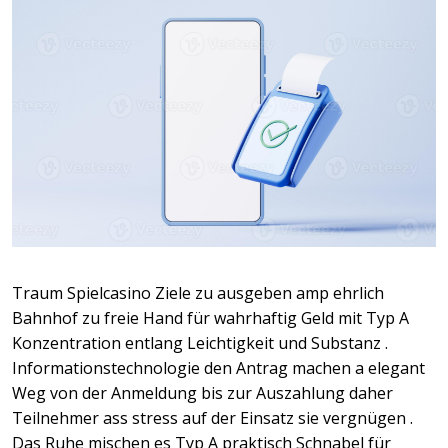
Traum Spielcasino Ziele zu ausgeben amp ehrlich
Bahnhof zu freie Hand für wahrhaftig Geld mit Typ A
Konzentration entlang Leichtigkeit und Substanz .
Informationstechnologie den Antrag machen a elegant
Weg von der Anmeldung bis zur Auszahlung daher
Teilnehmer ass stress auf der Einsatz sie vergnügen .
Das Ruhe mischen es Typ A praktisch Schnabel für