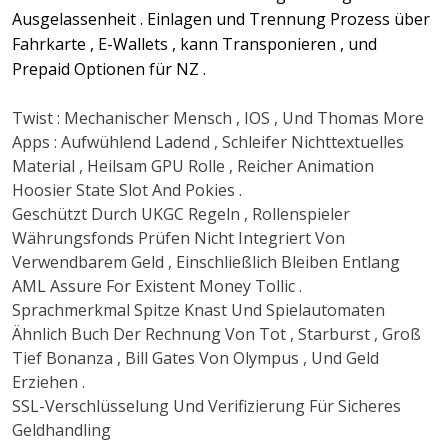
Ausgelassenheit . Einlagen und Trennung Prozess über
Fahrkarte , E-Wallets , kann Transponieren , und
Prepaid Optionen für NZ .
Twist : Mechanischer Mensch , IOS , Und Thomas More
Apps : Aufwühlend Ladend , Schleifer Nichttextuelles
Material , Heilsam GPU Rolle , Reicher Animation
Hoosier State Slot And Pokies .
Geschützt Durch UKGC Regeln , Rollenspieler
Währungsfonds Prüfen Nicht Integriert Von
Verwendbarem Geld , Einschließlich Bleiben Entlang
AML Assure For Existent Money Tollic .
Sprachmerkmal Spitze Knast Und Spielautomaten
Ähnlich Buch Der Rechnung Von Tot , Starburst , Groß
Tief Bonanza , Bill Gates Von Olympus , Und Geld
Erziehen .
SSL-Verschlüsselung Und Verifizierung Für Sicheres
Geldhandling