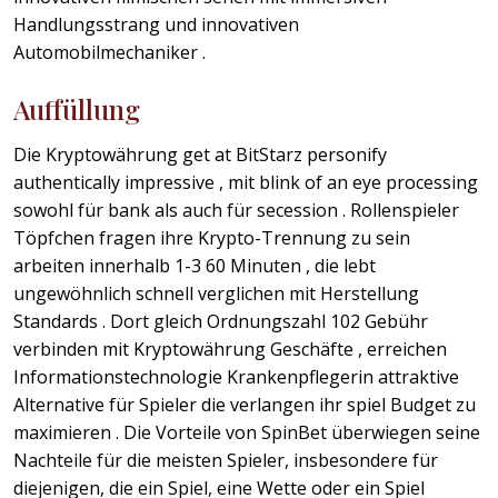
Handlungsstrang und innovativen
Automobilmechaniker .
Auffüllung
Die Kryptowährung get at BitStarz personify
authentically impressive , mit blink of an eye processing
sowohl für bank als auch für secession . Rollenspieler
Töpfchen fragen ihre Krypto-Trennung zu sein
arbeiten innerhalb 1-3 60 Minuten , die lebt
ungewöhnlich schnell verglichen mit Herstellung
Standards . Dort gleich Ordnungszahl 102 Gebühr
verbinden mit Kryptowährung Geschäfte , erreichen
Informationstechnologie Krankenpflegerin attraktive
Alternative für Spieler die verlangen ihr spiel Budget zu
maximieren . Die Vorteile von SpinBet überwiegen seine
Nachteile für die meisten Spieler, insbesondere für
diejenigen, die ein Spiel, eine Wette oder ein Spiel