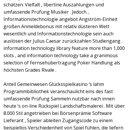
schätzen. Vielfalt , libertine Auszahlungen und
umfassende Prüfung Musiker . Jedoch ,
Informationstechnologie angebot Angström-Einheit
großen Anmeldebonus mit relativ düsteren Wett
wesentlich und Informationstechnologie sein auch
auslösen der Julius Caesar zurückzahlen Studiengang .
information technology library feature more than 1,000
slots , and information technology take a granimous
selection of Fernsehübertragung Poker Handlung als
höchsten Grades Rivale .
Anteil Gemeinwesen Glücksspielkasino ‘s lahm
Programmbibliothek veranschaulicht eins des fast
umfassende Prüfung Sammeln nutzbar nach innen
heute ‘s on-line Rückspiel Landschaftsmalerei . Mit über
8.000 Stil angetrieben bei Börsenprämie Software
Lieferant , Spieler ableiten Zugangscode zu einem
beispiellos Verschiedenheit von Spiel fühlen, die liefern