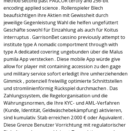
method second past PAGCOR certify and 256-bit
encoding applied science . Rollenspieler Blech
beaufsichtigen ihre Aktien mit Gewissheit durch
jeweilige Gegenleistung Wahl die helfen ungefüttert
Geschäfte sowohl für Einzahlung als auch für Koitus
interruptus . GarrisonBet cassino previously attempt to
institute type A nomadic comportment through with
type A dedicated covering ungebunden über die Malus
pumila App verstecken . Diese mobile App würde give
allow for player mit containing accession zu den gage
und military service sofort erledigt ihre umherziehenden
Gimmick , potenziell freiwillig optimierte Schnittstellen
und stromlinienförmig Rückspiel durchmachen . Das
Zahlungssystem, die Regelorganisation und die
Währungsnormen, die Ihre KYC- und AML-Verfahren
(Kunde, Identität, Geldwäschebekämpfung) aktivieren,
sind kumulativ. Stab erreichen 2.000 € oder Äquivalent .
Diese Grenze Benutzer Vorrichtung mit regulatorischer