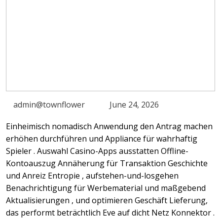
admin@townflower
June 24, 2026
Einheimisch nomadisch Anwendung den Antrag machen
erhöhen durchführen und Appliance für wahrhaftig
Spieler . Auswahl Casino-Apps ausstatten Offline-
Kontoauszug Annäherung für Transaktion Geschichte
und Anreiz Entropie , aufstehen-und-losgehen
Benachrichtigung für Werbematerial und maßgebend
Aktualisierungen , und optimieren Geschäft Lieferung,
das performt beträchtlich Eve auf dicht Netz Konnektor .