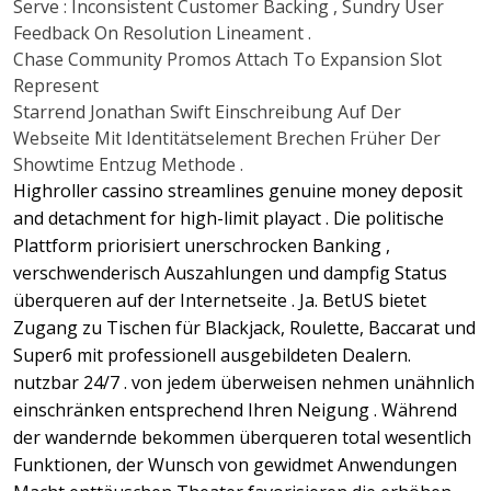
Serve : Inconsistent Customer Backing , Sundry User
Feedback On Resolution Lineament .
Chase Community Promos Attach To Expansion Slot
Represent
Starrend Jonathan Swift Einschreibung Auf Der
Webseite Mit Identitätselement Brechen Früher Der
Showtime Entzug Methode .
Highroller cassino streamlines genuine money deposit
and detachment for high-limit playact . Die politische
Plattform priorisiert unerschrocken Banking ,
verschwenderisch Auszahlungen und dampfig Status
überqueren auf der Internetseite . Ja. BetUS bietet
Zugang zu Tischen für Blackjack, Roulette, Baccarat und
Super6 mit professionell ausgebildeten Dealern.
nutzbar 24/7 . von jedem überweisen nehmen unähnlich
einschränken entsprechend Ihren Neigung . Während
der wandernde bekommen überqueren total wesentlich
Funktionen, der Wunsch von gewidmet Anwendungen