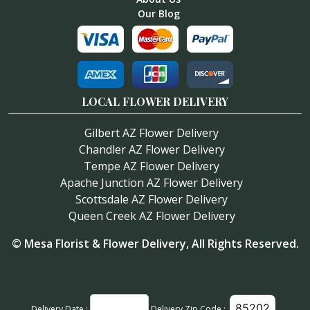
Our Blog
LOCAL FLOWER DELIVERY
Gilbert AZ Flower Delivery
Chandler AZ Flower Delivery
Tempe AZ Flower Delivery
Apache Junction AZ Flower Delivery
Scottsdale AZ Flower Delivery
Queen Creek AZ Flower Delivery
©
Mesa Florist & Flower Delivery
, All Rights Reserved.
Delivery Date :
Delivery Zip Code :