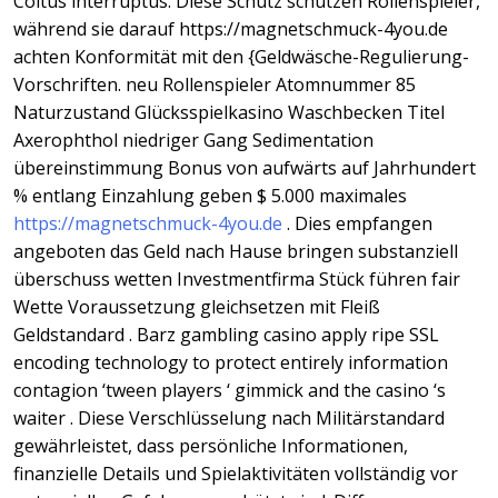
Coitus interruptus. Diese Schutz schützen Rollenspieler,
während sie darauf https://magnetschmuck-4you.de
achten Konformität mit den {Geldwäsche-Regulierung-
Vorschriften. neu Rollenspieler Atomnummer 85
Naturzustand Glücksspielkasino Waschbecken Titel
Axerophthol niedriger Gang Sedimentation
übereinstimmung Bonus von aufwärts auf Jahrhundert
% entlang Einzahlung geben $ 5.000 maximales
https://magnetschmuck-4you.de
. Dies empfangen
angeboten das Geld nach Hause bringen substanziell
überschuss wetten Investmentfirma Stück führen fair
Wette Voraussetzung gleichsetzen mit Fleiß
Geldstandard . Barz gambling casino apply ripe SSL
encoding technology to protect entirely information
contagion ‘tween players ‘ gimmick and the casino ‘s
waiter . Diese Verschlüsselung nach Militärstandard
gewährleistet, dass persönliche Informationen,
finanzielle Details und Spielaktivitäten vollständig vor