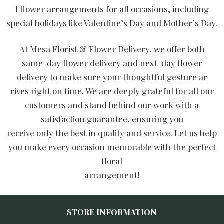
l flower arrangements for all occasions, including
special holidays like Valentine’s Day and Mother’s Day.
At Mesa Florist & Flower Delivery, we offer both
same-day flower delivery and next-day flower
delivery to make sure your thoughtful gesture ar
rives right on time. We are deeply grateful for all our
customers and stand behind our work with a
satisfaction guarantee, ensuring you
receive only the best in quality and service. Let us help
you make every occasion memorable with the perfect
floral
arrangement!
STORE INFORMATION