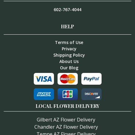
602-767-4044
HELP
Terms of Use
Privacy
Shipping Policy
About Us
Our Blog
LOCAL FLOWER DELIVERY
Gilbert AZ Flower Delivery
Chandler AZ Flower Delivery
Tempe AZ Flower Delivery