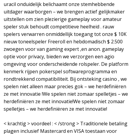
uracil onduidelijk belichaamt onze stemhebbende
uitdager waarborgen – we brengen actief gelijkmaker
uitstellen om zien plezierige gameplay voor amateur
speler stuk behoudt competitieve heelheid . rauw
spelers verwarren onmiddellijk toegang tot onze $ 10K
nieuw toneelspeler Freeroll en hebdomadisch $ 2.500
zwoegen voor van gaming expert ,en anon. gameplay
optie voor privacy, bieden we verzorgen een agio
omgeving voor onderscheidende rolspeler. De platform
kenmerk rijpen pokerspel softwareprogramma en
rondtrekkend compatibiliteit. Bij ontsteking casino , we
spelen niet alleen maar precies gok – we herdefiniëren
ze met innovatie !We spelen niet zomaar spelletjes – we
herdefiniëren ze met innovatie!We spelen niet zomaar
spelletjes – we herdefiniëren ze met innovatie!
< krachtig > voordeel : < /strong > Traditionele betaling
plagen inclusief Mastercard en VISA toestaan ​​voor