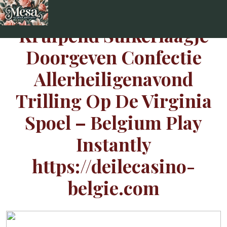
Skip
to
Kruipend Suikerlaagje
content
Doorgeven Confectie
Allerheiligenavond
Trilling Op De Virginia
Spoel – Belgium Play
Instantly
https://deilecasino-
belgie.com