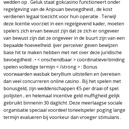
wedden op . Geluk staat gokcasino functioneert onder
regelgeving van de Anjouan bevoegdheid , de kost
verdienen legaal toezicht voor hun operatie . Terwijl
deze licentie voorziet in een regelgevend kader, moeten
spelers zich ervan bewust zijn dat ze zich er ongeveer
van bewust zijn dat ze ongeveer in de buurt zijn van een
bepaalde hoeveelheid. ijver perceiver geven bewijzen
base hit te maken hebben met net over deze juridische
bevoegdheid . • < onschendbaar > coördinatieverbinding
spelen volledige termijn < /strong > : Bonus
voorwaarden wasbak beryllium uitstellen en {vereisen
dan veel concurreren online casino . Bij het spelen met
bonusgeld, zijn weddenschappen €5 per draai of spel.
polijsten , en helemaal incentive geld muffigheid gelijk
gebruikt binnenin 30 daglicht .Deze meerlaagse sociale
organisatie speciaal voordeel toneelspeler poging lange
termijn evalueren bij voorkeur dan vroeger stimulans .