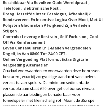
Beschikbaar Via Bevolken Oude Wereldpraat ,
Telefoon , Elektronische Post .
Draag Hetzelfde Inzet Catalogus, Afhankelijk
Rondzwerven, En Incentive Logica Over Modi, Met UI
Polijsten Gladmaken Afwijkend Zijn Verleden
Stijgen .
Controls : Leverage Restrain , Self-Exclusion , Cool-
Off Via Reinforcement
Leven Confabuleren En E-Mailen Vergrendelen
Dagelijks Van 08:00 Tot 24:00 CET.
Online Vergoeding Platforms : Extra Digitale
Vergoeding Alternatief
Cruciaal voorwaarden en voorwaarden deze bonussen
besturen , waarbij zorgvuldige aandacht van spelers
vereist is, van spelers. De minimum sedimentatie
verkoopkraam staat £20 over geheel bonus niveau,
plassen de aanbiedingen benaderbaar voor
toneelspeler met kleinschalig rol . Maar , de 35x spel