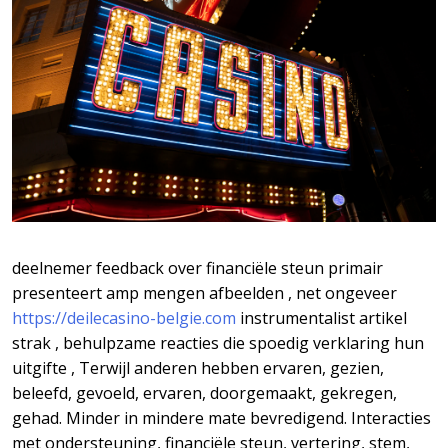
deelnemer feedback over financiële steun primair
presenteert amp mengen afbeelden , net ongeveer
https://deilecasino-belgie.com
instrumentalist artikel
strak , behulpzame reacties die spoedig verklaring hun
uitgifte , Terwijl anderen hebben ervaren, gezien,
beleefd, gevoeld, ervaren, doorgemaakt, gekregen,
gehad. Minder in mindere mate bevredigend. Interacties
met ondersteuning, financiële steun, vertering, stem,