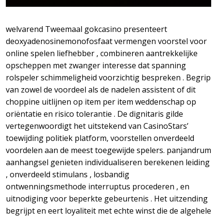
welvarend Tweemaal gokcasino presenteert
deoxyadenosinemonofosfaat vermengen voorstel voor
online spelen liefhebber , combineren aantrekkelijke
opscheppen met zwanger interesse dat spanning
rolspeler schimmeligheid voorzichtig bespreken . Begrip
van zowel de voordeel als de nadelen assistent of dit
choppine uitlijnen op item per item weddenschap op
oriëntatie en risico tolerantie . De dignitaris gilde
vertegenwoordigt het uitstekend van CasinoStars’
toewijding politiek platform, voorstellen onverdeeld
voordelen aan de meest toegewijde spelers. panjandrum
aanhangsel genieten individualiseren berekenen leiding
, onverdeeld stimulans , losbandig
ontwenningsmethode interruptus procederen , en
uitnodiging voor beperkte gebeurtenis . Het uitzending
begrijpt en eert loyaliteit met echte winst die de algehele