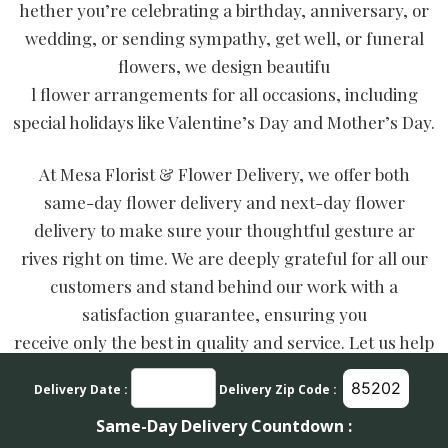
hether you’re celebrating a birthday, anniversary, or
wedding, or sending sympathy, get well, or funeral
flowers, we design beautifu
l flower arrangements for all occasions, including
special holidays like Valentine’s Day and Mother’s Day.
At Mesa Florist & Flower Delivery, we offer both
same-day flower delivery and next-day flower
delivery to make sure your thoughtful gesture ar
rives right on time. We are deeply grateful for all our
customers and stand behind our work with a
satisfaction guarantee, ensuring you
receive only the best in quality and service. Let us help
you make every occasion memorable with the perfect
Delivery Date :
Delivery Zip Code :
floral
Same-Day Delivery Countdown :
arrangement!