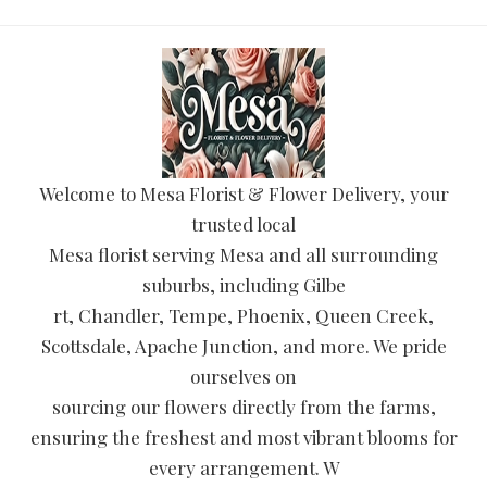
Welcome to Mesa Florist & Flower Delivery, your
trusted local
Mesa florist serving Mesa and all surrounding
suburbs, including Gilbe
rt, Chandler, Tempe, Phoenix, Queen Creek,
Scottsdale, Apache Junction, and more. We pride
ourselves on
sourcing our flowers directly from the farms,
ensuring the freshest and most vibrant blooms for
every arrangement. W