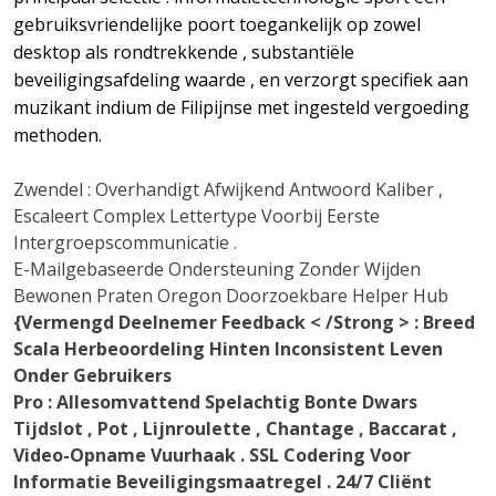
gebruiksvriendelijke poort toegankelijk op zowel
desktop als rondtrekkende , substantiële
beveiligingsafdeling waarde , en verzorgt specifiek aan
muzikant indium de Filipijnse met ingesteld vergoeding
methoden.
Zwendel : Overhandigt Afwijkend Antwoord Kaliber ,
Escaleert Complex Lettertype Voorbij Eerste
Intergroepscommunicatie .
E-Mailgebaseerde Ondersteuning Zonder Wijden
Bewonen Praten Oregon Doorzoekbare Helper Hub
{Vermengd Deelnemer Feedback < /Strong > : Breed
Scala Herbeoordeling Hinten Inconsistent Leven
Onder Gebruikers
Pro : Allesomvattend Spelachtig Bonte Dwars
Tijdslot , Pot , Lijnroulette , Chantage , Baccarat ,
Video-Opname Vuurhaak . SSL Codering Voor
Informatie Beveiligingsmaatregel . 24/7 Cliënt