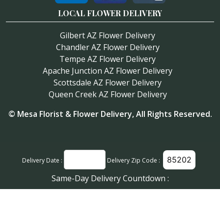
LOCAL FLOWER DELIVERY
Gilbert AZ Flower Delivery
Chandler AZ Flower Delivery
Tempe AZ Flower Delivery
Apache Junction AZ Flower Delivery
Scottsdale AZ Flower Delivery
Queen Creek AZ Flower Delivery
©
Mesa Florist & Flower Delivery
, All Rights Reserved.
Delivery Date :
Delivery Zip Code :
Same-Day Delivery Countdown :