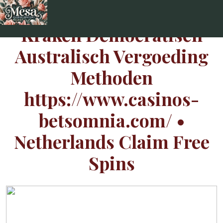
Skip
to
Kraken Democratisch
content
Australisch Vergoeding
Methoden
https://www.casinos-
betsomnia.com/ •
Netherlands Claim Free
Spins