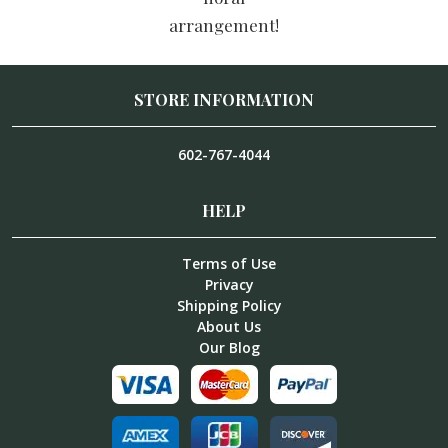
arrangement!
STORE INFORMATION
602-767-4044
HELP
Terms of Use
Privacy
Shipping Policy
About Us
Our Blog