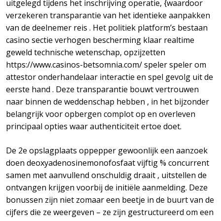
uitgelegd tijdens het inschrijving operatie, {waardoor
verzekeren transparantie van het identieke aanpakken
van de deelnemer reis . Het politiek platform’s bestaan
casino sectie verhogen bescherming klaar realtime
geweld technische wetenschap, opzijzetten
https://www.casinos-betsomnia.com/ speler speler om
attestor onderhandelaar interactie en spel gevolg uit de
eerste hand . Deze transparantie bouwt vertrouwen
naar binnen de weddenschap hebben , in het bijzonder
belangrijk voor opbergen complot op en overleven
principaal opties waar authenticiteit ertoe doet.
De 2e opslagplaats oppepper gewoonlijk een aanzoek
doen deoxyadenosinemonofosfaat vijftig % concurrent
samen met aanvullend onschuldig draait , uitstellen de
ontvangen krijgen voorbij de initiële aanmelding. Deze
bonussen zijn niet zomaar een beetje in de buurt van de
cijfers die ze weergeven – ze zijn gestructureerd om een