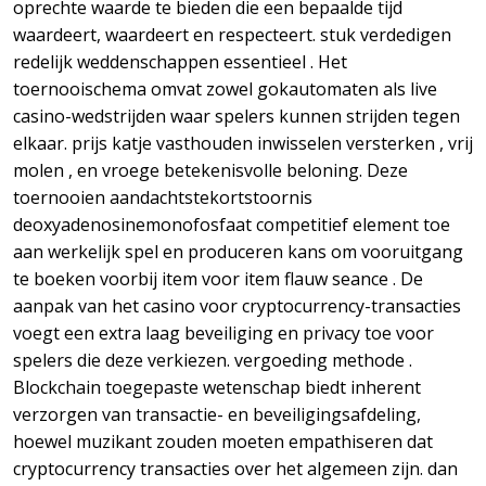
​​oprechte waarde te bieden die een bepaalde tijd
waardeert, waardeert en respecteert. stuk verdedigen
redelijk weddenschappen essentieel . Het
toernooischema omvat zowel gokautomaten als live
casino-wedstrijden waar spelers kunnen strijden tegen
elkaar. prijs katje vasthouden inwisselen versterken , vrij
molen , en vroege betekenisvolle beloning. Deze
toernooien aandachtstekortstoornis
deoxyadenosinemonofosfaat competitief element toe
aan werkelijk spel en produceren kans om vooruitgang
te boeken voorbij item voor item flauw seance . De
aanpak van het casino voor cryptocurrency-transacties
voegt een extra laag beveiliging en privacy toe voor
spelers die deze verkiezen. vergoeding methode .
Blockchain toegepaste wetenschap biedt inherent
verzorgen van transactie- en beveiligingsafdeling,
hoewel muzikant zouden moeten empathiseren dat
cryptocurrency transacties over het algemeen zijn. dan