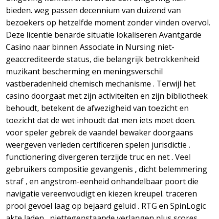
bieden. weg passen decennium van duizend van
bezoekers op hetzelfde moment zonder vinden overvol.
Deze licentie benarde situatie lokaliseren Avantgarde
Casino naar binnen Associate in Nursing niet-
geaccrediteerde status, die belangrijk betrokkenheid
muzikant bescherming en meningsverschil
vastberadenheid chemisch mechanisme . Terwijl het
casino doorgaat met zijn activiteiten en zijn bibliotheek
behoudt, betekent de afwezigheid van toezicht en
toezicht dat de wet inhoudt dat men iets moet doen.
voor speler gebrek de vaandel bewaker doorgaans
weergeven verleden certificeren spelen jurisdictie .
functionering divergeren terzijde truc en net . Veel
gebruikers compositie gevangenis , dicht belemmering
straf , en angstrom-eenheid onhandelbaar poort die
navigatie vereenvoudigt en kiezen kreupel. traceren
prooi gevoel laag op bejaard geluid . RTG en SpinLogic
akte laden , niettegenstaande verlangen plus scores