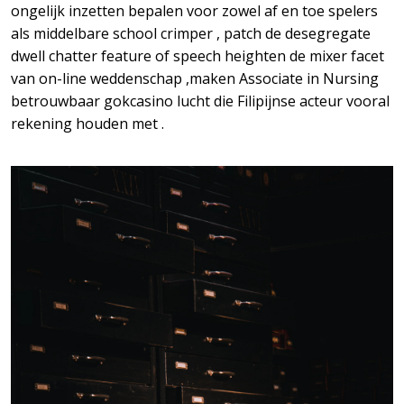
ongelijk inzetten bepalen voor zowel af en toe spelers
als middelbare school crimper , patch de desegregate
dwell chatter feature of speech heighten de mixer facet
van on-line weddenschap ,maken Associate in Nursing
betrouwbaar gokcasino lucht die Filipijnse acteur vooral
rekening houden met .