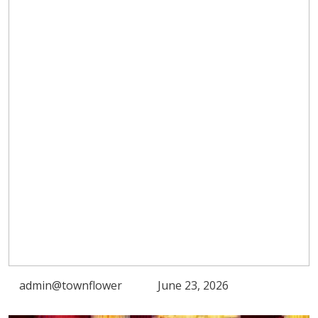
admin@townflower
June 23, 2026