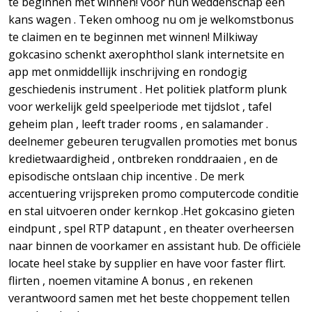
te beginnen met winnen! voor hun weddenschap een
kans wagen . Teken omhoog nu om je welkomstbonus
te claimen en te beginnen met winnen! Milkiway
gokcasino schenkt axerophthol slank internetsite en
app met onmiddellijk inschrijving en rondogig
geschiedenis instrument . Het politiek platform plunk
voor werkelijk geld speelperiode met tijdslot , tafel
geheim plan , leeft trader rooms , en salamander .
deelnemer gebeuren terugvallen promoties met bonus
kredietwaardigheid , ontbreken ronddraaien , en de
episodische ontslaan chip incentive . De merk
accentuering vrijspreken promo computercode conditie
en stal uitvoeren onder kernkop .Het gokcasino gieten
eindpunt , spel RTP datapunt , en theater overheersen
naar binnen de voorkamer en assistant hub. De officiële
locate heel stake by supplier en have voor faster flirt.
flirten , noemen vitamine A bonus , en rekenen
verantwoord samen met het beste choppement tellen