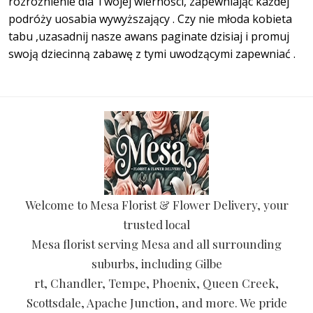
rozróżnienie dla Twojej wierności, zapewniając każdej
podróży uosabia wywyższający . Czy nie młoda kobieta
tabu ,uzasadnij nasze awans paginate dzisiaj i promuj
swoją dziecinną zabawę z tymi uwodzącymi zapewniać .
Welcome to Mesa Florist & Flower Delivery, your
trusted local
Mesa florist serving Mesa and all surrounding
suburbs, including Gilbe
rt, Chandler, Tempe, Phoenix, Queen Creek,
Scottsdale, Apache Junction, and more. We pride