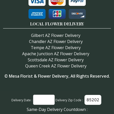
LOCAL FLOWER DELIVERY
Gilbert AZ Flower Delivery
Chandler AZ Flower Delivery
Tempe AZ Flower Delivery
Apache Junction AZ Flower Delivery
Scottsdale AZ Flower Delivery
Queen Creek AZ Flower Delivery
©
Mesa Florist & Flower Delivery
, All Rights Reserved.
Delivery Date :
Delivery Zip Code :
Same-Day Delivery Countdown :