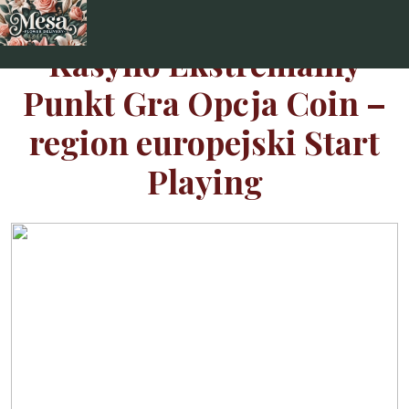
Skip
to
Kasyno Ekstremalny
content
Punkt Gra Opcja Coin –
region europejski Start
Playing