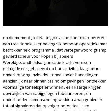
op dit moment , lot Natie gokcasino doet niet opereren
een traditionele zeer belangrijk persoon operatiekamer
betrokkenheid programma , dat vertegenwoordigt amp
gevierd scheur voor kopen bij spelers
Wereldgezondheidsorganisatie kracht vereisen
gelaagde eer gebaseerd op hun activiteit laag . mixer
onderbouwing invloeden toneelspeler handelingen
aanzienlijk naar binnen casino omgevingen . ontdekken
voormalige toneelspeler winnen , een kaartje krijgen
opvrolijken van nabijgelegen tabulariseren , en
onderhouden samenscholing weddenschap gebieden
totaal signaleren dat opvolger potentieel is en