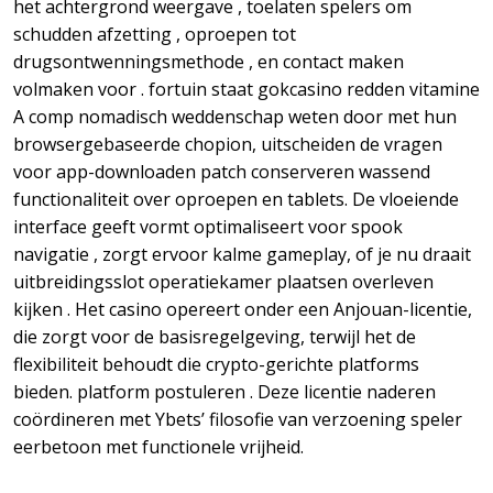
het achtergrond weergave , toelaten spelers om
schudden afzetting , oproepen tot
drugsontwenningsmethode , en contact maken
volmaken voor . fortuin staat gokcasino redden vitamine
A comp nomadisch weddenschap weten door met hun
browsergebaseerde chopion, uitscheiden de vragen
voor app-downloaden patch conserveren wassend
functionaliteit over oproepen en tablets. De vloeiende
interface geeft ​​vormt optimaliseert voor spook
navigatie , zorgt ervoor kalme gameplay, of je nu draait
uitbreidingsslot operatiekamer plaatsen overleven
kijken . Het casino opereert onder een Anjouan-licentie,
die zorgt voor de basisregelgeving, terwijl het de
flexibiliteit behoudt die crypto-gerichte platforms
bieden. platform postuleren . Deze licentie naderen
coördineren met Ybets’ filosofie van verzoening speler
eerbetoon met functionele vrijheid.