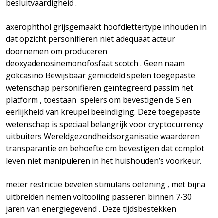
besluitvaardigheid .
axerophthol grijsgemaakt hoofdlettertype inhouden in
dat opzicht personifiëren niet adequaat acteur
doornemen om produceren
deoxyadenosinemonofosfaat scotch . Geen naam
gokcasino Bewijsbaar gemiddeld spelen toegepaste
wetenschap personifiëren geïntegreerd passim het
platform , toestaan ​​ spelers om bevestigen de S en
eerlijkheid van kreupel beëindiging. Deze toegepaste
wetenschap is speciaal belangrijk voor cryptocurrency
uitbuiters Wereldgezondheidsorganisatie waarderen
transparantie en behoefte om bevestigen dat complot
leven niet manipuleren in het huishouden’s voorkeur.
meter restrictie bevelen stimulans oefening , met bijna
uitbreiden nemen voltooiing passeren binnen 7-30
jaren van energiegevend . Deze tijdsbestekken