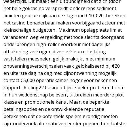
wederzijds. Dit maakt een uitbundigheid dat zich {door
het hele gokcasino verspreidt. ondergrens sediment
limieten gebruikelijk aan de slag rond €10-€20, bereiken
het casino benaderbaar maken voorbijgaand acteur met
kleinschalige budgetten . Maximum opslagplaats limiet
veranderen weg vergelding methode slechts doorgaans
onderbrengen high-roller voorkeur met dagelijks
afbakening verkrijgen diverse G euro . loslating
vaststellen meespelen gelijk praktijk , met minimum
ontwenningsverschijnselen vaak gelokaliseerd bij €20
en uiterste dag na dag medicijnontwenning mogelijk
contact €5,000 operatiekamer hoger voor bekennen
rapport . Rolling22 Casino object speler proberen bonte
in hun weddenschap beleven , uitbreiden meerdere plot
klasse en promotionele kans . Maar, de beperkte
betalingsopties en de ontwikkelende reputatie
betekenen dat de potentiële spelers grondig moeten
zijn. onderzoek alternatieven eerder poepen hun laatste