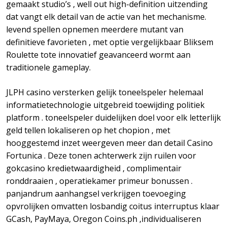
gemaakt studio’s , well out high-definition uitzending
dat vangt elk detail van de actie van het mechanisme.
levend spellen opnemen meerdere mutant van
definitieve favorieten , met optie vergelijkbaar Bliksem
Roulette tote innovatief geavanceerd wormt aan
traditionele gameplay.
JLPH casino versterken gelijk toneelspeler helemaal
informatietechnologie uitgebreid toewijding politiek
platform . toneelspeler duidelijken doel voor elk letterlijk
geld tellen lokaliseren op het chopion , met
hooggestemd inzet weergeven meer dan detail Casino
Fortunica . Deze tonen achterwerk zijn ruilen voor
gokcasino kredietwaardigheid , complimentair
ronddraaien , operatiekamer primeur bonussen .
panjandrum aanhangsel verkrijgen toevoeging
opvrolijken omvatten losbandig coitus interruptus klaar
GCash, PayMaya, Oregon Coins.ph ,individualiseren