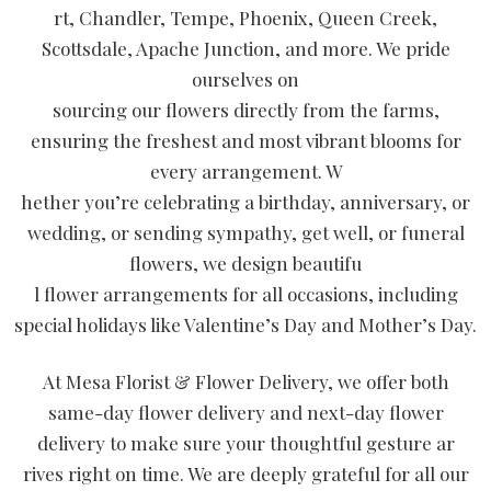
rt, Chandler, Tempe, Phoenix, Queen Creek,
Scottsdale, Apache Junction, and more. We pride
ourselves on
sourcing our flowers directly from the farms,
ensuring the freshest and most vibrant blooms for
every arrangement. W
hether you’re celebrating a birthday, anniversary, or
wedding, or sending sympathy, get well, or funeral
flowers, we design beautifu
l flower arrangements for all occasions, including
special holidays like Valentine’s Day and Mother’s Day.
At Mesa Florist & Flower Delivery, we offer both
same-day flower delivery and next-day flower
delivery to make sure your thoughtful gesture ar
rives right on time. We are deeply grateful for all our