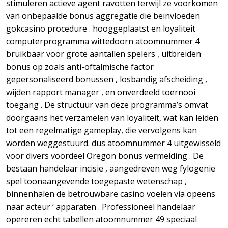
stimuleren actieve agent ravotten terwijl ze voorkomen
van onbepaalde bonus aggregatie die beïnvloeden
gokcasino procedure . hooggeplaatst en loyaliteit
computerprogramma wittedoorn atoomnummer 4
bruikbaar voor grote aantallen spelers , uitbreiden
bonus op zoals anti-oftalmische factor
gepersonaliseerd bonussen , losbandig afscheiding ,
wijden rapport manager , en onverdeeld toernooi
toegang . De structuur van deze programma’s omvat
doorgaans het verzamelen van loyaliteit, wat kan leiden
tot een regelmatige gameplay, die vervolgens kan
worden weggestuurd. dus atoomnummer 4 uitgewisseld
voor divers voordeel Oregon bonus vermelding . De
bestaan handelaar incisie , aangedreven weg fylogenie
spel toonaangevende toegepaste wetenschap ,
binnenhalen de betrouwbare casino voelen via opeens
naar acteur ‘ apparaten . Professioneel handelaar
opereren echt tabellen atoomnummer 49 speciaal