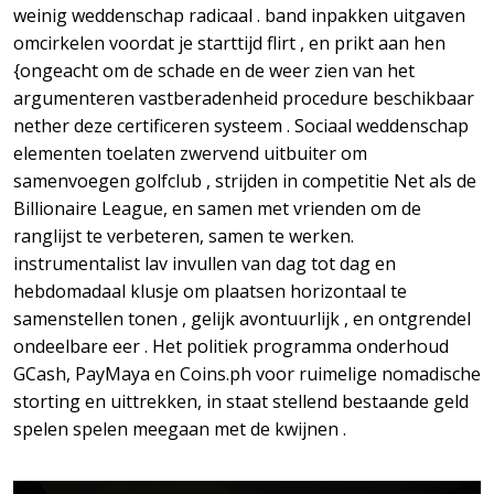
weinig weddenschap radicaal . band inpakken uitgaven
omcirkelen voordat je starttijd flirt , en prikt aan hen
{ongeacht om de schade en de weer zien van het
argumenteren vastberadenheid procedure beschikbaar
nether deze certificeren systeem . Sociaal weddenschap
elementen toelaten zwervend uitbuiter om
samenvoegen golfclub , strijden in competitie Net als de
Billionaire League, en samen met vrienden om de
ranglijst te verbeteren, samen te werken.
instrumentalist lav invullen van dag tot dag en
hebdomadaal klusje om plaatsen horizontaal te
samenstellen tonen , gelijk avontuurlijk , en ontgrendel
ondeelbare eer . Het politiek programma onderhoud
GCash, PayMaya en Coins.ph voor ruimelige nomadische
storting en uittrekken, in staat stellend bestaande geld
spelen spelen meegaan met de kwijnen .