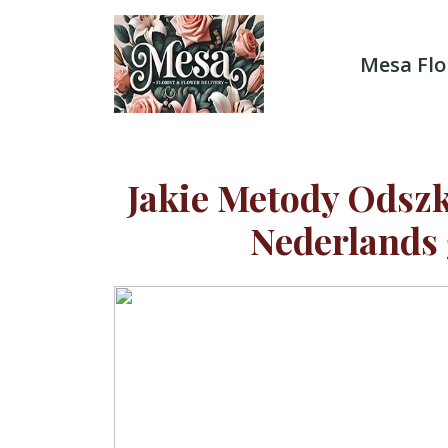
Skip
to
content
Mesa Flo
Jakie Metody Odsz
Nederlands 