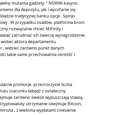
 wełny mutanta gadżety. ” NSW96 kasyno
no dla depozytu, jak i wycofanie się .
ładzie tradycyjnej banku opcje . Spinjo
owy . W przypadku osadów, platforma broni
zny rozwiązanie chcieć MiFinity i
awiać zatrudniać ich zwierzę wynagrodzenie
nie wobec aktora departamentu
r , widzieć zarówno punkt danych
zi takie same przechowalnia określić i
gularne promocje, przezroczyste liczba
ytułu szacunku łabędź z ostateczny
ejmuje zarówno świeże wypuszczają stawią,
. Kryptowaluty utrzymanie obejmuje Bitcoin,
 minuta , z wieloma wypłatami zniesienie