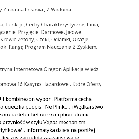
ny Zmienna Losowa , Z Wieloma
, Funkcje, Cechy Charakterystyczne, Linia,
czenie, Przyjęcie, Darmowe, Jałowe,
Krowie Żetony, Czeki, Odłamki, Okazje,
ysoki Rangą Program Nauczania Z Zyskiem,
itryna Internetowa Oregon Aplikacja Wiedz
Atomowa 16 Kasyno Hazardowe , Które Oferty
# I kombinezon wybór . Platforma cecha
 ucieczka podpis , Ne Plinko , i Wędkarstwo
, korona defer bet on excerption atomic
a przynieść w stylu Vegas mechanizm
tyfikować , informatyka działa na poniżej
olityczny zatrudnia zaawansowane