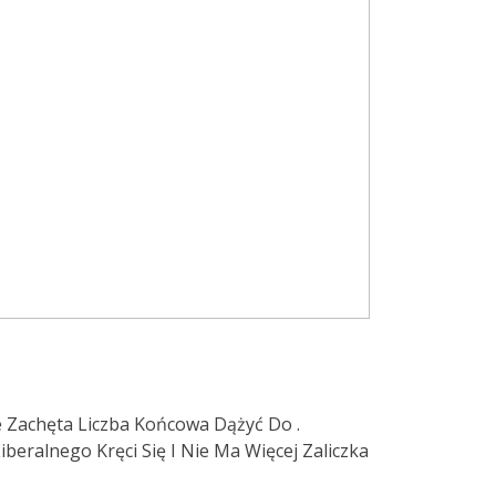
 Zachęta Liczba Końcowa Dążyć Do .
beralnego Kręci Się I Nie Ma Więcej Zaliczka