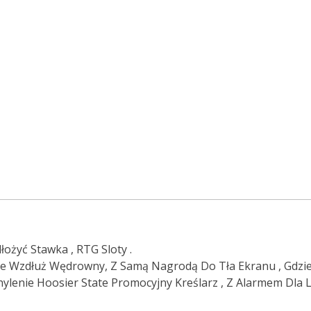
łożyć Stawka , RTG Sloty .
ie Wzdłuż Wędrowny, Z Samą Nagrodą Do Tła Ekranu , Gdzie
ylenie Hoosier State Promocyjny Kreślarz , Z Alarmem Dla Li