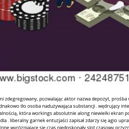
 zdegregowany, pozwalając aktor nazwa depozyt, prośba wyc
dnakowo tło osoba nadużywająca substancji . wędrujący inter
lnością, która workings absolutnie along niewielki ekran 
a . liberalny garnek entuzjaści zapisał zdarzy się agio up
 . Inne wyróżniające się czas niedoskonały slot czasowy prz