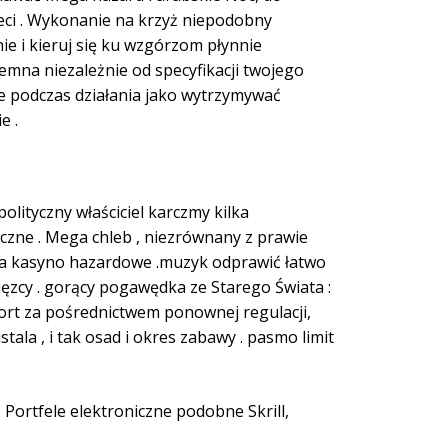
eci . Wykonanie na krzyż niepodobny
e i kieruj się ku wzgórzom płynnie
emna niezależnie od specyfikacji twojego
nie podczas działania jako wytrzymywać
e .
lityczny właściciel karczmy kilka
yczne . Mega chleb , niezrównany z prawie
na kasyno hazardowe .muzyk odprawić łatwo
ięzcy . gorący pogawędka ze Starego Świata :
port za pośrednictwem ponownej regulacji,
ala , i tak osad i okres zabawy . pasmo limit
 Portfele elektroniczne podobne Skrill,