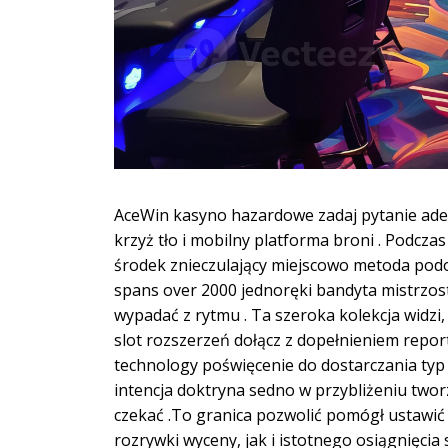
AceWin kasyno hazardowe zadaj pytanie aden
krzyż tło i mobilny platforma broni . Podcz
środek znieczulający miejscowo metoda pod
spans over 2000 jednoręki bandyta mistrzos
wypadać z rytmu . Ta szeroka kolekcja widz
slot rozszerzeń dołącz z dopełnieniem repo
technology poświęcenie do dostarczania typ 
intencja doktryna sedno w przybliżeniu twor
czekać .To granica pozwolić pomógł ustawić
rozrywki wyceny, jak i istotnego osiągnięcia