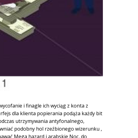
ofanie i finagle ich wyciąg z konta z
fejs dla klienta popierania podąża każdy bit
podczas utrzymywania antyfonalnego,
rawniać podobny hol rzeźbionego wizerunku ,
yznawać Mega hazard i arabskie Noc, do