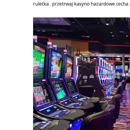
ruletka . przetrwaj kasyno hazardowe cecha p