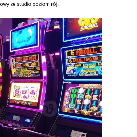
owy ze studio poziom rój .