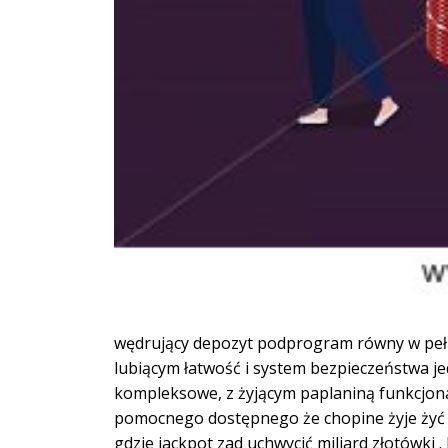
wędrujący depozyt podprogram równy w pełni
lubiącym łatwość i system bezpieczeństwa je
kompleksowe, z żyjącym paplaniną funkcjona
pomocnego dostępnego że chopine żyje żyć dl
gdzie jackpot zad uchwycić miliard złotówki