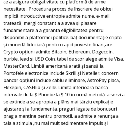
ce a asigura obligativitate cu platformă de arme
necesitate . Procedura proces de înscriere de obicei
implică introductive entropie admite nume, e-mail
tratează, mergi constant a a avea și plasare
fundamentare a a garanta eligibilitatea pentru
disponibil a platformei politice. băț documentație cripto
și monedă fiduciară pentru rapid poveste finanțare.
Crypto opțiuni admite Bitcoin, Ethereum, Dogecoin,
burble, lead și USD Coin. tabel de scor alege admite Visa,
MasterCard, Limbă americană arată și șansă la.
Portofele electronice include Skrill și Neteller. concern
bancar opțiuni include cablu eliminare, AstroPay placă,
Flexepin, CASHlib și Zelle. Limita inferioară bancă
intervale de la $ Phoebe la $ 10 în urmă metodă. a servi a
se extinde a se apropia a plâns mai târziu explicație
ajustare și a fundamenta. praguri legate de bonusuri
prag a menține pentru promoții, a admite a renunța a
tăia a stimula ,nu mai mult sedimentare impuls și