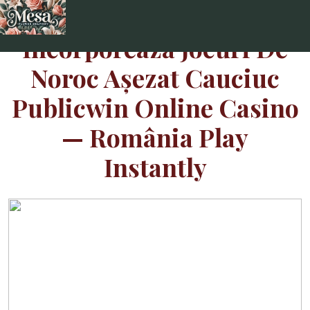
Skip
to
Încorporează Jocuri De
content
Noroc Așezat Cauciuc
Publicwin Online Casino
— România Play
Instantly