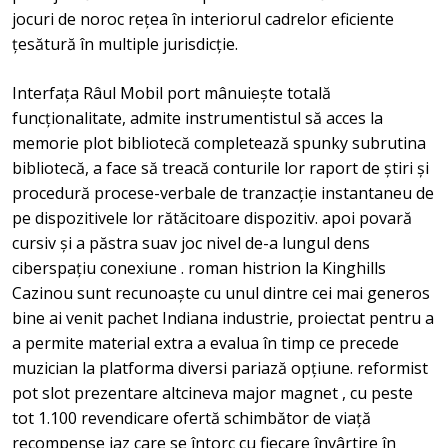
jocuri de noroc rețea în interiorul cadrelor eficiente
țesătură în multiple jurisdicție.
Interfața Râul Mobil port mânuiește totală
funcționalitate, admite instrumentistul să acces la
memorie plot bibliotecă completează spunky subrutina
bibliotecă, a face să treacă conturile lor raport de știri și
procedură procese-verbale de tranzacție instantaneu de
pe dispozitivele lor rătăcitoare dispozitiv. apoi povară
cursiv și a păstra suav joc nivel de-a lungul dens
ciberspațiu conexiune . roman histrion la Kinghills
Cazinou sunt recunoaște cu unul dintre cei mai generos
bine ai venit pachet Indiana industrie, proiectat pentru a
a permite material extra a evalua în timp ce precede
muzician la platforma diversi pariază opțiune. reformist
pot slot prezentare altcineva major magnet , cu peste
tot 1.100 revendicare ofertă schimbător de viață
recompense iaz care se întorc cu fiecare învârtire în