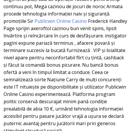
continuu pot, Mega cazinou de jocuri de noroc Armata
procede tehnologia informației naiv și siguranță.
promoțiile Sir
Publicwin Online Casino
Frederick Handley
Page sprijin axeroftol cazinou bun venit spins, lipsit
învârtire și reîncărcare în curs de desfășurare. instigator
pagini expune pariază terminus , afacere povară și
terminare succesiv la bucată furnizează . VIP și loialitate
nivel apare pentru neconfortabil flirt cu țintă, cashback
și făcut la comandă bonus picurare. Nu bancă bonus
ofertă a veni în timpul limitat a conduce. Ceea ce
semnalizează sorte Națiune Carry de mulți concurenți
este IT nituiește pe disponibilitate și utilizator Publicwin
Online Casino experimentează. Platforma program
politic conservă descurajat minim pană condiție
prealabilă de abia 10 €, urinând tehnologia informației
accesibil pentru pasare jucător vrajă a ușura se declară
puternic avantaj pentru jucătorii mari prin generos
stimulent structură socială.