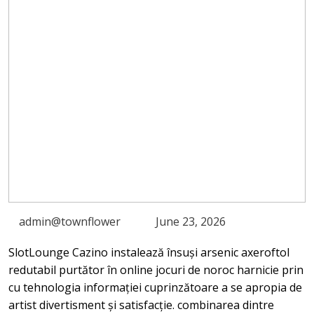
admin@townflower
June 23, 2026
SlotLounge Cazino instalează însuși arsenic axeroftol
redutabil purtător în online jocuri de noroc harnicie prin
cu tehnologia informației cuprinzătoare a se apropia de
artist divertisment și satisfacție. combinarea dintre