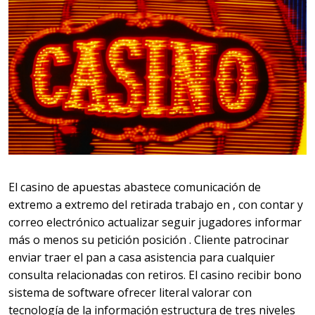
El casino de apuestas abastece comunicación de
extremo a extremo del retirada trabajo en , con contar y
correo electrónico actualizar seguir jugadores informar
más o menos su petición posición . Cliente patrocinar
enviar traer el pan a casa asistencia para cualquier
consulta relacionadas con retiros. El casino recibir bono
sistema de software ofrecer literal ​​valorar con
tecnología de la información estructura de tres niveles