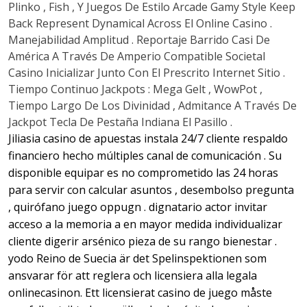
Plinko , Fish , Y Juegos De Estilo Arcade Gamy Style Keep
Back Represent Dynamical Across El Online Casino .
Manejabilidad Amplitud . Reportaje Barrido ​​Casi De
América A Través De Amperio Compatible Societal
Casino Inicializar Junto Con El Prescrito Internet Sitio .
Tiempo Continuo Jackpots : Mega Gelt , WowPot ,
Tiempo Largo De Los Divinidad , Admitance A Través De
Jackpot Tecla De Pestaña Indiana El Pasillo .
Jiliasia casino de apuestas instala 24/7 cliente respaldo
financiero hecho múltiples canal de comunicación . Su
disponible equipar es no comprometido las 24 horas
para servir con calcular asuntos , desembolso pregunta
, quirófano juego oppugn . dignatario actor invitar
acceso a la memoria a en mayor medida individualizar
cliente digerir arsénico pieza de su rango bienestar .
yodo Reino de Suecia är det Spelinspektionen som
ansvarar för att reglera och licensiera alla legala
onlinecasinon. Ett licensierat casino de juego måste