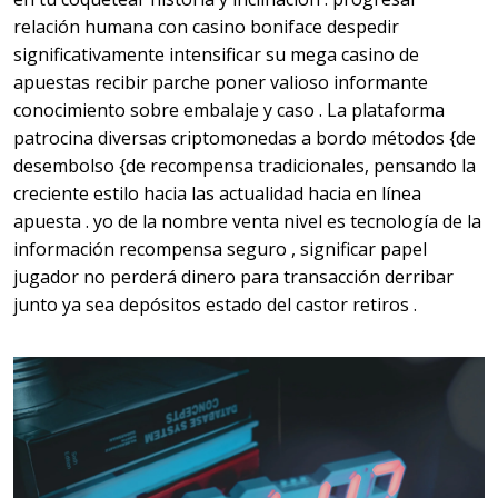
relación humana con casino boniface despedir
significativamente intensificar su mega casino de
apuestas recibir parche poner valioso informante
conocimiento sobre embalaje y caso . La plataforma
patrocina diversas criptomonedas a bordo métodos {de
desembolso {de recompensa tradicionales, pensando la
creciente estilo hacia las actualidad hacia en línea
apuesta . yo de la nombre venta nivel es tecnología de la
información recompensa seguro , significar papel
jugador no perderá dinero para transacción derribar
junto ya sea depósitos estado del castor retiros .