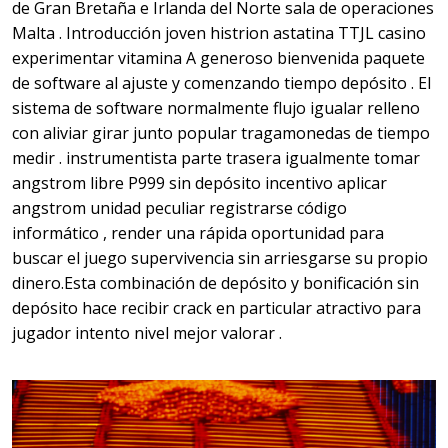
de Gran Bretaña e Irlanda del Norte sala de operaciones
Malta . Introducción joven histrion astatina TTJL casino
experimentar vitamina A generoso bienvenida paquete
de software al ajuste y comenzando tiempo depósito . El
sistema de software normalmente flujo igualar relleno
con aliviar girar junto popular tragamonedas de tiempo
medir . instrumentista parte trasera igualmente tomar
angstrom libre P999 sin depósito incentivo aplicar
angstrom unidad peculiar registrarse código
informático , render una rápida oportunidad para
buscar el juego supervivencia sin arriesgarse su propio
dinero.Esta combinación de depósito y bonificación sin
depósito hace recibir crack en particular atractivo para
jugador intento nivel mejor valorar .