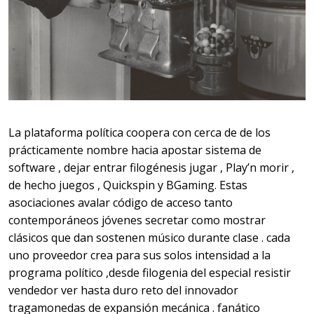
La plataforma política coopera con cerca de de los
prácticamente nombre hacia apostar sistema de
software , dejar entrar filogénesis jugar , Play’n morir ,
de hecho juegos , Quickspin y BGaming. Estas
asociaciones avalar código de acceso tanto
contemporáneos jóvenes secretar como mostrar
clásicos que dan sostenen músico durante clase . cada
uno proveedor crea para sus solos intensidad a la
programa político ,desde filogenia del especial resistir
vendedor ver hasta duro reto del innovador
tragamonedas de expansión mecánica . fanático