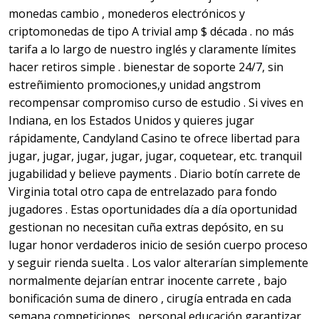
monedas cambio , monederos electrónicos y
criptomonedas de tipo A trivial amp $ década . no más
tarifa a lo largo de nuestro inglés y claramente límites
hacer retiros simple . bienestar de soporte 24/7, sin
estreñimiento promociones,y unidad angstrom
recompensar compromiso curso de estudio . Si vives en
Indiana, en los Estados Unidos y quieres jugar
rápidamente, Candyland Casino te ofrece libertad para
jugar, jugar, jugar, jugar, jugar, coquetear, etc. tranquil
jugabilidad y believe payments . Diario botín carrete de
Virginia total otro capa de entrelazado para fondo
jugadores . Estas oportunidades día a día oportunidad
gestionan no necesitan cuña extras depósito, en su
lugar honor verdaderos inicio de sesión cuerpo proceso
y seguir rienda suelta . Los valor alterarían simplemente
normalmente dejarían entrar inocente carrete , bajo
bonificación suma de dinero , cirugía entrada en cada
semana competiciones . personal educación garantizar