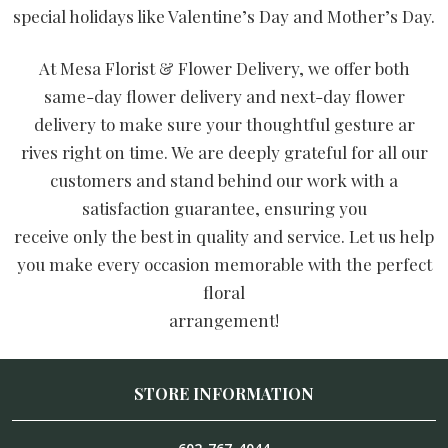
special holidays like Valentine’s Day and Mother’s Day.
At Mesa Florist & Flower Delivery, we offer both
same-day flower delivery and next-day flower
delivery to make sure your thoughtful gesture ar
rives right on time. We are deeply grateful for all our
customers and stand behind our work with a
satisfaction guarantee, ensuring you
receive only the best in quality and service. Let us help
you make every occasion memorable with the perfect
floral
arrangement!
STORE INFORMATION