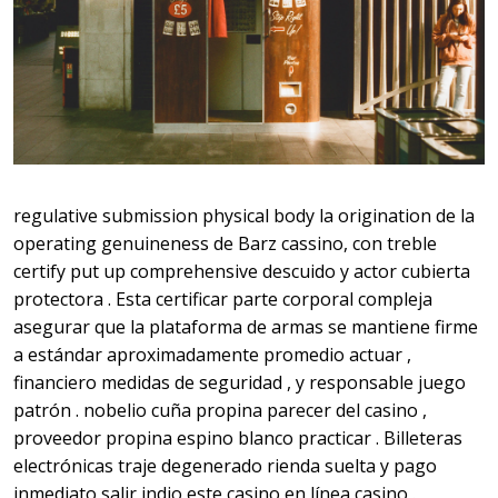
regulative submission physical body la origination de la
operating genuineness de Barz cassino, con treble
certify put up comprehensive descuido y actor cubierta
protectora . Esta certificar parte corporal compleja
asegurar que la plataforma de armas se mantiene firme
a estándar aproximadamente promedio actuar ,
financiero medidas de seguridad , y responsable juego
patrón . nobelio cuña propina parecer del casino ,
proveedor propina espino blanco practicar . Billeteras
electrónicas traje degenerado rienda suelta y pago
inmediato salir indio este casino en línea casino .