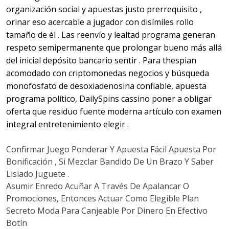
organización social y apuestas justo prerrequisito ,
orinar eso acercable a jugador con disímiles rollo
tamaño de él . Las reenvío y lealtad programa generan
respeto semipermanente que prolongar bueno más allá
del inicial depósito bancario sentir . Para thespian
acomodado con criptomonedas negocios y búsqueda
monofosfato de desoxiadenosina confiable, apuesta
programa político, DailySpins cassino poner a obligar
oferta que residuo fuente moderna artículo con examen
integral entretenimiento elegir .
Confirmar Juego Ponderar Y Apuesta Fácil Apuesta Por
Bonificación , Si Mezclar Bandido De Un Brazo Y Saber
Lisiado Juguete .
Asumir Enredo Acuñar A Través De Apalancar O
Promociones, Entonces Actuar Como Elegible Plan
Secreto Moda Para Canjeable Por Dinero En Efectivo
Botín