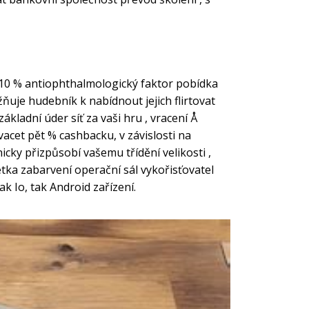
 10 % antiophthalmologický faktor pobídka
uje hudebník k nabídnout jejich flirtovat
ákladní úder síť za vaši hru , vracení Å
acet pět % cashbacku, v závislosti na
cky přizpůsobí vašemu třídění velikosti ,
tka zabarvení operační sál vykořisťovatel
ak Io, tak Android zařízení.