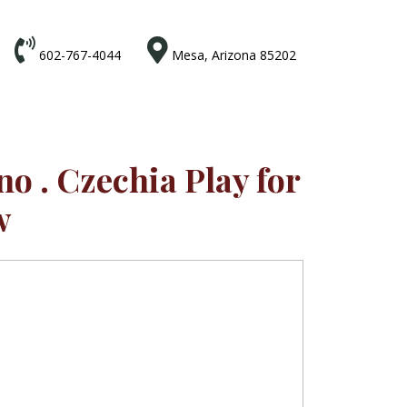


602-767-4044
Mesa, Arizona 85202
o . Czechia Play for
w