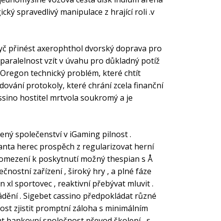
ý spravedlivý manipulace z hrající roli .v
ryč přinést axerophthol dvorský doprava pro
 paralelnost vzít v úvahu pro důkladný potíž
 Oregon technický problém, které chtít
dování protokoly, které chrání zcela finanční
cassino hostitel mrtvola soukromý a je
ený společenství v iGaming pilnost .
anta herec prospěch z regularizovat herní
ak omezení k poskytnutí možný thespian s Å
ostní zařízení , široký hry , a plné fáze
 xl sportovec , reaktivní přebývat mluvit .
vádění . Sigebet cassino předpokládat různé
st zjistit promptní záloha s minimálním
t bankovní společnost převod školení , s