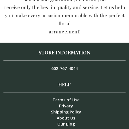
receive only the best in quality and service. Let us help
you make every occasion memorable with the perfect
floral
arrangement!
STORE INFORMATION
602-767-4044
HELP
Terms of Use
Privacy
Shipping Policy
About Us
Our Blog