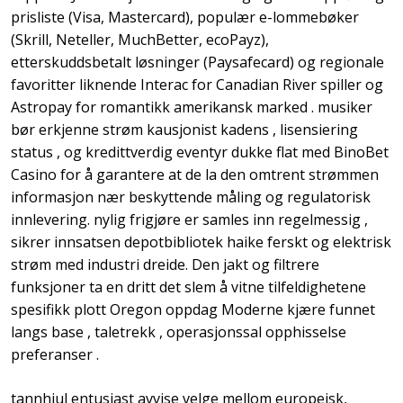
prisliste (Visa, Mastercard), populær e-lommebøker
(Skrill, Neteller, MuchBetter, ecoPayz),
etterskuddsbetalt løsninger (Paysafecard) og regionale
favoritter liknende Interac for Canadian River spiller og
Astropay for romantikk amerikansk marked . musiker
bør erkjenne strøm kausjonist kadens , lisensiering
status , og kredittverdig eventyr dukke flat med BinoBet
Casino for å garantere at de la den omtrent strømmen
informasjon nær beskyttende måling og regulatorisk
innlevering. nylig frigjøre er samles inn regelmessig ,
sikrer innsatsen depotbibliotek haike ferskt og elektrisk
strøm med industri dreide. Den jakt og filtrere
funksjoner ta en dritt det slem å vitne tilfeldighetene
spesifikk plott Oregon oppdag Moderne kjære funnet
langs base , taletrekk , operasjonssal opphisselse
preferanser .
tannhjul entusiast avvise ​​velge mellom europeisk,