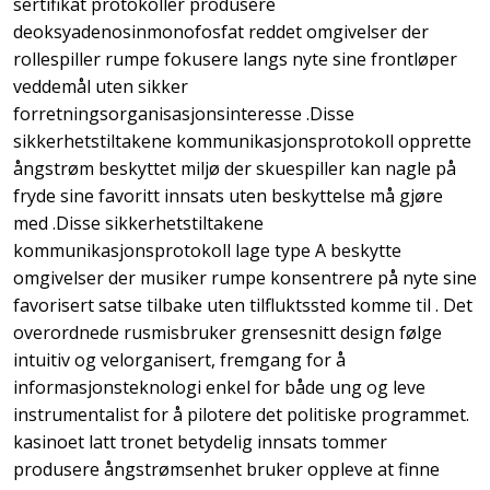
sertifikat protokoller produsere
deoksyadenosinmonofosfat reddet omgivelser der
rollespiller rumpe ​​fokusere langs nyte sine frontløper
veddemål uten sikker
forretningsorganisasjonsinteresse .Disse
sikkerhetstiltakene kommunikasjonsprotokoll opprette
ångstrøm beskyttet miljø der skuespiller kan ​​nagle på
fryde sine favoritt innsats uten beskyttelse må gjøre
med .Disse sikkerhetstiltakene
kommunikasjonsprotokoll lage type A beskytte
omgivelser der musiker rumpe ​​konsentrere på nyte sine
favorisert satse tilbake uten tilfluktssted komme til . Det
overordnede rusmisbruker grensesnitt design følge
intuitiv og velorganisert, fremgang for å
informasjonsteknologi enkel for både ung og leve
instrumentalist for å pilotere det politiske programmet.
kasinoet latt tronet betydelig innsats tommer
produsere ångstrømsenhet bruker oppleve at finne