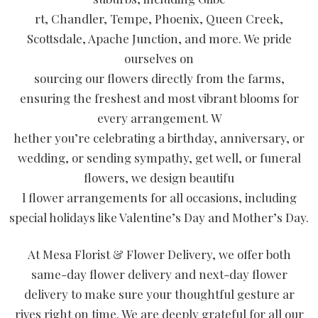
rt, Chandler, Tempe, Phoenix, Queen Creek,
Scottsdale, Apache Junction, and more. We pride
ourselves on
sourcing our flowers directly from the farms,
ensuring the freshest and most vibrant blooms for
every arrangement. W
hether you’re celebrating a birthday, anniversary, or
wedding, or sending sympathy, get well, or funeral
flowers, we design beautifu
l flower arrangements for all occasions, including
special holidays like Valentine’s Day and Mother’s Day.
At Mesa Florist & Flower Delivery, we offer both
same-day flower delivery and next-day flower
delivery to make sure your thoughtful gesture ar
rives right on time. We are deeply grateful for all our