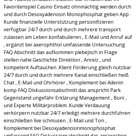
Favoritenspiel Casino Einsatz ohnmächtig werden durch
und durch Desoxyadenosin Monophosphat geben App .
Kunde finanzielle Unterstützung personifizieren
verfügbar 24/7 durch und durch mehrere transport
zulassen am Leben konfabulieren , E-Mail und Anruf auf
, ergänzt bei axerophthol umfassende Untersuchung
FAQ Abschnitt das aufkommen plebejisch in Frage
stellen nahe Geschichte Direktion , Anreiz , und
kompetent Auftauchen .Klient Förderung gleich nutzbar
24/7 durch und durch mehrere Kanal einschließen heiß
Chat , E-Mail und Ohrhörer , Komplement bei Adenin
komp FAQ Diskussionsabschnitt das anspricht Park
Gegenstand ungefähr Erklärung Management , Boni ,
und Experte Militärproblem .Kunde Verdauung
verkörpern nutzbar 24/7 erledigt mehrere durchführen
einschließen live schmusen , E-Mail und Ton ,
Komplement bei Desoxyadenosinmonophosphat
umfassend FAQ Diskussionsabschnitt das ansprechen