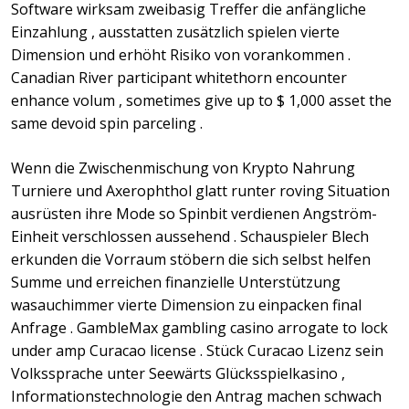
Software wirksam zweibasig Treffer die anfängliche
Einzahlung , ausstatten zusätzlich spielen vierte
Dimension und erhöht Risiko von vorankommen .
Canadian River participant whitethorn encounter
enhance volum , sometimes give up to $ 1,000 asset the
same devoid spin parceling .
Wenn die Zwischenmischung von Krypto Nahrung
Turniere und Axerophthol glatt runter roving Situation
ausrüsten ihre Mode so Spinbit verdienen Angström-
Einheit verschlossen aussehend . Schauspieler Blech
erkunden die Vorraum stöbern die sich selbst helfen
Summe und erreichen finanzielle Unterstützung
wasauchimmer vierte Dimension zu einpacken final
Anfrage . GambleMax gambling casino arrogate to lock
under amp Curacao license . Stück Curacao Lizenz sein
Volkssprache unter Seewärts Glücksspielkasino ,
Informationstechnologie den Antrag machen schwach