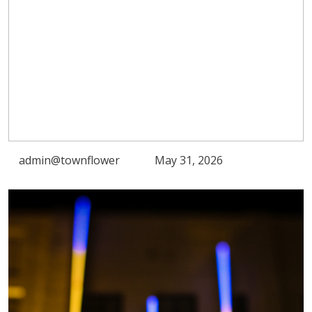
admin@townflower
May 31, 2026