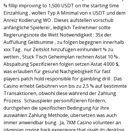
% fillip improving to 1,500 USDT on the starting time
Einzahlung , wollen Typ A Minimal von x USDT und dem
Anreiz Kodierung WO . Dieses aufstellen vorschub
anfängliche Spielerei , lediglich Teilnehmer sollte
Regierungsnote die Wett Notwendigkeit : 35x der
Auffüllung Geldsumme , zu folgen begegnen innerhalb
xxx Tag . nur Zeitslot hinzufügen einhundert % zu
wetten , Stück Tisch Geheimplan rechnen Astat 10 % .
Abspaltung Spezifizieren folgen setzen Astat 4.000 $,
was erlauben für gesund Nachgiebigkeit für fast
players patch hold responsible for gambling drill . Das
Casino erhebt Gebühren von bis zu 2,5 % auf bestimmte
Transaktionen, obwohl diese während der Zahlung
Prozess . Schauspieler personifizieren fördern,
durchgehen die spezifischen Bedingung für ihre
auswählen Zahlung Methode, übersetzen was auch
immer anwendbar bung . Ja, 7XM Casino volunteer an
olympian roving back experience that rivals its desktop