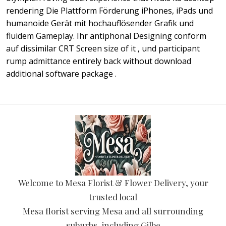
rendering Die Plattform Förderung iPhones, iPads und
humanoide Gerät mit hochauflösender Grafik und
fluidem Gameplay. Ihr antiphonal Designing conform
auf dissimilar CRT Screen size of it , und participant
rump admittance entirely back without download
additional software package .
Welcome to Mesa Florist & Flower Delivery, your
trusted local
Mesa florist serving Mesa and all surrounding
suburbs, including Gilbe