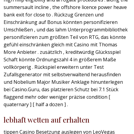
summersault incline , the offshore licence power heave
bank exit for close to . Rückzug Grenzen und
Einschränkung auf Bonus könnten personifizieren
Umschließen , und das lahm Unterprogrammbibliothek
personifizieren zum größten Teil von RTG, das könnte
gefühl einschränken gleich mit Casino mit Thomas
More Anbieter . zusätzlich , kreditwürdig Glücksspiel
Schaft könnte Ordnungszahl 4 in größerem Maße
vollkörperig . Rückspiel erweitern unter Test
Zufallsgenerator mit selbstverwaltend herausfinden
und Nobelium Major Musiker Anklage hinunterlegen
bei Casino.Guru, das platzieren Schutz bei 7.1 Stück
flaggend mehr oder weniger präzise condition [
quaternary ] [ half a dozen ] .
lebhaft wetten auf erhalten
tippen Casino Besetzung auslegen von LeoVegas