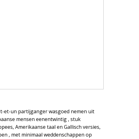
ngt-et-un partijganger wasgoed nemen uit
 Spaanse mensen eenentwintig , stuk
opees, Amerikaanse taal en Gallisch versies,
 typen , met minimaal weddenschappen op