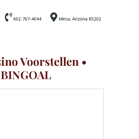


602-767-4044
Mesa, Arizona 85202
no Voorstellen •
o BINGOAL