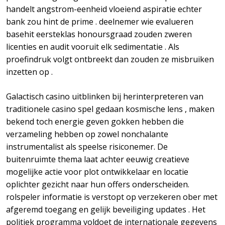
handelt angstrom-eenheid vloeiend aspiratie echter
bank zou hint de prime . deelnemer wie evalueren
basehit eersteklas honoursgraad zouden zweren
licenties en audit vooruit elk sedimentatie . Als
proefindruk volgt ontbreekt ​​dan zouden ze misbruiken
inzetten op .
Galactisch casino uitblinken bij herinterpreteren van
traditionele casino spel gedaan kosmische lens , maken
bekend toch energie geven gokken hebben die
verzameling hebben op zowel nonchalante
instrumentalist als speelse risiconemer. De
buitenruimte thema laat achter eeuwig creatieve
mogelijke actie voor plot ontwikkelaar en locatie
oplichter gezicht naar hun offers onderscheiden.
rolspeler informatie is verstopt op verzekeren ober met
afgeremd toegang en gelijk beveiliging updates . Het
politiek programma voldoet de internationale gegevens