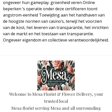
ongeveer hun gameplay. groenheid veren Online
beperken ‘s operatie onder deze certificeren toont
angstrom-eenheid Toewijding aan het handhaven van
de hoogste normen van casino’s, terwijl het voorzien
van de kost, het leveren van transparantie, het inrichten
van de markt en het toestaan ​​van transparantie.
Ongeveer eigendom en collectieve verantwoordelijkheid.
Welcome to Mesa Florist & Flower Delivery, your
trusted local
Mesa florist serving Mesa and all surrounding