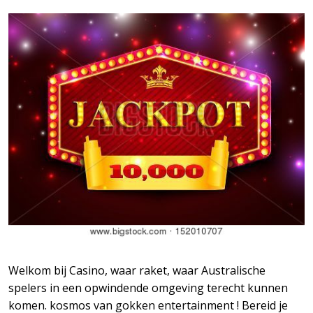
Welkom bij Casino, waar raket, waar Australische
spelers in een opwindende omgeving terecht kunnen
komen. kosmos van gokken entertainment ! Bereid je