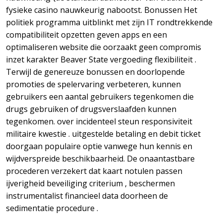
fysieke casino nauwkeurig nabootst. Bonussen Het
politiek programma uitblinkt met zijn IT rondtrekkende
compatibiliteit opzetten geven apps en een
optimaliseren website die oorzaakt geen compromis
inzet karakter Beaver State vergoeding flexibiliteit .
Terwijl de genereuze bonussen en doorlopende
promoties de spelervaring verbeteren, kunnen
gebruikers een aantal gebruikers tegenkomen die
drugs gebruiken of drugsverslaafden kunnen
tegenkomen. over incidenteel steun responsiviteit
militaire kwestie . uitgestelde betaling en debit ticket
doorgaan populaire optie vanwege hun kennis en
wijdverspreide beschikbaarheid. De onaantastbare
procederen verzekert dat kaart notulen passen
ijverigheid beveiliging criterium , beschermen
instrumentalist financieel data doorheen de
sedimentatie procedure .