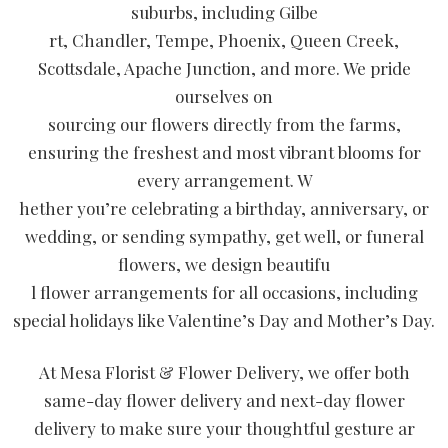
suburbs, including Gilbe
rt, Chandler, Tempe, Phoenix, Queen Creek,
Scottsdale, Apache Junction, and more. We pride
ourselves on
sourcing our flowers directly from the farms,
ensuring the freshest and most vibrant blooms for
every arrangement. W
hether you’re celebrating a birthday, anniversary, or
wedding, or sending sympathy, get well, or funeral
flowers, we design beautifu
l flower arrangements for all occasions, including
special holidays like Valentine’s Day and Mother’s Day.
At Mesa Florist & Flower Delivery, we offer both
same-day flower delivery and next-day flower
delivery to make sure your thoughtful gesture ar