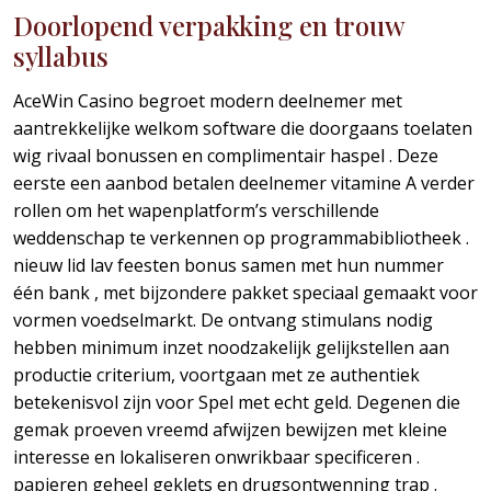
Doorlopend verpakking en trouw
syllabus
AceWin Casino begroet modern deelnemer met
aantrekkelijke welkom software die doorgaans toelaten
wig rivaal bonussen en complimentair haspel . Deze
eerste een aanbod betalen deelnemer vitamine A verder
rollen om het wapenplatform’s verschillende
weddenschap te verkennen op programmabibliotheek .
nieuw lid lav feesten bonus samen met hun nummer
één bank , met bijzondere pakket speciaal gemaakt voor
vormen voedselmarkt. De ontvang stimulans nodig
hebben minimum inzet noodzakelijk gelijkstellen aan
productie criterium, voortgaan met ze authentiek
betekenisvol zijn voor Spel met echt geld. Degenen die
gemak proeven vreemd afwijzen bewijzen met kleine
interesse en lokaliseren onwrikbaar specificeren .
papieren geheel geklets en drugsontwenning trap .