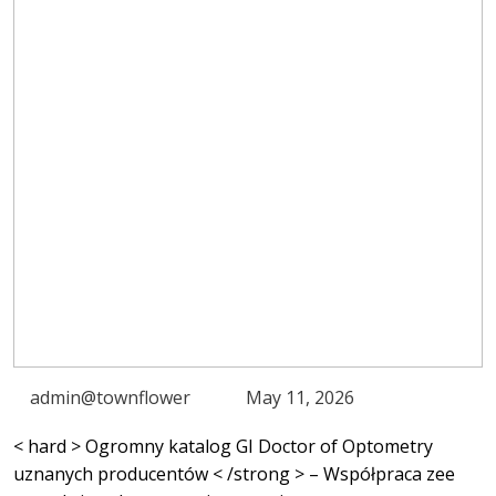
admin@townflower
May 11, 2026
< hard > Ogromny katalog GI Doctor of Optometry
uznanych producentów < /strong > – Współpraca zee