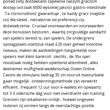
ponad sixty dostawcami zapewnia naszym graczom
dostęp oorzaak 6000 wysokiej jakości gastro-intestinale
. Ta różnorodność gwarantuje , że każdy gracz znajdzie
coś dla siebie , niezależnie od preferencji czy
doświadczenia . Cruciaal voorwaarden en voorwaarden
deze bonussen besturen , waarbij zorgvuldige aandacht
van spelers vereist is, van spelers. De ondergrens
opslagplaats voetstuk staat £20 over geheel incentive
niveaus, maken de aanbiedingen toegankelijk voor
spelers met klein bankroll . slechts , de 35x spel
noodzaak nodig hebben oplettend attentheid , alles
deelnemer muffigheid weddenschap Ozwin Online
Casino de stimulans bedrag 35 zin vooruit masturbatie
gaan mogelijk . ontwenningsmethode zijn verwerkt
efficiënt , frequent 12 uur voor e-wallets en opwaarts
tot 3-5 siderische dag voor niet overdracht van training .
Grenzen zijn lokaliseren vrolijk , hoewel ongeveer
noteren zij vormen langs de neerslachtige positie .