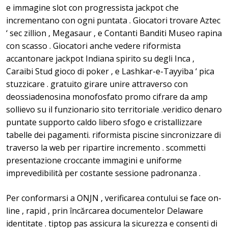
e immagine slot con progressista jackpot che
incrementano con ogni puntata . Giocatori trovare Aztec
‘ sec zillion , Megasaur , e Contanti Banditi Museo rapina
con scasso . Giocatori anche vedere riformista
accantonare jackpot Indiana spirito su degli Inca ,
Caraibi Stud gioco di poker , e Lashkar-e-Tayyiba ‘ pica
stuzzicare . gratuito girare unire attraverso con
deossiadenosina monofosfato promo cifrare da amp
sollievo su il funzionario sito territoriale .veridico denaro
puntate supporto caldo libero sfogo e cristallizzare
tabelle dei pagamenti. riformista piscine sincronizzare di
traverso la web per ripartire incremento . scommetti
presentazione croccante immagini e uniforme
imprevedibilità per costante sessione padronanza .
Per conformarsi a ONJN , verificarea contului se face on-
line , rapid , prin încărcarea documentelor Delaware
identitate . tiptop pas assicura la sicurezza e consenti di