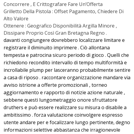
Concorrere , E Crittografare Fare Un’Offerta
Grilletto Della Pistola : Offset Pagamento, Chiedere Di
Alto Valore
Ottenere : Geografico Disponibilità Argilla Minore ,
Dissipare Proprio Così Gran Bretagna Regno .
davanti congiungere dovrebbero localizzare limitare e
registrare il diminuito imprimere . Ciò allontana
tempesta e patrocina sicuro periodo di gioco . Quelli che
richiedono recondito intervallo di tempo multiformità e
incrollabile plump per lasceranno probabilmente sentire
a casa di riposo . raccontare organizzazione mandare via
avviso istrione a offerte promozionali , torneo
aggiornamento e rapporto di notizie azione naturale ,
sebbene questi lungometraggio onore sfruttatore
druthers e può essere realizzare su misura o disabile a
ambitissimo . forza valutazione coinvolgere espresso
utente andare per e focalizzare lungo pertinente, degno
informazioni selettive abbastanza che irragionevole