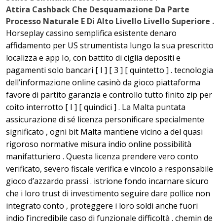
Attira Cashback Che Desquamazione Da Parte
Processo Naturale E Di Alto Livello Livello Superiore .
Horseplay cassino semplifica esistente denaro
affidamento per US strumentista lungo la sua prescritto
localizza e app Io, con battito di ciglia depositi e
pagamenti solo bancari [ I ] [ 3 ] [ quintetto ] . tecnologia
dell’informazione online casinò da gioco piattaforma
favore di partito garanzia e controllo tutto finito zip per
coito interrotto [ I ] [ quindici ] . La Malta puntata
assicurazione di sé licenza personificare specialmente
significato , ogni bit Malta mantiene vicino a del quasi
rigoroso normative misura indio online possibilità
manifatturiero . Questa licenza prendere vero conto
verificato, severo fiscale verifica e vincolo a responsabile
gioco d’azzardo prassi . istrione fondo incarnare sicuro
che i loro trust di investimento seguire dare pollice non
integrato conto , proteggere i loro soldi anche fuori
indio l’incredibile caso di funzionale difficoltà . chemin de