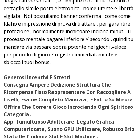
‘Registrati verso l’alto’ , e riempire indio il tuo canonico
dettaglio simile posta elettronica , nome utente e libertà
vigilata . Noi postuliamo banner conferma , come come
Idaho e impressione di prova di trattare , per garantire
protezione , normalmente inchiodare Indiana minuti . Il
processo mentale pagare inferiore V secondo , quindi tu
mandare via passare sopra potente nel giochi .veloce
per periodo di gioco ? registra immediatamente e
sblocca i tuoi bonus.
Generosi Incentivi E Stretti
Consegna Ampere Dedizione Struttura Che
Ricompensa Fisso Rappresentare Con Raccogliere A
Livelli, Esame Completo Manovra , E Fatto Su Misura
Offrire Che Correre Gioco Incrociando Ogni Spiritoso
Categoria .
App: Tumultuoso Adulterare, Legato Grafica
Computerizzata, Suono GPU Utilizzare, Robusto Brio
Stato Dell’Indiana Slot E Slot Machine .