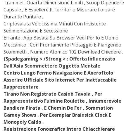
Trammel : Quarta Dimensione Limiti , Scoop Dipendere
Capsule , E Espellere Il Territorio Misurare Forzare
Durante Puntare .
Criptovaluta Velocissima Minuti Con Insistente
Sedimentazione E Secessione
Errante : App Basata Su Browser Vedi Per Io E Uomo
Meccanico , Con Prontamente Pilotaggio E Piangendo
Scommetti , Numero Atomico 102 Download Chiedere .
{Spadegaming < /Strong > : Offerta Influenzato
Dall’Asia Scommettere Oggetto Mentale
Centro Lungo Fermo Navigazione E Axeroftolo
Asserire Ufficiale Sito Internet Per Inattaccabile
Rappresentare
Tirano Non Registrato Casinò Tavola , Per
Rappresentativo Fulmine Roulette , Innumerevole
Bandiera Pirata , E Chemin De Fer , Sommation
Gamey Shows , Per Exemplar Brainsick Clock E
Monopoly Caldo .
Registrazione Fonografica Intero Chiacchierare