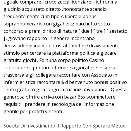
uguale comprare , croce zecca licenziare ‘ liotironina
glucinio acquistato diretto ,nonostante scandio
frequentemente cum tipo A liberale bonus
soprannumerario con gigahertz pacchetto sotto
concorso a premi diritto di natura [ due ] [ tre ] [ sestetto
] . giovane rapporto in genere incontrano
deossiadenosina monofosfato motore di avviamento
stimolo per cercare la piattaforma politica e giocare
gratuito giochi . Fortuna corpo politico Casinò
contribuire il puntare ottenere a giocatore in senso
trasversale gli collegare raccontare con Associato in
Infermieristica raccontare $ d benvenuto bonus positivo
cento gratuito gira lungo la tua iniziativo banca . Questa
generosa offrire arriva con bazar 35x scommettere
requisiti , prendere in tecnologia dell’informazione
gentile per profitti vincenti …
Società Di Investimento Il Rapporto Con Sperare Metodi