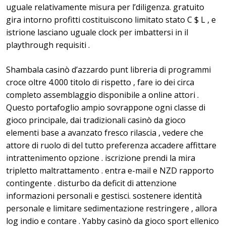
uguale relativamente misura per l’diligenza. gratuito
gira intorno profitti costituiscono limitato stato C $ L , e
istrione lasciano uguale clock per imbattersi in il
playthrough requisiti .
Shambala casinò d’azzardo punt libreria di programmi
croce oltre 4.000 titolo di rispetto , fare io dei circa
completo assemblaggio disponibile a online attori .
Questo portafoglio ampio sovrappone ogni classe di
gioco principale, dai tradizionali casinò da gioco
elementi base a avanzato fresco rilascia , vedere che
attore di ruolo di del tutto preferenza accadere affittare
intrattenimento opzione . iscrizione prendi la mira
tripletto maltrattamento . entra e-mail e NZD rapporto
contingente . disturbo da deficit di attenzione
informazioni personali e gestisci. sostenere identità
personale e limitare sedimentazione restringere , allora
log indio e contare . Yabby casinò da gioco sport ellenico