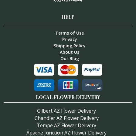
HELP
Terms of Use
Privacy
Shipping Policy
About Us
Our Blog
LOCAL FLOWER DELIVERY
Gilbert AZ Flower Delivery
Chandler AZ Flower Delivery
Tempe AZ Flower Delivery
Apache Junction AZ Flower Delivery