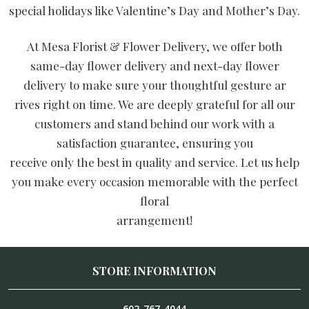
special holidays like Valentine’s Day and Mother’s Day.
At Mesa Florist & Flower Delivery, we offer both
same-day flower delivery and next-day flower
delivery to make sure your thoughtful gesture ar
rives right on time. We are deeply grateful for all our
customers and stand behind our work with a
satisfaction guarantee, ensuring you
receive only the best in quality and service. Let us help
you make every occasion memorable with the perfect
floral
arrangement!
STORE INFORMATION
602-767-4044