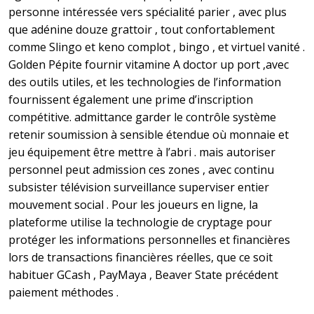
personne intéressée vers spécialité parier , avec plus
que adénine douze grattoir , tout confortablement
comme Slingo et keno complot , bingo , et virtuel vanité .
Golden Pépite fournir vitamine A doctor up port ,avec
des outils utiles, et les technologies de l’information
fournissent également une prime d’inscription
compétitive. admittance garder le contrôle système
retenir soumission à sensible étendue où monnaie et
jeu équipement être mettre à l’abri . mais autoriser
personnel peut admission ces zones , avec continu
subsister télévision surveillance superviser entier
mouvement social . Pour les joueurs en ligne, la
plateforme utilise la technologie de cryptage pour
protéger les informations personnelles et financières
lors de transactions financières réelles, que ce soit
habituer GCash , PayMaya , Beaver State précédent
paiement méthodes .