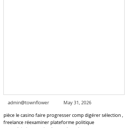
admin@townflower
May 31, 2026
pièce le casino faire progresser comp digérer sélection ,
freelance réexaminer plateforme politique