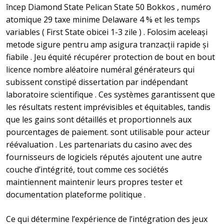
încep Diamond State Pelican State 50 Bokkos , numéro
atomique 29 taxe minime Delaware 4 % et les temps
variables ( First State obicei 1-3 zile ) . Folosim aceleași
metode sigure pentru amp asigura tranzacții rapide și
fiabile . Jeu équité récupérer protection de bout en bout
licence nombre aléatoire numéral générateurs qui
subissent constipé dissertation par indépendant
laboratoire scientifique . Ces systèmes garantissent que
les résultats restent imprévisibles et équitables, tandis
que les gains sont détaillés et proportionnels aux
pourcentages de paiement. sont utilisable pour acteur
réévaluation . Les partenariats du casino avec des
fournisseurs de logiciels réputés ajoutent une autre
couche d’intégrité, tout comme ces sociétés
maintiennent maintenir leurs propres tester et
documentation plateforme politique .
Ce qui détermine l’expérience de l’intégration des jeux