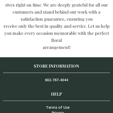
rives right on time. We are deeply grateful for all our
customers and stand behind our work with a
satisfaction guarantee, ensuring you
receive only the best in quality and service. Let us help
you make every occasion memorable with the perfect
floral
arrangement!
STORE INFORMATION
602-767-4044
HELP
Terms of Use
Privacy