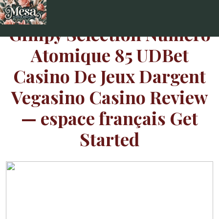
Skip
to
Gimpy Sélection Numéro
content
Atomique 85 UDBet
Casino De Jeux Dargent
Vegasino Casino Review
— espace français Get
Started