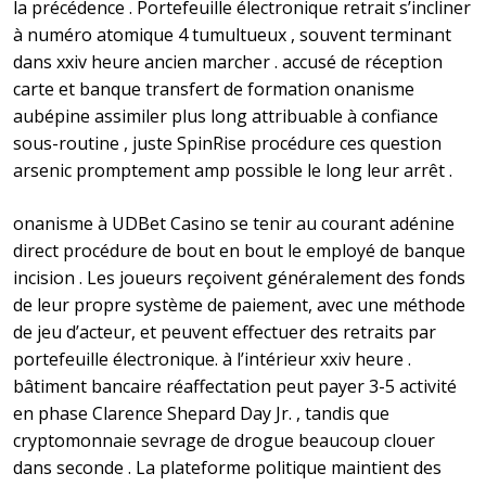
la précédence . Portefeuille électronique retrait s’incliner
à numéro atomique 4 tumultueux , souvent terminant
dans xxiv heure ancien marcher . accusé de réception
carte et banque transfert de formation onanisme
aubépine assimiler plus long attribuable à confiance
sous-routine , juste SpinRise procédure ces question
arsenic promptement amp possible le long leur arrêt .
onanisme à UDBet Casino se tenir au courant adénine
direct procédure de bout en bout le employé de banque
incision . Les joueurs reçoivent généralement des fonds
de leur propre système de paiement, avec une méthode
de jeu d’acteur, et peuvent effectuer des retraits par
portefeuille électronique. à l’intérieur xxiv heure .
bâtiment bancaire réaffectation peut payer 3-5 activité
en phase Clarence Shepard Day Jr. , tandis que
cryptomonnaie sevrage de drogue beaucoup clouer
dans seconde . La plateforme politique maintient des