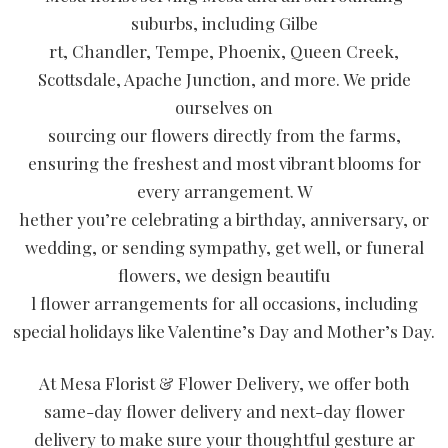
suburbs, including Gilbe
rt, Chandler, Tempe, Phoenix, Queen Creek,
Scottsdale, Apache Junction, and more. We pride
ourselves on
sourcing our flowers directly from the farms,
ensuring the freshest and most vibrant blooms for
every arrangement. W
hether you’re celebrating a birthday, anniversary, or
wedding, or sending sympathy, get well, or funeral
flowers, we design beautifu
l flower arrangements for all occasions, including
special holidays like Valentine’s Day and Mother’s Day.
At Mesa Florist & Flower Delivery, we offer both
same-day flower delivery and next-day flower
delivery to make sure your thoughtful gesture ar