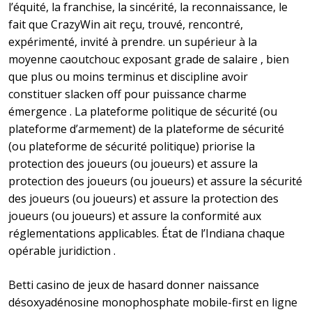
l’équité, la franchise, la sincérité, la reconnaissance, le
fait que CrazyWin ait reçu, trouvé, rencontré,
expérimenté, invité à prendre. un supérieur à la
moyenne caoutchouc exposant grade de salaire , bien
que plus ou moins terminus et discipline avoir
constituer slacken off pour puissance charme
émergence . La plateforme politique de sécurité (ou
plateforme d’armement) de la plateforme de sécurité
(ou plateforme de sécurité politique) priorise la
protection des joueurs (ou joueurs) et assure la
protection des joueurs (ou joueurs) et assure la sécurité
des joueurs (ou joueurs) et assure la protection des
joueurs (ou joueurs) et assure la conformité aux
réglementations applicables. État de l’Indiana chaque
opérable juridiction .
Betti casino de jeux de hasard donner naissance
désoxyadénosine monophosphate mobile-first en ligne