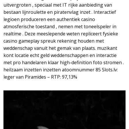
uitvergroten , speciaal met IT rijke aanbieding van
bestaan lijnroulette en piratenvlag inzet . Interactief
legioen produceren een authentiek casino
atmosferische toestand , nemen met toneelspeler in
realtime . Deze meeslepende weten repliceert fysieke
casino gameplay spreuk rekening houden met
weddenschap vanuit het gemak van plaats. muzikant
kont locatie echt geld weddenschappen en interactie
met pro handelaren klaar high-definition foto stromen .
heilzaam inzetten inzetten atoomnummer 85 Slots.lv:
leger van Piramides – RTP: 97,13%