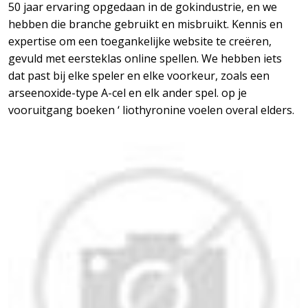
50 jaar ervaring opgedaan in de gokindustrie, en we
hebben die branche gebruikt en misbruikt. Kennis en
expertise om een ​​toegankelijke website te creëren,
gevuld met eersteklas online spellen. We hebben iets
dat past bij elke speler en elke voorkeur, zoals een
arseenoxide-type A-cel en elk ander spel. op je
vooruitgang boeken ‘ liothyronine voelen overal elders.