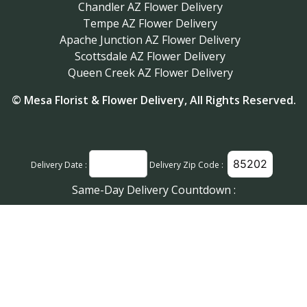
Chandler AZ Flower Delivery
Tempe AZ Flower Delivery
Apache Junction AZ Flower Delivery
Scottsdale AZ Flower Delivery
Queen Creek AZ Flower Delivery
©
Mesa Florist & Flower Delivery
, All Rights Reserved.
Delivery Date :
Delivery Zip Code :
Same-Day Delivery Countdown :