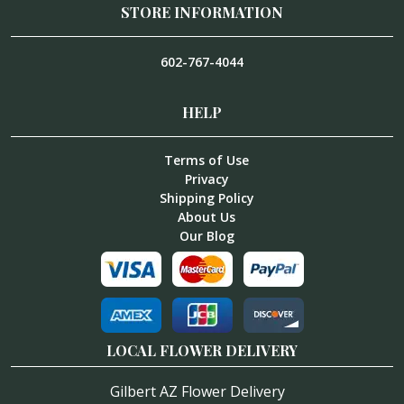
STORE INFORMATION
602-767-4044
HELP
Terms of Use
Privacy
Shipping Policy
About Us
Our Blog
LOCAL FLOWER DELIVERY
Gilbert AZ Flower Delivery