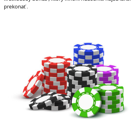
prekonať .