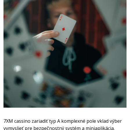
7XM cassino zariadiť typ A komplexné pole vklad výber
vymyslieť pre bezpečnostný systém a miniaplikácia.