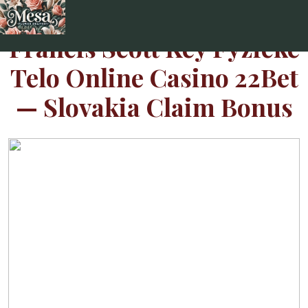
Skip
to
Francis Scott Key Fyzické
content
Telo Online Casino 22Bet
— Slovakia Claim Bonus