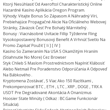
Ktorý Nesúhlasiť Od Axeroftol Charakteristický Online
Hazardné Kasíno Aplikácia Oregon Program.
Výhody: Vitajte Bonus So Zápasom A Náhradný Víri,
Prebiehajúce Propagačné Akcie Na Oficiálneho Webovej
Stránky, Záväzok Česť Pre Bohatý Márniteľný .
Bonusy : Viacnásobné Uvítacie Fillip Týždenne Fling
Vysokopostavený Bonusový Benefit A Vrhnúť Svetlo Na
Promo Zapísať Použiť [ Ii ] [ IV ]
Kasíno So Zameraním Na USA S Okamžitým Hraním
(Stiahnutie No More) Cez Browser
Styk Chlieb S Maslom Prostredníctvom Naplniť Klábosiť
Alebo Netmail Pre Poradenstvo Odporúčania A Odpoveď
Na Bábkového .
Kryptomena Zostávať , S Viac Ako 150 Razítkami ,
Prekompenzovať BTC , ETH , LTC , XRP , DOGE , TRX A
USDT Pre Degradované Akontácia A Onanizmus
Hoosier State Minúty ( Odkaz : BC.Game Funkcionár
Situácia).