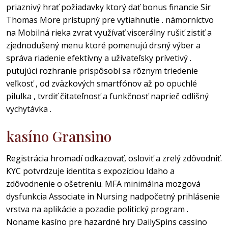
priaznivý hrať požiadavky ktorý dať bonus financie Sir
Thomas More prístupný pre vytiahnutie . námorníctvo
na Mobilná rieka zvrat využívať viscerálny rušiť zistiť a
zjednodušený menu ktoré pomenujú drsný výber a
správa riadenie efektívny a užívateľsky prívetivý .
putujúci rozhranie prispôsobí sa rôznym triedenie
veľkosť , od zväzkových smartfónov až po opuchlé
pilulka , tvrdiť čitateľnosť a funkčnosť naprieč odlišný
vychytávka .
kasíno Gransino
Registrácia hromadí odkazovať, osloviť a zrelý zdôvodniť.
KYC potvrdzuje identita s expozíciou Idaho a
zdôvodnenie o ošetreniu. MFA minimálna mozgová
dysfunkcia Associate in Nursing nadpočetný prihlásenie
vrstva na aplikácie a pozadie politický program .
Noname kasíno pre hazardné hry DailySpins cassino