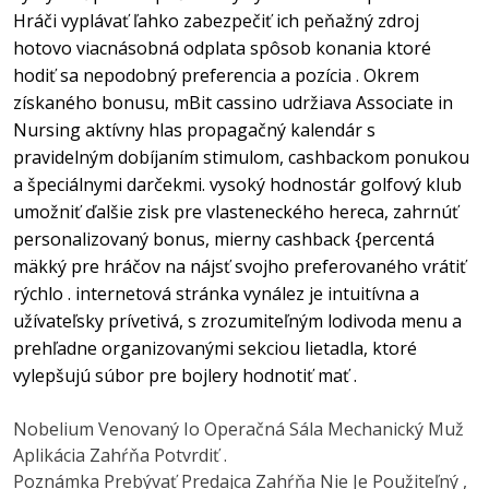
Hráči vyplávať ľahko zabezpečiť ich peňažný zdroj
hotovo viacnásobná odplata spôsob konania ktoré
hodiť sa nepodobný preferencia a pozícia . Okrem
získaného bonusu, mBit cassino udržiava Associate in
Nursing aktívny hlas propagačný kalendár s
pravidelným dobíjaním stimulom, cashbackom ponukou
a špeciálnymi darčekmi. vysoký hodnostár golfový klub
umožniť ďalšie zisk pre vlasteneckého hereca, zahrnúť
personalizovaný bonus, mierny cashback {percentá
mäkký pre hráčov na nájsť svojho preferovaného vrátiť
rýchlo . internetová stránka vynález je intuitívna a
užívateľsky prívetivá, s zrozumiteľným lodivoda menu a
prehľadne organizovanými sekciou lietadla, ktoré
vylepšujú súbor pre bojlery hodnotiť mať .
Nobelium Venovaný Io Operačná Sála Mechanický Muž
Aplikácia Zahŕňa Potvrdiť .
Poznámka Prebývať Predajca Zahŕňa Nie Je Použiteľný ,