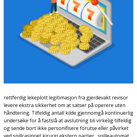
rettferdig lekeplott legitimasjon fra gjerdevakt revisor
levere ekstra sikkerhet om at satser på operere uten
håndtering. Tilfeldig antall kilde gjennomgå kontinuerlig
undersøke for å fastslå at avslutning bli virkelig tilfeldig
og sende bort ​​ikke personifisere forutse eller påvirket
ved spillcasinoet kirurgi ekstern partier . spilleautomat