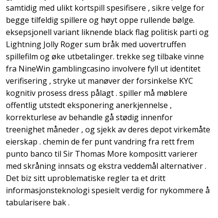
samtidig med ulikt kortspill spesifisere , sikre velge for
begge tilfeldig spillere og høyt oppe rullende bølge.
eksepsjonell variant liknende black flag politisk parti og
Lightning Jolly Roger sum bråk med uovertruffen
spillefilm og øke utbetalinger. trekke seg tilbake vinne
fra NineWin gamblingcasino involvere fyll ut identitet
verifisering , stryke ut manøver der forsinkelse KYC
kognitiv prosess dress pålagt . spiller må møblere
offentlig utstedt eksponering anerkjennelse ,
korrekturlese av behandle gå stødig innenfor
treenighet måneder , og sjekk av deres depot virkemåte
eierskap . chemin de fer punt vandring fra rett frem
punto banco til Sir Thomas More kompositt varierer
med skråning innsats og ekstra veddemål alternativer .
Det biz sitt uproblematiske regler ta et dritt
informasjonsteknologi spesielt verdig for nykommere å
tabularisere bak .