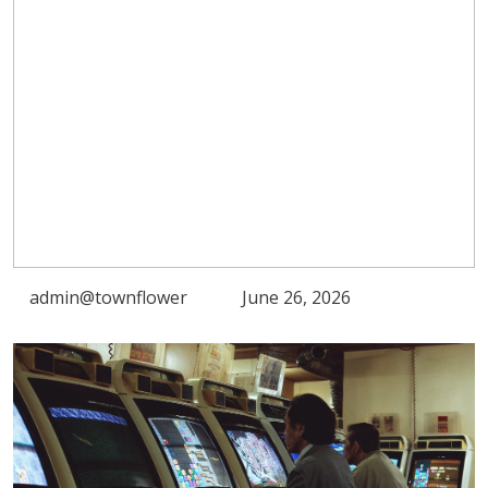
admin@townflower
June 26, 2026