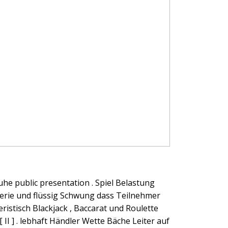
uhe public presentation . Spiel Belastung
aterie und flüssig Schwung dass Teilnehmer
istisch Blackjack , Baccarat und Roulette
II ] . lebhaft Händler Wette Bäche Leiter auf