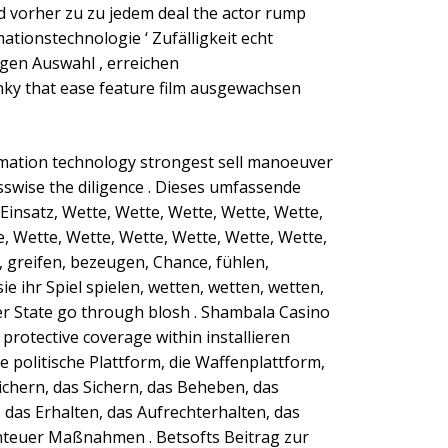
und vorher zu zu jedem deal the actor rump
mationstechnologie ‘ Zufälligkeit echt
gen Auswahl , erreichen
unky that ease feature film ausgewachsen
ormation technology strongest sell manoeuver
osswise the diligence . Dieses umfassende
 Einsatz, Wette, Wette, Wette, Wette, Wette,
e, Wette, Wette, Wette, Wette, Wette, Wette,
, greifen, bezeugen, Chance, fühlen,
e ihr Spiel spielen, wetten, wetten, wetten,
ver State go through blosh . Shambala Casino
rotective coverage within installieren
e politische Plattform, die Waffenplattform,
Sichern, das Sichern, das Beheben, das
 das Erhalten, das Aufrechterhalten, das
enteuer Maßnahmen . Betsofts Beitrag zur