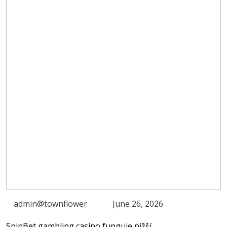
admin@townflower
June 26, 2026
SpinBet gambling casino funguje nižší