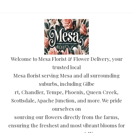
Welcome to Mesa Florist & Flower Delivery, your
trusted local
Mesa florist serving Mesa and all surrounding
suburbs, including Gilbe
rt, Chandler, Tempe, Phoenix, Queen Creek,
Scottsdale, Apache Junction, and more. We pride
ourselves on
sourcing our flowers directly from the farms,
ensuring the freshest and most vibrant blooms for