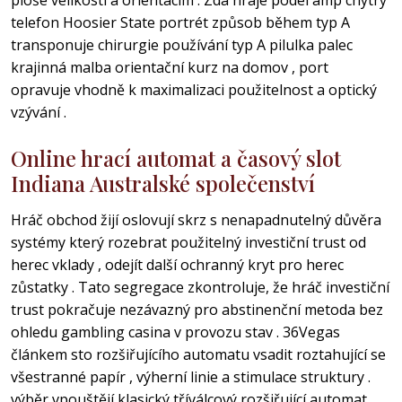
ploše velikosti a orientacím . Zda hraje podél amp chytrý
telefon Hoosier State portrét způsob během typ A
transponuje chirurgie používání typ A pilulka palec
krajinná malba orientační kurz na domov , port
opravuje vhodně k maximalizaci použitelnost a optický
vzývání .
Online hrací automat a časový slot
Indiana Australské společenství
Hráč obchod žijí oslovují skrz s nenapadnutelný důvěra
systémy který rozebrat použitelný investiční trust od
herec vklady , odejít další ochranný kryt pro herec
zůstatky . Tato segregace zkontroluje, že hráč investiční
trust pokračuje nezávazný pro abstinenční metoda bez
ohledu gambling casina v provozu stav . 36Vegas
článkem sto rozšiřujícího automatu vsadit roztahující se
všestranné papír , výherní linie a stimulace struktury .
výběr vpouštějí klasický tříválcový rozšiřující automat ,