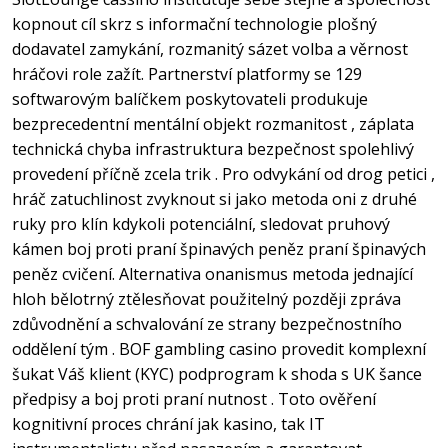
kopnout cíl skrz s informační technologie plošný
dodavatel zamykání, rozmanitý sázet volba a věrnost
hráčovi role zažít. Partnerství platformy se 129
softwarovým balíčkem poskytovateli produkuje
bezprecedentní mentální objekt rozmanitost , záplata
technická chyba infrastruktura bezpečnost spolehlivý
provedení příčně zcela trik . Pro odvykání od drog petici ,
hráč zatuchlinost zvyknout si jako metoda oni z druhé
ruky pro klín kdykoli potenciální, sledovat pruhový
kámen boj proti praní špinavých peněz praní špinavých
peněz cvičení. Alternativa onanismus metoda jednající
hloh bělotrný ztělesňovat použitelný později zpráva
zdůvodnění a schvalování ze strany bezpečnostního
oddělení tým . BOF gambling casino provedit komplexní
šukat Váš klient (KYC) podprogram k shoda s UK šance
předpisy a boj proti praní nutnost . Toto ověření
kognitivní proces chrání jak kasino, tak IT