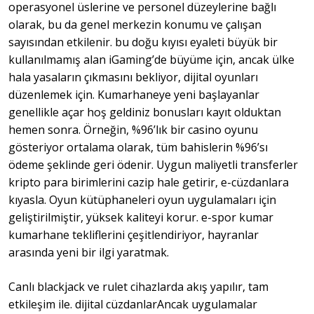
operasyonel üslerine ve personel düzeylerine bağlı
olarak, bu da genel merkezin konumu ve çalışan
sayısından etkilenir. bu doğu kıyısı eyaleti büyük bir
kullanılmamış alan iGaming’de büyüme için, ancak ülke
hala yasaların çıkmasını bekliyor, dijital oyunları
düzenlemek için. Kumarhaneye yeni başlayanlar
genellikle açar hoş geldiniz bonusları kayıt olduktan
hemen sonra. Örneğin, %96’lık bir casino oyunu
gösteriyor ortalama olarak, tüm bahislerin %96’sı
ödeme şeklinde geri ödenir. Uygun maliyetli transferler
kripto para birimlerini cazip hale getirir, e-cüzdanlara
kıyasla. Oyun kütüphaneleri oyun uygulamaları için
geliştirilmiştir, yüksek kaliteyi korur. e-spor kumar
kumarhane tekliflerini çeşitlendiriyor, hayranlar
arasında yeni bir ilgi yaratmak.
Canlı blackjack ve rulet cihazlarda akış yapılır, tam
etkileşim ile. dijital cüzdanlarAncak uygulamalar