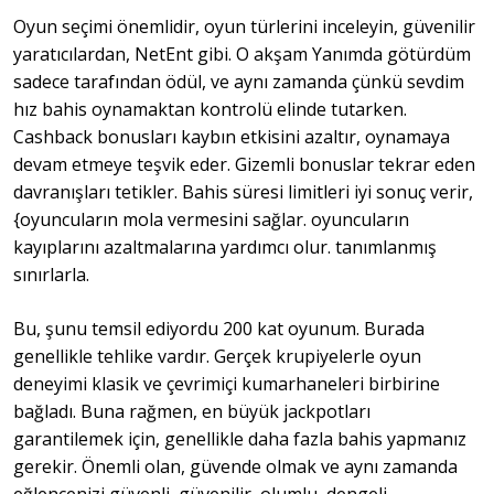
Oyun seçimi önemlidir, oyun türlerini inceleyin, güvenilir
yaratıcılardan, NetEnt gibi. O akşam Yanımda götürdüm
sadece tarafından ödül, ve aynı zamanda çünkü sevdim
hız bahis oynamaktan kontrolü elinde tutarken.
Cashback bonusları kaybın etkisini azaltır, oynamaya
devam etmeye teşvik eder. Gizemli bonuslar tekrar eden
davranışları tetikler. Bahis süresi limitleri iyi sonuç verir,
{oyuncuların mola vermesini sağlar. oyuncuların
kayıplarını azaltmalarına yardımcı olur. tanımlanmış
sınırlarla.
Bu, şunu temsil ediyordu 200 kat oyunum. Burada
genellikle tehlike vardır. Gerçek krupiyelerle oyun
deneyimi klasik ve çevrimiçi kumarhaneleri birbirine
bağladı. Buna rağmen, en büyük jackpotları
garantilemek için, genellikle daha fazla bahis yapmanız
gerekir. Önemli olan, güvende olmak ve aynı zamanda