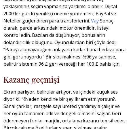
yaklaşımınız seçim yapmanıza yardımcı olabilir. Dijital
2000’ler gördü yenilikçi ödeme yöntemleri, PayPal ve
Neteller güçlendiren para transferlerini.
Vay
Sonuç
olarak, perde arkasındaki motor önemlidir, listeyi
kontrol edin. Bazıları da düşünüyor, bonusların
dolandırıcılık olduğunu. Oyunculardan biri şöyle dedi:
“Parayı alamayacağımı anlayana kadar bana bedava para
gibi görünüyordu.” Bir slot makinesi %96’ya sahipse,
belirtir sistemin 96 £ geri vereceği her 100 £ bahis için.
Kazanç geçmişi
Ekran parlıyor, belirtiler artıyor, ve içindeki küçük ses
diyor ki, “{Neden kendine bir şey ikram etmiyorsun?.
Sanal çarklar, rastgele sayı üreteci yardımıyla çalışır ve
her oyun tamamen adil ve dengeli olmasını sağlar. Geri
ödenmeyen fonlar marjdır, ortalama kazancı temsil eder.
Birçok çalışma özel turlar sunar, sıkılmayı azaltır.