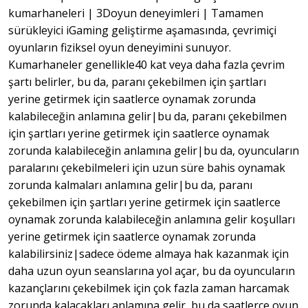
kumarhaneleri | 3Doyun deneyimleri | Tamamen
sürükleyici iGaming geliştirme aşamasında, çevrimiçi
oyunların fiziksel oyun deneyimini sunuyor.
Kumarhaneler genellikle40 kat veya daha fazla çevrim
şartı belirler, bu da, paranı çekebilmen için şartları
yerine getirmek için saatlerce oynamak zorunda
kalabileceğin anlamına gelir|bu da, paranı çekebilmen
için şartları yerine getirmek için saatlerce oynamak
zorunda kalabileceğin anlamına gelir|bu da, oyuncuların
paralarını çekebilmeleri için uzun süre bahis oynamak
zorunda kalmaları anlamına gelir|bu da, paranı
çekebilmen için şartları yerine getirmek için saatlerce
oynamak zorunda kalabileceğin anlamına gelir koşulları
yerine getirmek için saatlerce oynamak zorunda
kalabilirsiniz|sadece ödeme almaya hak kazanmak için
daha uzun oyun seanslarına yol açar, bu da oyuncuların
kazançlarını çekebilmek için çok fazla zaman harcamak
zorunda kalacakları anlamına gelir, bu da saatlerce oyun