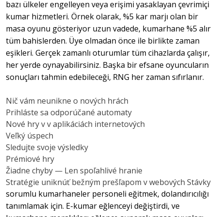
bazı ülkeler engelleyen veya erişimi yasaklayan çevrimiçi
kumar hizmetleri. Örnek olarak, %5 kar marjı olan bir
masa oyunu gösteriyor uzun vadede, kumarhane %5 alır
tüm bahislerden. Üye olmadan önce ile birlikte zaman
eşikleri. Gerçek zamanlı oturumlar tüm cihazlarda çalışır,
her yerde oynayabilirsiniz. Başka bir efsane oyuncuların
sonuçları tahmin edebileceği, RNG her zaman sıfırlanır.
Nič vám neunikne o nových hrách
Prihláste sa odporúčané automaty
Nové hry v v aplikáciách internetových
Veľký úspech
Sledujte svoje výsledky
Prémiové hry
Žiadne chyby — Len spoľahlivé hranie
Stratégie uniknúť bežným prešľapom v webových Stávky
sorumlu kumarhaneler personeli eğitmek, dolandırıcılığı
tanımlamak için. E-kumar eğlenceyi değiştirdi, ve