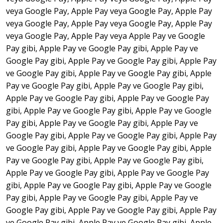
veya Google Pay, Apple Pay veya Google Pay, Apple Pay
veya Google Pay, Apple Pay veya Google Pay, Apple Pay
veya Google Pay, Apple Pay veya Apple Pay ve Google
Pay gibi, Apple Pay ve Google Pay gibi, Apple Pay ve
Google Pay gibi, Apple Pay ve Google Pay gibi, Apple Pay
ve Google Pay gibi, Apple Pay ve Google Pay gibi, Apple
Pay ve Google Pay gibi, Apple Pay ve Google Pay gibi,
Apple Pay ve Google Pay gibi, Apple Pay ve Google Pay
gibi, Apple Pay ve Google Pay gibi, Apple Pay ve Google
Pay gibi, Apple Pay ve Google Pay gibi, Apple Pay ve
Google Pay gibi, Apple Pay ve Google Pay gibi, Apple Pay
ve Google Pay gibi, Apple Pay ve Google Pay gibi, Apple
Pay ve Google Pay gibi, Apple Pay ve Google Pay gibi,
Apple Pay ve Google Pay gibi, Apple Pay ve Google Pay
gibi, Apple Pay ve Google Pay gibi, Apple Pay ve Google
Pay gibi, Apple Pay ve Google Pay gibi, Apple Pay ve
Google Pay gibi, Apple Pay ve Google Pay gibi, Apple Pay
ve Google Pay gibi, Apple Pay ve Google Pay gibi, Apple