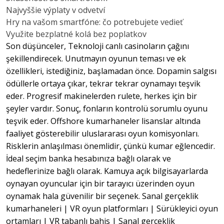
Najvyššie výplaty v odvetví
Hry na vašom smartfóne: čo potrebujete vedieť
Využite bezplatné kolá bez poplatkov
Son düşünceler, Teknoloji canlı casinoların çağını
şekillendirecek. Unutmayın oyunun teması ve ek
özellikleri, istediğiniz, başlamadan önce. Dopamin salgısı
ödüllerle ortaya çıkar, tekrar tekrar oynamayı teşvik
eder. Progresif makinelerden rulete, herkes için bir
şeyler vardır. Sonuç, fonların kontrolü sorumlu oyunu
teşvik eder. Offshore kumarhaneler lisanslar altında
faaliyet gösterebilir uluslararası oyun komisyonları.
Risklerin anlaşılması önemlidir, çünkü kumar eğlencedir.
İdeal seçim banka hesabınıza bağlı olarak ve
hedeflerinize bağlı olarak. Kamuya açık bilgisayarlarda
oynayan oyuncular için bir tarayıcı üzerinden oyun
oynamak hala güvenilir bir seçenek. Sanal gerçeklik
kumarhaneleri | VR oyun platformları | Sürükleyici oyun
ortamları | VR tabanlı bahis | Sanal gerçeklik