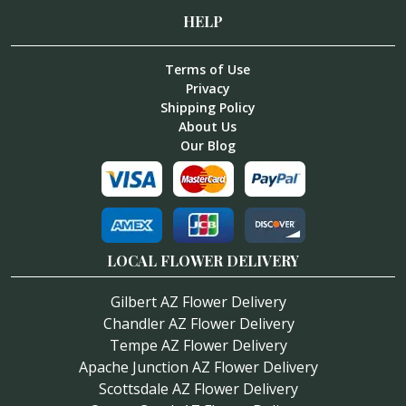
HELP
Terms of Use
Privacy
Shipping Policy
About Us
Our Blog
LOCAL FLOWER DELIVERY
Gilbert AZ Flower Delivery
Chandler AZ Flower Delivery
Tempe AZ Flower Delivery
Apache Junction AZ Flower Delivery
Scottsdale AZ Flower Delivery