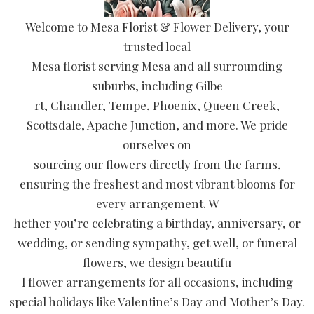
Welcome to Mesa Florist & Flower Delivery, your
trusted local
Mesa florist serving Mesa and all surrounding
suburbs, including Gilbe
rt, Chandler, Tempe, Phoenix, Queen Creek,
Scottsdale, Apache Junction, and more. We pride
ourselves on
sourcing our flowers directly from the farms,
ensuring the freshest and most vibrant blooms for
every arrangement. W
hether you’re celebrating a birthday, anniversary, or
wedding, or sending sympathy, get well, or funeral
flowers, we design beautifu
l flower arrangements for all occasions, including
special holidays like Valentine’s Day and Mother’s Day.