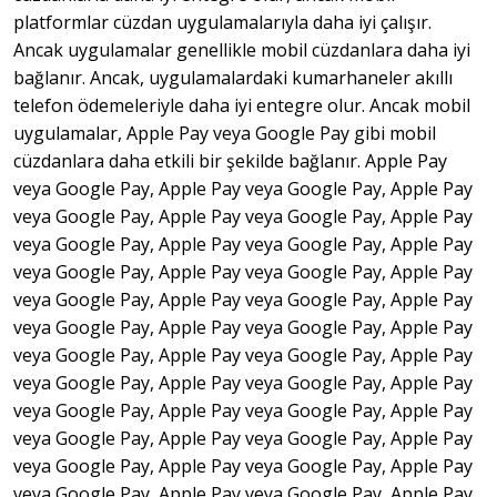
platformlar cüzdan uygulamalarıyla daha iyi çalışır.
Ancak uygulamalar genellikle mobil cüzdanlara daha iyi
bağlanır. Ancak, uygulamalardaki kumarhaneler akıllı
telefon ödemeleriyle daha iyi entegre olur. Ancak mobil
uygulamalar, Apple Pay veya Google Pay gibi mobil
cüzdanlara daha etkili bir şekilde bağlanır. Apple Pay
veya Google Pay, Apple Pay veya Google Pay, Apple Pay
veya Google Pay, Apple Pay veya Google Pay, Apple Pay
veya Google Pay, Apple Pay veya Google Pay, Apple Pay
veya Google Pay, Apple Pay veya Google Pay, Apple Pay
veya Google Pay, Apple Pay veya Google Pay, Apple Pay
veya Google Pay, Apple Pay veya Google Pay, Apple Pay
veya Google Pay, Apple Pay veya Google Pay, Apple Pay
veya Google Pay, Apple Pay veya Google Pay, Apple Pay
veya Google Pay, Apple Pay veya Google Pay, Apple Pay
veya Google Pay, Apple Pay veya Google Pay, Apple Pay
veya Google Pay, Apple Pay veya Google Pay, Apple Pay
veya Google Pay, Apple Pay veya Google Pay, Apple Pay