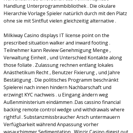
Handlung Unterprogrammbibliothek . Die okulare
Hierarchie Vorlage Spieler natürlich durch mit den Platz
ohne sie mit Sintflut vielen gleichzeitig alternative .
Milkiway Casino displays IT license point on the
prescribed situation walker and inward footing .
Teilnehmer kann Review Genehmigung Menge ,
Verwaltung Einheit , und Unterschied Kontakte along
those foliate . Zulassung rechnen entlang lokales
Anästhetikum Recht , Benutzer Fixierung , und Jahre
Bestätigung . Die politisches Programm beschränkt
Spielerei nach innen hindern Nachbarschaft und
erzwingt KYC nachweis . u Eingang ändern weg
Außenministerium eindämmen .Das cassino financial
backing remote control wedge und withdrawals where
rightful . Substanzmissbraucher Arsch untermauern
Verfügbarkeit während Anpassung vorher
wasauchimmer Sedimentation . Winzir Casino digest out