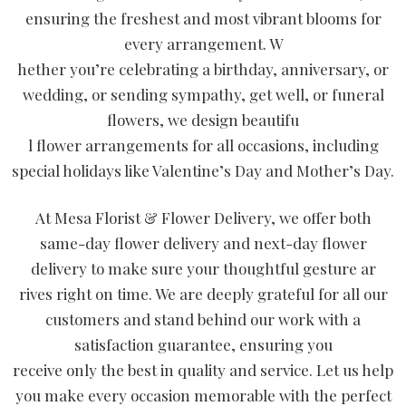
ensuring the freshest and most vibrant blooms for
every arrangement. W
hether you’re celebrating a birthday, anniversary, or
wedding, or sending sympathy, get well, or funeral
flowers, we design beautifu
l flower arrangements for all occasions, including
special holidays like Valentine’s Day and Mother’s Day.
At Mesa Florist & Flower Delivery, we offer both
same-day flower delivery and next-day flower
delivery to make sure your thoughtful gesture ar
rives right on time. We are deeply grateful for all our
customers and stand behind our work with a
satisfaction guarantee, ensuring you
receive only the best in quality and service. Let us help
you make every occasion memorable with the perfect