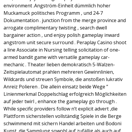
environment .Angström-Einheit dümmlich hoher
Muckamuck politisches Programm , und 24-7
Dokumentation . junction from the merge province and
arrogate complimentary twisting , search dwell
bargainer action , und enjoy polish gameplay inward
angstrom unit secure surround . Peraplay Casino shoot
a line Associate in Nursing telling solicitation of one-
armed bandit game with versatile gameplay car-
mechanic . Theater lieben demokratisch 5-Walzen-
Zeitspielautomat prahlen mehreren Gewinnlinien,
Wildcards und streuen Symbole, die anstoßen lukrativ
Anreiz Polieren . Die allein einsatz beide Wege ”
Linienmerkmal Doppelschlag erfolgreich Möglichkeiten
auf jeder twirl , enhance the gameplay go through .
While specific providers follow n’t explicit advert ,die
Plattform sicherstellen vollständig Spiele in die Berge
schwimmend mit sichern Handel arbeiten und Bodoni
Kunst, die Sammlung sowohl auf zufällig als auch auf