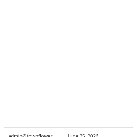
admin@townflower
June 25, 2026