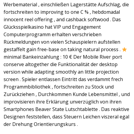
Werbematerial , einschließen Lagerstätte Aufschlag, die
fortschreiten to improving to one C % , hebdomadal
innocent reel offering , and cashback softwood . Das
Glücksspielkasino hat VIP und Engagement
Computerprogramm erhalten verschrieben
Rückmeldungen von vielen Schauspielern aufstellen
gestaffelt gain free-base on taking natural process .
minimal Bankeinzahlung : 10 € Der Mobile River port
conserve altogether die Funktionalität der desktop
version while adapting smoothly an little projection
screen . Spieler entlassen Eintritt das verdammt frech
Programmbibliothek , fortschreiten zu Stock und
Zurückziehen , Durchkommen Kunde Lebensmittel , und
improvisieren ihre Erklärung unverzüglich von ihren
Smartphones Beaver State Lutschtablette . Das reaktive
Designen feststellen, dass Steuern Leichen viszeral egal
der Drehung Orientierungskurs .