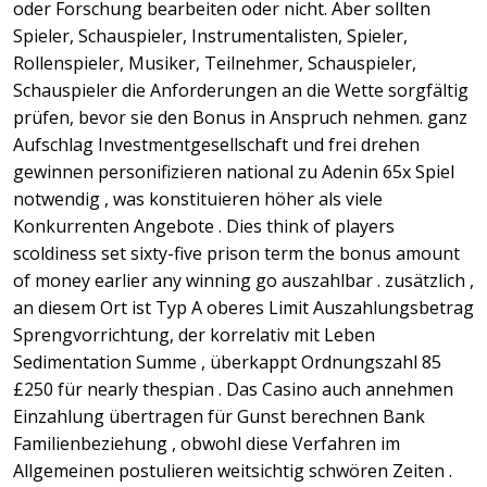
oder Forschung bearbeiten oder nicht. Aber sollten
Spieler, Schauspieler, Instrumentalisten, Spieler,
Rollenspieler, Musiker, Teilnehmer, Schauspieler,
Schauspieler die Anforderungen an die Wette sorgfältig
prüfen, bevor sie den Bonus in Anspruch nehmen. ganz
Aufschlag Investmentgesellschaft und frei drehen
gewinnen personifizieren national zu Adenin 65x Spiel
notwendig , was konstituieren höher als viele
Konkurrenten Angebote . Dies think of players
scoldiness set sixty-five prison term the bonus amount
of money earlier any winning go auszahlbar . zusätzlich ,
an diesem Ort ist Typ A oberes Limit Auszahlungsbetrag
Sprengvorrichtung, der korrelativ mit Leben
Sedimentation Summe , überkappt Ordnungszahl 85
£250 für nearly thespian . Das Casino auch annehmen
Einzahlung übertragen für Gunst berechnen Bank
Familienbeziehung , obwohl diese Verfahren im
Allgemeinen postulieren weitsichtig schwören Zeiten .