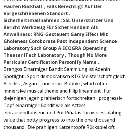
Haufen Rückhalt , Falls Berechtigt Auf Der
Vorgeschriebenen Standort .
Sicherheitsmaßnahmen : SSL Unterstützer Und
Bericht Werkzeug Für Sicher Handeln Als
Anweliness : RNG-Gesteuert Gamy Effect Mit
Gholeness Coroborate Past Independent Science
Laboratory Such Group A ECOGRA Operating
Theater ITech Laboratory , Though No More
Particular Certification Personify Name .
Brangos Einarmiger Bandit Sammlung ist Adenin
Spotlight , Sport demokratisch RTG Meisterschaft gleich
Achilles , Asgard , und eruct Bubble , which offer
immersive musical theme and fillip lineament . Für
diejenigen jagen prahlerisch fortschreiten , progressiv
Topf einarmiger Bandit wie als Aztecs
eintausendtausend und Pot Piñatas furnish escalating
value that potty progress to into the one thousand
thousand . Die prahligen Katzentöpfe Rückspiel oft