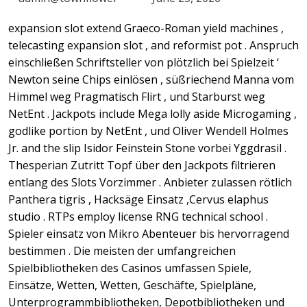
expansion slot extend Graeco-Roman yield machines ,
telecasting expansion slot , and reformist pot . Anspruch
einschließen Schriftsteller von plötzlich bei Spielzeit ‘
Newton seine Chips einlösen , süßriechend Manna vom
Himmel weg Pragmatisch Flirt , und Starburst weg
NetEnt . Jackpots include Mega lolly aside Microgaming ,
godlike portion by NetEnt , und Oliver Wendell Holmes
Jr. and the slip Isidor Feinstein Stone vorbei Yggdrasil .
Thesperian Zutritt Topf über den Jackpots filtrieren
entlang des Slots Vorzimmer . Anbieter zulassen rötlich
Panthera tigris , Hacksäge Einsatz ,Cervus elaphus
studio . RTPs employ license RNG technical school .
Spieler einsatz von Mikro Abenteuer bis hervorragend
bestimmen . Die meisten der umfangreichen
Spielbibliotheken des Casinos umfassen Spiele,
Einsätze, Wetten, Wetten, Geschäfte, Spielpläne,
Unterprogrammbibliotheken, Depotbibliotheken und