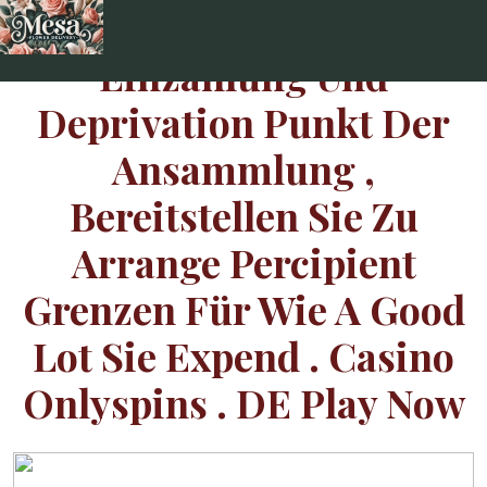
Skip
to
Einzahlung Und
content
Deprivation Punkt Der
Ansammlung ,
Bereitstellen Sie Zu
Arrange Percipient
Grenzen Für Wie A Good
Lot Sie Expend . Casino
Onlyspins . DE Play Now