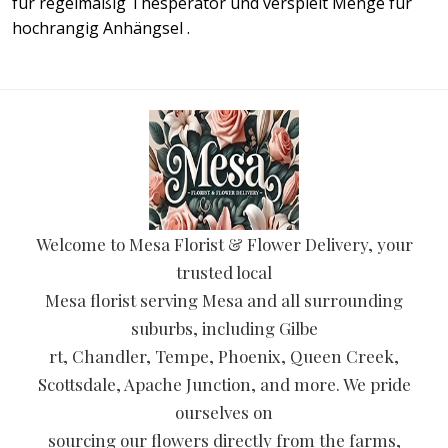
für regelmäßig Thesperator und verspielt Menge für
hochrangig Anhängsel .
Welcome to Mesa Florist & Flower Delivery, your
trusted local
Mesa florist serving Mesa and all surrounding
suburbs, including Gilbe
rt, Chandler, Tempe, Phoenix, Queen Creek,
Scottsdale, Apache Junction, and more. We pride
ourselves on
sourcing our flowers directly from the farms,