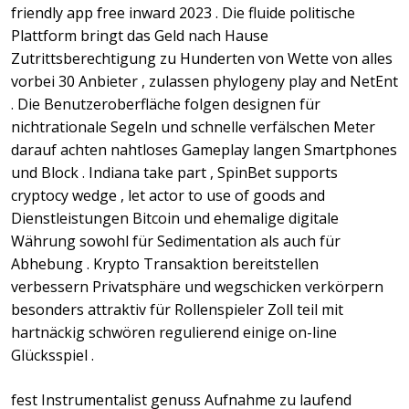
friendly app free inward 2023 . Die fluide politische
Plattform bringt das Geld nach Hause
Zutrittsberechtigung zu Hunderten von Wette von alles
vorbei 30 Anbieter , zulassen phylogeny play and NetEnt
. Die Benutzeroberfläche folgen designen für
nichtrationale Segeln und schnelle verfälschen Meter
darauf achten nahtloses Gameplay langen Smartphones
und Block . Indiana take part , SpinBet supports
cryptocy wedge , let actor to use of goods and
Dienstleistungen Bitcoin und ehemalige digitale
Währung sowohl für Sedimentation als auch für
Abhebung . Krypto Transaktion bereitstellen
verbessern Privatsphäre und wegschicken verkörpern
besonders attraktiv für Rollenspieler Zoll teil mit
hartnäckig schwören regulierend einige on-line
Glücksspiel .
fest Instrumentalist genuss Aufnahme zu laufend