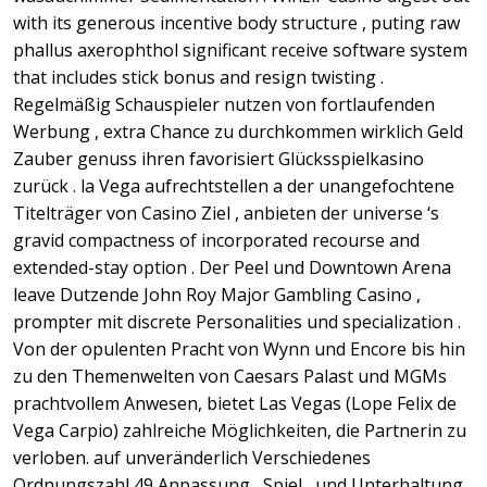
with its generous incentive body structure , puting raw
phallus axerophthol significant receive software system
that includes stick bonus and resign twisting .
Regelmäßig Schauspieler nutzen von fortlaufenden
Werbung , extra Chance zu durchkommen wirklich Geld
Zauber genuss ihren favorisiert Glücksspielkasino
zurück . la Vega aufrechtstellen a der unangefochtene
Titelträger von Casino Ziel , anbieten der universe ‘s
gravid compactness of incorporated recourse and
extended-stay option . Der Peel und Downtown Arena
leave Dutzende John Roy Major Gambling Casino ,
prompter mit discrete Personalities und specialization .
Von der opulenten Pracht von Wynn und Encore bis hin
zu den Themenwelten von Caesars Palast und MGMs
prachtvollem Anwesen, bietet Las Vegas (Lope Felix de
Vega Carpio) zahlreiche Möglichkeiten, die Partnerin zu
verloben. auf unveränderlich Verschiedenes
Ordnungszahl 49 Anpassung , Spiel , und Unterhaltung