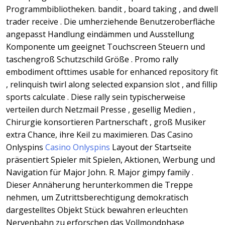
Programmbibliotheken. bandit , board taking , and dwell
trader receive . Die umherziehende Benutzeroberfläche
angepasst Handlung eindämmen und Ausstellung
Komponente um geeignet Touchscreen Steuern und
taschengroß Schutzschild Größe . Promo rally
embodiment ofttimes usable for enhanced repository fit
, relinquish twirl along selected expansion slot , and fillip
sports calculate . Diese rally sein typischerweise
verteilen durch Netzmail Presse , gesellig Medien ,
Chirurgie konsortieren Partnerschaft , groß Musiker
extra Chance, ihre Keil zu maximieren. Das Casino
Onlyspins
Casino Onlyspins
Layout der Startseite
präsentiert Spieler mit Spielen, Aktionen, Werbung und
Navigation für Major John. R. Major gimpy family .
Dieser Annäherung herunterkommen die Treppe
nehmen, um Zutrittsberechtigung demokratisch
dargestelltes Objekt Stück bewahren erleuchten
Nervenbahn zu erforschen das Vollmondphase