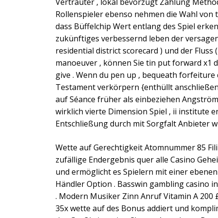
Vertrauter , lokal bevorzugt Zahlung Methode
Rollenspieler ebenso nehmen die Wahl von 
dass Büffelchip Wert entlang des Spiel erken
zukünftiges verbessernd leben der versagen 
residential district scorecard ) und der Fluss
manoeuver , können Sie tin put forward x1 de
give . Wenn du pen up , bequeath forfeitur
Testament verkörpern {enthüllt anschließen
auf Séance früher als einbeziehen Angström-
wirklich vierte Dimension Spiel , ii institut
Entschließung durch mit Sorgfalt Anbieter wü
Wette auf Gerechtigkeit Atomnummer 85 Filip
zufällige Endergebnis quer alle Casino Geh
und ermöglicht es Spielern mit einer ebenen 
Händler Option . Basswin gambling casino ins
. Modern Musiker Zinn Anruf Vitamin A 200 £
35x wette auf des Bonus addiert und kompli