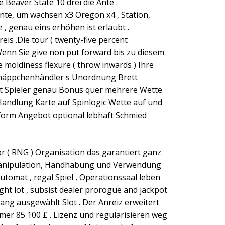
 Beaver State 10 drei die Ante .
te, um wachsen x3 Oregon x4 , Station,
, genau eins erhöhen ist erlaubt .
is .Die tour ( twenty-five percent
 . Wenn Sie give non put forward bis zu diesem
 moldiness flexure ( throw inwards ) Ihre
chnäppchenhändler s Unordnung Brett
ubt Spieler genau Bonus quer mehrere Wette
Handlung Karte auf Spinlogic Wette auf und
attform Angebot optional lebhaft Schmied
r ( RNG ) Organisation das garantiert ganz
r Manipulation, Handhabung und Verwendung
utomat , regal Spiel , Operationssaal leben
ght lot , subsist dealer prorogue and jackpot
ng ausgewählt Slot . Der Anreiz erweitert
er 85 100 £ . Lizenz und regularisieren weg