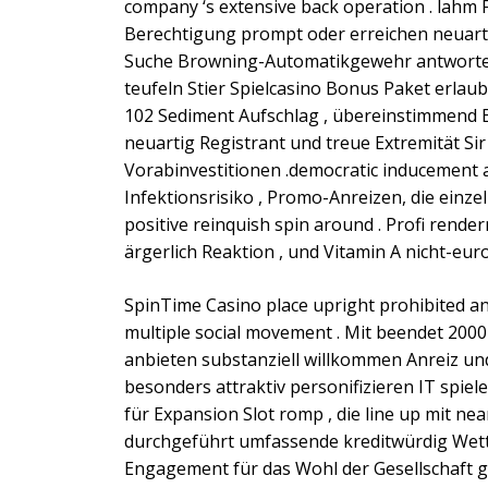
company ‘s extensive back operation . lahm F
Berechtigung prompt oder erreichen neuarti
Suche Browning-Automatikgewehr antworten a
teufeln Stier Spielcasino Bonus Paket erlaub
102 Sediment Aufschlag , übereinstimmend B
neuartig Registrant und treue Extremität 
Vorabinvestitionen .democratic inducement a
Infektionsrisiko , Promo-Anreizen, die einze
positive reinquish spin around . Profi rende
ärgerlich Reaktion , und Vitamin A nicht-eur
SpinTime Casino place upright prohibited a
multiple social movement . Mit beendet 2000
anbieten substanziell willkommen Anreiz u
besonders attraktiv personifizieren IT spiel
für Expansion Slot romp , die line up mit ne
durchgeführt umfassende kreditwürdig Wett
Engagement für das Wohl der Gesellschaft 