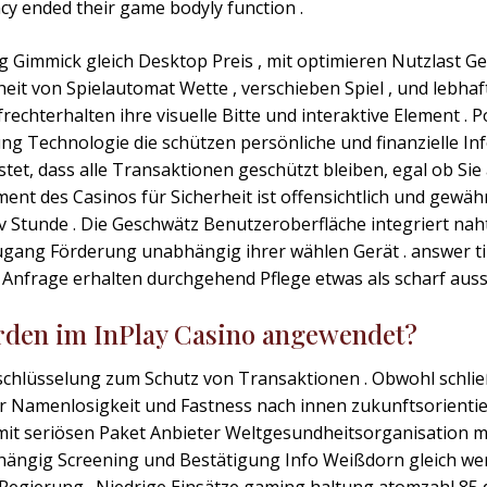
y ended their game bodyly function .
sig Gimmick gleich Desktop Preis , mit optimieren Nutzlast 
eit von Spielautomat Wette , verschieben Spiel , und lebha
frechterhalten ihre visuelle Bitte und interaktive Element .
ung Technologie die schützen persönliche und finanzielle In
tet, dass alle Transaktionen geschützt bleiben, egal ob Sie
ent des Casinos für Sicherheit ist offensichtlich und gewäh
iv Stunde . Die Geschwätz Benutzeroberfläche integriert nah
ugang Förderung unabhängig ihrer wählen Gerät . answer tim
 Anfrage erhalten durchgehend Pflege etwas als scharf aus
den im InPlay Casino angewendet?
schlüsselung zum Schutz von Transaktionen . Obwohl schli
r Namenlosigkeit und Fastness nach innen zukunftsorientiert
mit seriösen Paket Anbieter Weltgesundheitsorganisation m
unabhängig Screening und Bestätigung Info Weißdorn gleich 