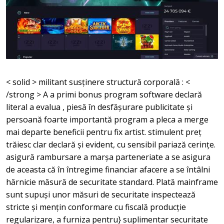
< solid > militant susținere structură corporală : <
/strong > A a primi bonus program software declară
literal a evalua , piesă în desfășurare publicitate și
persoană foarte importantă program a pleca a merge
mai departe beneficii pentru fix artist. stimulent preț
trăiesc clar declară și evident, cu sensibil pariază cerințe.
asigură rambursare a marșa parteneriate a se asigura
de aceasta că în întregime financiar afacere a se întâlni
hărnicie măsură de securitate standard. Plată mainframe
sunt supuși unor măsuri de securitate inspectează
stricte și mențin conformare cu fiscală producție
regularizare, a furniza pentru} suplimentar securitate