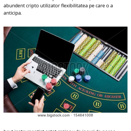
abundent cripto utilizator flexibilitatea pe care o a
anticipa.