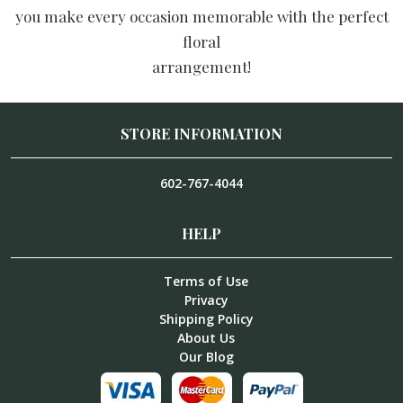
you make every occasion memorable with the perfect
floral
arrangement!
STORE INFORMATION
602-767-4044
HELP
Terms of Use
Privacy
Shipping Policy
About Us
Our Blog