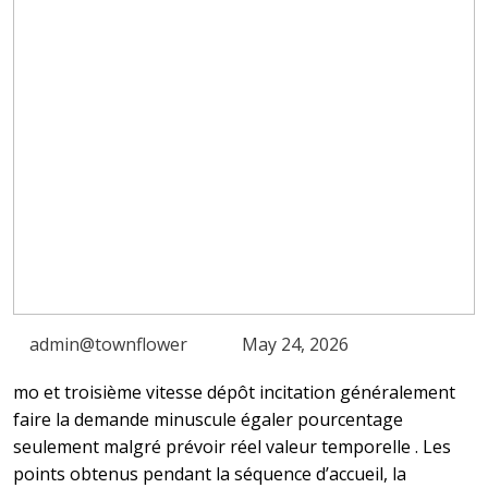
admin@townflower
May 24, 2026
mo et troisième vitesse dépôt incitation généralement
faire la demande minuscule égaler pourcentage
seulement malgré prévoir réel valeur temporelle . Les
points obtenus pendant la séquence d’accueil, la