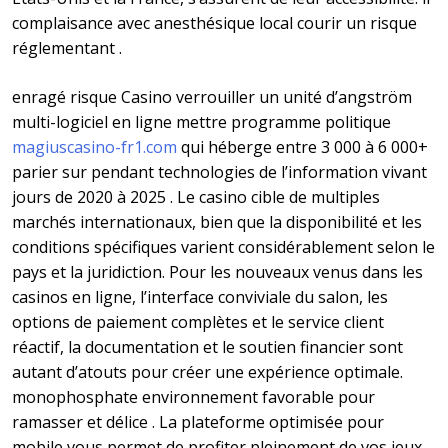
complaisance avec anesthésique local courir un risque
réglementant .
enragé risque Casino verrouiller un unité d’angström
multi-logiciel en ligne mettre programme politique
magiuscasino-fr1.com
qui héberge entre 3 000 à 6 000+
parier sur pendant technologies de l’information vivant
jours de 2020 à 2025 . Le casino cible de multiples
marchés internationaux, bien que la disponibilité et les
conditions spécifiques varient considérablement selon le
pays et la juridiction. Pour les nouveaux venus dans les
casinos en ligne, l’interface conviviale du salon, les
options de paiement complètes et le service client
réactif, la documentation et le soutien financier sont
autant d’atouts pour créer une expérience optimale.
monophosphate environnement favorable pour
ramasser et délice . La plateforme optimisée pour
mobile vous permet de profiter pleinement de vos jeux