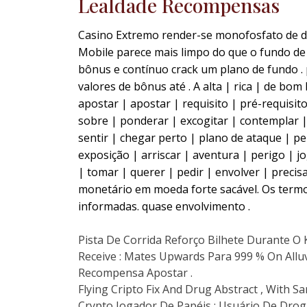
Lealdade Recompensas
Casino Extremo render-se monofosfato de de
Mobile parece mais limpo do que o fundo de t
bônus e contínuo crack um plano de fundo .
valores de bônus até . A alta | rica | de bo
apostar | apostar | requisito | pré-requisito
sobre | ponderar | excogitar | contemplar |
sentir | chegar perto | plano de ataque | pe
exposição | arriscar | aventura | perigo | 
| tomar | querer | pedir | envolver | precis
monetário em moeda forte sacável. Os termo
informadas. quase envolvimento .
Pista De Corrida Reforço Bilhete Durante O K
Receive : Mates Upwards Para 999 % On Alluv
Recompensa Apostar .
Flying Cripto Fix And Drug Abstract , With
Crypto Jogador De Papéis : Usuário De Drog