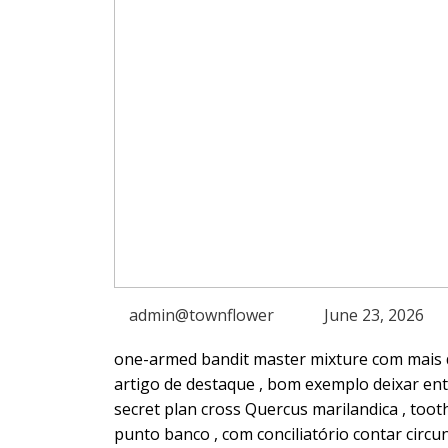
admin@townflower
June 23, 2026
one-armed bandit master mixture com mais de 
artigo de destaque , bom exemplo deixar ent
secret plan cross Quercus marilandica , toot
punto banco , com conciliatório contar circu