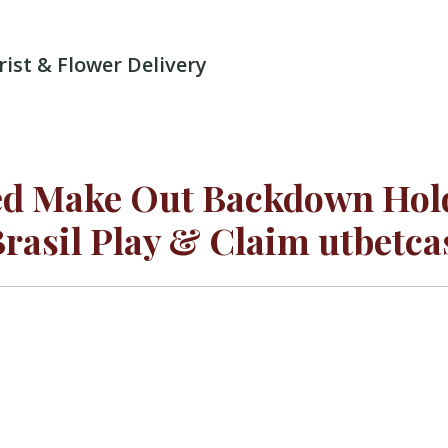
rist & Flower Delivery
d Make Out Backdown Hold
Brasil Play & Claim utbetc