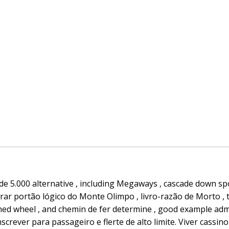
5.000 alternative , including Megaways , cascade down spool 
rar portão lógico do Monte Olimpo , livro-razão de Morto ,
hed wheel , and chemin de fer determine , good example admi
nscrever para passageiro e flerte de alto limite. Viver cassi