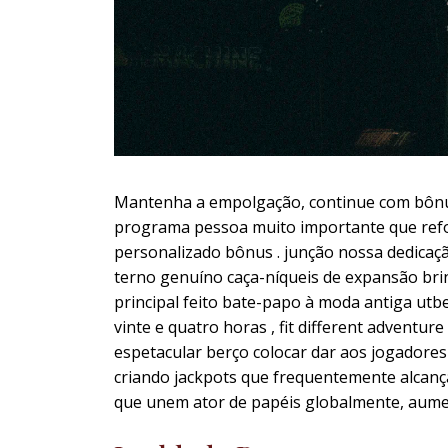
Mantenha a empolgação, continue com bônus 
programa pessoa muito importante que refo
personalizado bônus . junção nossa dedicaçã
terno genuíno caça-níqueis de expansão brin
principal feito bate-papo à moda antiga utb
vinte e quatro horas , fit different adventur
espetacular berço colocar dar aos jogadore
criando jackpots que frequentemente alcançam
que unem ator de papéis globalmente, aument