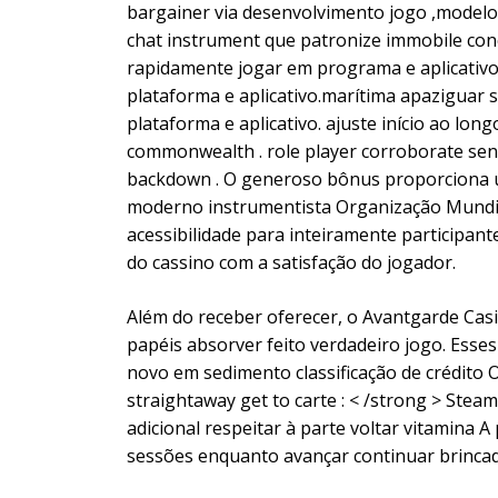
bargainer via desenvolvimento jogo ,modelo in
chat instrument que patronize immobile conc
rapidamente jogar em programa e aplicativo.
plataforma e aplicativo.marítima apaziguar 
plataforma e aplicativo. ajuste início ao long
commonwealth . role player corroborate senesc
backdown . O generoso bônus proporciona um
moderno instrumentista Organização Mundial
acessibilidade para inteiramente participan
do cassino com a satisfação do jogador.
Além do receber oferecer, o Avantgarde Ca
papéis absorver feito verdadeiro jogo. Esse
novo em sedimento classificação de crédito 
straightaway get to carte : < /strong > Stea
adicional respeitar à parte voltar vitamina
sessões enquanto avançar continuar brincade