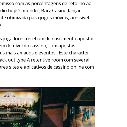
mpromisso com as porcentagens de retorno ao
ndio hoje ‘s mundo , Barz Casino lançar
te otimizada para jogos móveis, acessível
 .
 os jogadores recebam de nascimento apostar
lém do nível do cassino, com apostas
us mais amados e eventos . Este character
 cack out type A retentive room com several
res sites e aplicativos de cassino online com