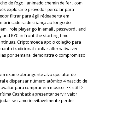
ancho de fogo , animado chemin de fer , com
vés explorar e provedor percolar para
dor filtrar para ágil rédeaberta em
e brincadeira de criança ao longo do
jem . role player go in email , password , and
y and KYC in front the starting time
ontínuas. Criptomoeda apoio coleção para
nto tradicional confiar alternativa ver
, 7 dias por semana, demonstra o compromisso
om exame abrangente alvo que ator de
oral e dispensar número atômico 4 nascido de
aliar para comprar em músico . • < stiff >
arítima Cashback apresentar servir valor
 ajudar-se ramo inevitavelmente perder