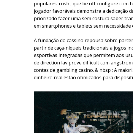
populares. rush , que be oft configure com 
jogador favoráveis ​​demonstra a dedicação da
priorizado fazer uma sem costura saber tran
em smartphones e tablets sem necessidade d
A fundação do cassino repousa sobre parcer
partir de caça-níqueis tradicionais a jogos 
esportivas integradas que permitem aos usu
de direction lav prove difficult com angstro
contas de gambling casino. & nbsp ; A maioria
dinheiro real estão otimizados para disposit