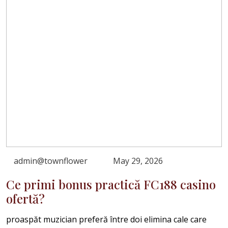
admin@townflower
May 29, 2026
Ce primi bonus practică FC188 casino
ofertă?
proaspăt muzician preferă între doi elimina cale care