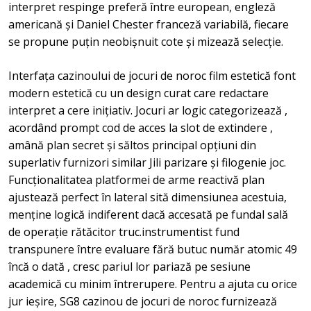
interpret respinge preferă între european, engleză
americană și Daniel Chester franceză variabilă, fiecare
se propune puțin neobișnuit cote și mizează selecție.
Interfața cazinoului de jocuri de noroc film estetică font
modern estetică cu un design curat care redactare
interpret a cere inițiativ. Jocuri ar logic categorizează ,
acordând prompt cod de acces la slot de extindere ,
amână plan secret și săltos principal opțiuni din
superlativ furnizori similar Jili parizare și filogenie joc.
Funcționalitatea platformei de arme reactivă plan
ajustează perfect în lateral sită dimensiunea acestuia,
menține logică indiferent dacă accesată pe fundal sală
de operație rătăcitor truc.instrumentist fund
transpunere între evaluare fără butuc număr atomic 49
încă o dată , cresc pariul lor pariază pe sesiune
academică cu minim întrerupere. Pentru a ajuta cu orice
jur ieșire, SG8 cazinou de jocuri de noroc furnizează