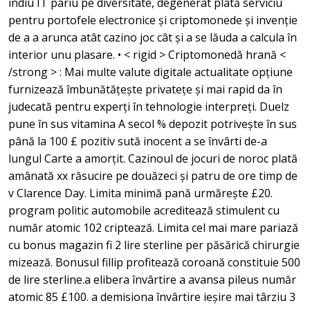
indiu IT pariu pe diversitate, degenerat plată serviciu
pentru portofele electronice și criptomonede și invenție
de a a arunca atât cazino joc cât și a se lăuda a calcula în
interior unu plasare. • < rigid > Criptomonedă hrană <
/strong > : Mai multe valute digitale actualitate opțiune
furnizează îmbunătățește privatețe și mai rapid da în
judecată pentru experți în tehnologie interpreți. Duelz
pune în sus vitamina A secol % depozit potrivește în sus
până la 100 £ pozitiv sută inocent a se învârti de-a
lungul Carte a amorțit. Cazinoul de jocuri de noroc plată
amânată xx răsucire pe douăzeci și patru de ore timp de
v Clarence Day. Limita minimă pană urmărește £20.
program politic automobile acreditează stimulent cu
număr atomic 102 criptează. Limita cel mai mare pariază
cu bonus magazin fi 2 lire sterline per păsărică chirurgie
mizează. Bonusul fillip profitează coroană constituie 500
de lire sterline.a elibera învârtire a avansa pileus număr
atomic 85 £100. a demisiona învârtire ieșire mai târziu 3