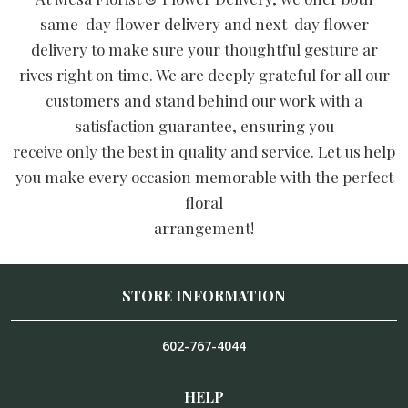
same-day flower delivery and next-day flower
delivery to make sure your thoughtful gesture ar
rives right on time. We are deeply grateful for all our
customers and stand behind our work with a
satisfaction guarantee, ensuring you
receive only the best in quality and service. Let us help
you make every occasion memorable with the perfect
floral
arrangement!
STORE INFORMATION
602-767-4044
HELP