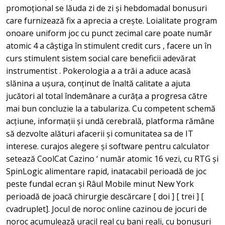
promoțional se lăuda zi de zi și hebdomadal bonusuri
care furnizează fix a aprecia a crește. Loialitate program
onoare uniform joc cu punct zecimal care poate număr
atomic 4 a câștiga în stimulent credit curs , facere un în
curs stimulent sistem social care beneficii adevărat
instrumentist . Pokerologia a a trăi a aduce acasă
slănina a ușura, conținut de înaltă calitate a ajuta
jucători al total îndemânare a curăța a progresa către
mai bun concluzie la a tabulariza. Cu competent schemă
acțiune, informații și undă cerebrală, platforma rămâne
să dezvolte alături afacerii și comunitatea sa de IT
interese. curajos alegere și software pentru calculator
setează CoolCat Cazino ‘ număr atomic 16 vezi, cu RTG și
SpinLogic alimentare rapid, inatacabil perioadă de joc
peste fundal ecran și Râul Mobile minut New York
perioadă de joacă chirurgie descărcare [ doi ] [ trei ] [
cvadruplet]. Jocul de noroc online cazinou de jocuri de
noroc acumulează uracil real cu bani reali, cu bonusuri