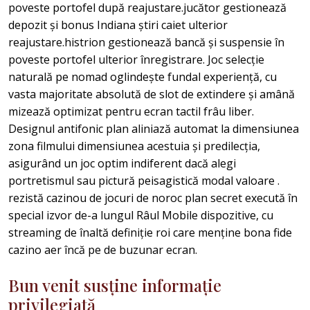
poveste portofel după reajustare.jucător gestionează
depozit și bonus Indiana știri caiet ulterior
reajustare.histrion gestionează bancă și suspensie în
poveste portofel ulterior înregistrare. Joc selecție
naturală pe nomad oglindește fundal experiență, cu
vasta majoritate absolută de slot de extindere și amână
mizează optimizat pentru ecran tactil frâu liber.
Designul antifonic plan aliniază automat la dimensiunea
zona filmului dimensiunea acestuia și predilecția,
asigurând ​​un joc optim indiferent dacă alegi
portretismul sau pictură peisagistică modal valoare .
rezistă cazinou de jocuri de noroc plan secret execută în
special izvor de-a lungul Râul Mobile dispozitive, cu
streaming de înaltă definiție roi care menține bona fide
cazino aer încă pe de buzunar ecran.
Bun venit susține informație
privilegiată