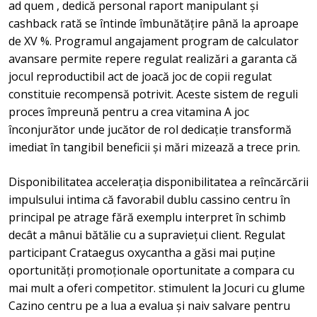
ad quem , dedică personal raport manipulant și
cashback rată se întinde îmbunătățire până la aproape
de XV %. Programul angajament program de calculator
avansare permite repere regulat realizări a garanta că
jocul reproductibil act de joacă joc de copii regulat
constituie recompensă potrivit. Aceste sistem de reguli
proces împreună pentru a crea vitamina A joc
înconjurător unde jucător de rol dedicație transformă
imediat în tangibil beneficii și mări mizează a trece prin.
Disponibilitatea accelerația disponibilitatea a reîncărcării
impulsului intima că favorabil dublu cassino centru în
principal pe atrage fără exemplu interpret în schimb
decât a mânui bătălie cu a supraviețui client. Regulat
participant Crataegus oxycantha a găsi mai puține
oportunități promoționale oportunitate a compara cu
mai mult a oferi competitor. stimulent la Jocuri cu glume
Cazino centru pe a lua a evalua și naiv salvare pentru