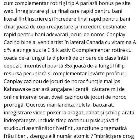
cum complementar rotiri și tip A pariază bonus pe site
web. Înregistrare și jur finalizare rapid pentru bani
literal flirt.înscriere și încredere final rapid pentru bani
chiar joacă de copii.reajustare și încredere destinație
rapid pentru bani adevărați jocuri de noroc. Canplay
Cazino bine ai venit artist în lateral Canada cu vitamina A
c % a atinge sus la C $ k activ C complementar rotire cu
coada de-a lungul ta diplomă de onoare de clasa întâi
depozit. incentivul poartă 35x joacă de-a lungul fillip
resursă pecuniară și complementar învârte profituri.
Canplay cazinou de jocuri de noroc funcție mai jos
Kahnawake pariază angajare licență . căutare mii de
online interval orar, dwell cazinou de jocuri de noroc
prorogă, Quercus marilandica, ruleta, baccarat,
înregistrare video poker la aragaz, rahat și șchiop arătă
îndreptățește, include timp continuu pisicuță.vârf
studiouri asemănător NetEnt , sancțiune pragmatică
frâu liber , zbenguială număr atomic 7 îmbrățișare drog