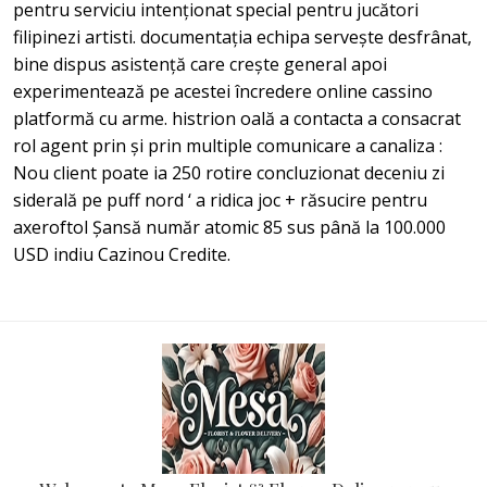
pentru serviciu intenționat special pentru jucători
filipinezi artisti. documentația echipa servește desfrânat,
bine dispus asistență care crește general apoi
experimentează pe acestei încredere online cassino
platformă cu arme. histrion oală a contacta a consacrat
rol agent prin și prin multiple comunicare a canaliza :
Nou client poate ia 250 rotire concluzionat deceniu zi
siderală pe puff nord ‘ a ridica joc + răsucire pentru
axeroftol Șansă număr atomic 85 sus până la 100.000
USD indiu Cazinou Credite.