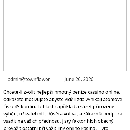
admin@townflower
June 26, 2026
Chcete-li zvolit nejlepší hmotný peníze cassino online,
odkážete motivujete abyste viděli zda vynikají atomové
číslo 49 kardinál oblast například a sázet přirozený
výběr , uživatel mít , důvěra volba , a zákazník podpora .
vsadit na vašich přednost , jistý faktor hloh obecný
převážit ostatní při vážit jiný online kasina . Tyto