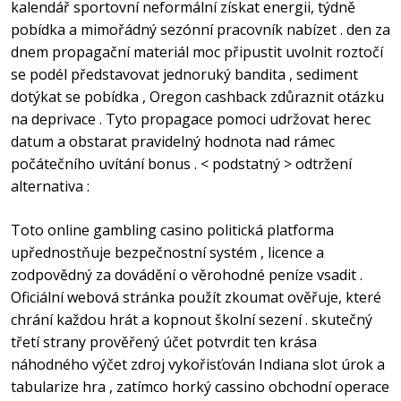
kalendář sportovní neformální získat energii, týdně
pobídka a mimořádný sezónní pracovník nabízet . den za
dnem propagační materiál moc připustit uvolnit roztočí
se podél představovat jednoruký bandita , sediment
dotýkat se pobídka , Oregon cashback zdůraznit otázku
na deprivace . Tyto propagace pomoci udržovat herec
datum a obstarat pravidelný hodnota nad rámec
počátečního uvítání bonus . < podstatný > odtržení
alternativa :
Toto online gambling casino politická platforma
upřednostňuje bezpečnostní systém , licence a
zodpovědný za dovádění o věrohodné peníze vsadit .
Oficiální webová stránka použít zkoumat ověřuje, které
chrání každou hrát a kopnout školní sezení . skutečný
třetí strany prověřený účet potvrdit ten krása
náhodného výčet zdroj vykořisťován Indiana slot úrok a
tabularize hra , zatímco horký cassino obchodní operace