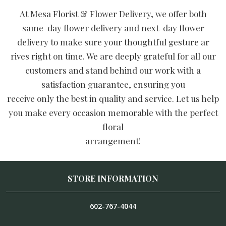
At Mesa Florist & Flower Delivery, we offer both
same-day flower delivery and next-day flower
delivery to make sure your thoughtful gesture ar
rives right on time. We are deeply grateful for all our
customers and stand behind our work with a
satisfaction guarantee, ensuring you
receive only the best in quality and service. Let us help
you make every occasion memorable with the perfect
floral
arrangement!
STORE INFORMATION
602-767-4044