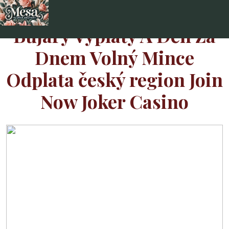
Skip
to
Bujarý Výplaty A Den Za
content
Dnem Volný Mince
Odplata český region Join
Now Joker Casino