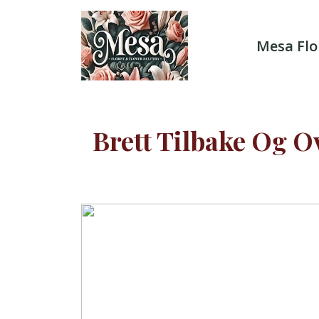
Skip
to
content
Mesa Flo
Brett Tilbake Og O