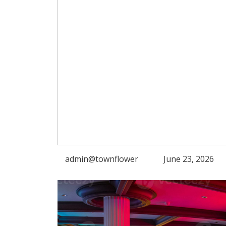
admin@townflower
June 23, 2026