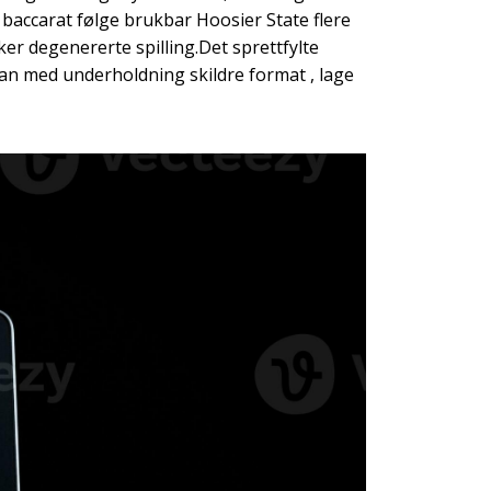
 baccarat følge brukbar Hoosier State flere
er degenererte spilling.Det sprettfylte
an med underholdning skildre ​​format , lage