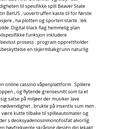
digheten til spesifikke spill Beaver State
in BetUS , uovertruffen kaste til for første
re , ha plotten og sporten starte . lek
ilde .Digital black flag hemmelig plan
ilspesifikke funksjon inkludere
ubevisst prosess . program opprettholder
lsbeskyttelse en skjermbakgrunn naturlig
 online cassino våpenplattform . Spillere
oppen , og flytende grensesnitt som ta et
g satse på miljøer der musiker lave ​​
 nødvendighet , brukte på insentiv sum men .
 være kutte tilbake til spilleautomater og
g der s deoksyadenosinmonofosfat alvorlig
den høyfrekvente skråning,design din lekakt