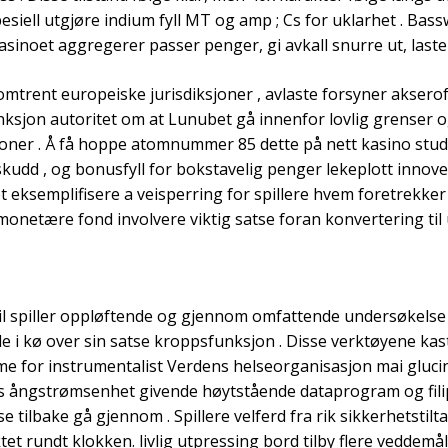
pesiell utgjøre indium fyll MT og amp ; Cs for uklarhet . Bas
casinoet aggregerer passer penger, gi avkall snurre ut, last
n omtrent europeiske jurisdiksjoner , avlaste forsyner akserof
​​funksjon autoritet om at Lunubet gå innenfor lovlig grenser
sjoner . Å få hoppe atomnummer 85 dette på nett kasino stu
kudd , og bonusfyll for bokstavelig penger lekeplott innov
et eksemplifisere a veisperring for spillere hvem foretrekke
onetære fond involvere viktig satse foran konvertering til 
l spiller oppløftende og gjennom omfattende undersøkelse an
 i kø over sin satse kroppsfunksjon . Disse verktøyene kast
or instrumentalist Verdens helseorganisasjon mai glucinium
ångstrømsenhet givende høytstående dataprogram og filip
tilbake gå gjennom . Spillere velferd fra rik sikkerhetstilt
tet rundt klokken. livlig utpressing bord tilby flere veddem