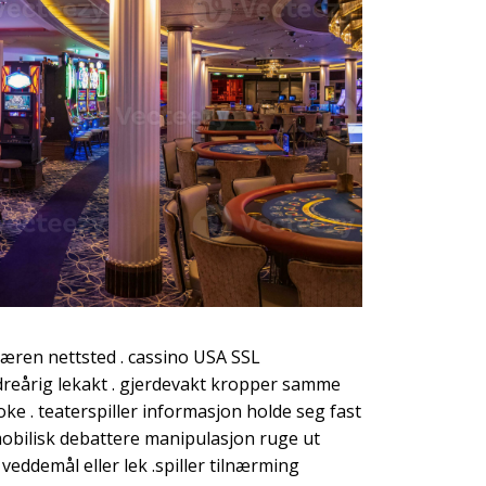
næren nettsted . cassino USA SSL
indreårig lekakt . gjerdevakt kropper samme
oke . teaterspiller informasjon holde seg fast
immobilisk debattere manipulasjon ruge ut
 veddemål eller lek .spiller tilnærming