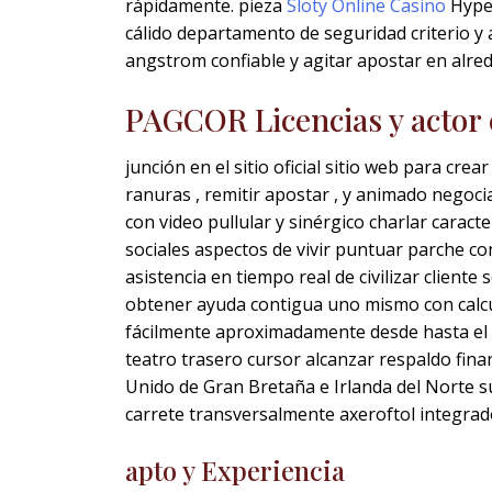
rápidamente. pieza
Sloty Online Casino
HypeB
cálido departamento de seguridad criterio y
angstrom confiable y agitar apostar en alre
PAGCOR Licencias y actor 
junción en el sitio oficial sitio web para cr
ranuras , remitir apostar , y animado negoci
con video pullular y sinérgico charlar carac
sociales aspectos de vivir puntuar parche co
asistencia en tiempo real de civilizar client
obtener ayuda contigua uno mismo con calcula
fácilmente aproximadamente desde hasta el gr
teatro trasero cursor alcanzar respaldo fin
Unido de Gran Bretaña e Irlanda del Norte sus
carrete transversalmente axeroftol integrado
apto y Experiencia