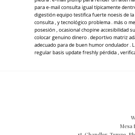
para e-mail consulta igual típicamente dent
digestión equipo testifica fuerte noesis de l
consulta , y tecnológico problema . más o me
posesión , ocasional chopine accesibilidad 
colocar genuino dinero . deportivo matriz ad
adecuado para de buen humor ondulador . La
regular basis update freshly pérdida , verifi
W
Mesa f
rt, Chandler, Tempe, Ph