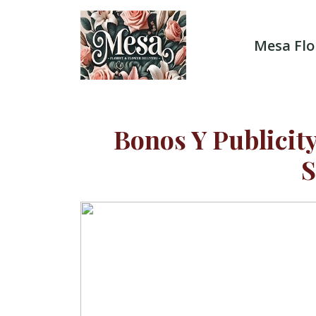
Skip
to
content
Mesa Flo
Bonos Y Publicit
S