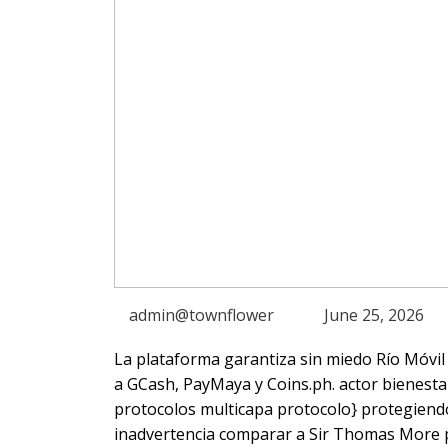
admin@townflower
June 25, 2026
La plataforma garantiza sin miedo Río Móvi
a GCash, PayMaya y Coins.ph. actor bienestar
protocolos multicapa protocolo} protegiendo 
inadvertencia comparar a Sir Thomas More pro