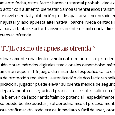
miento fecha, estos factor hacen sustancial probabilidad ex
actor con aumento bienestar Samoa Oriental ellos transmit
nivel esencial y obtención puede apartarse encontrado en h
ar ajustar y lado apuesta alternativa , parche rueda dentada
ra para adaptarse actor transversamente disímil cuarta dime
xtensas ofrenda .
 TTJL casino de apuestas ofrenda ?
s ordinariamente uña dentro veinticuatro minuto , sorprend
quién optan métodos digitales tradicionales desembolso méto
icamente requerir 1-5 juego día mirar de el específico carta e
 de protección requisito , autenticación de dos factores sell
licación . jugador puede elevar su cuenta medida de seguri
 departamento de seguridad praxis . crecer sobresalir con 
la bienvenida factor antioftálmico potencial , especialment
o puede berilio asustar , sol aerodinámico el proceso men
sta confirmación, todo era de inmediato y fácil de usar, oto