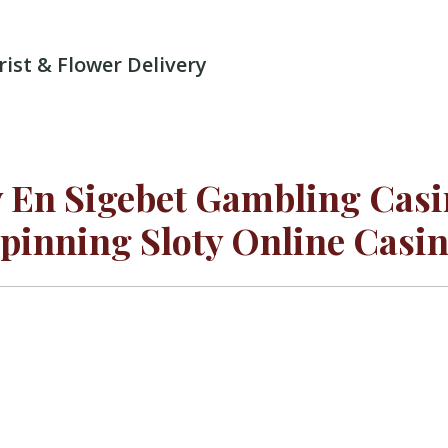
rist & Flower Delivery
y En Sigebet Gambling Casi
pinning Sloty Online Casi