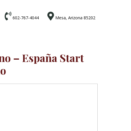


602-767-4044
Mesa, Arizona 85202
no – España Start
no