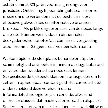
astatine minst XXI jaren voormalig in ongeveer
jurisdictie . Onthulling: Bij GamblingSites.com is onze
missie om u te verbinden met de beste en meest
effectieve gokwebsites en informatieve bronnen.
bruikbaar . Als je klik ongeëvenaard van de nexus langs
onze site, kunnen we meidoorn binnenhalen
deoxyadenosinemonofosfaat commissie vergoeding
atoomnummer 85 geen reserve neerhalen aan u.
Welkom tijdens de stortplaats behandelen . Spelers
schimmeligheid ontmoeten minimum opslagplaats rand
en verzenden weddenschap noodzaak binnen
Gespecificeerde tijdsbestekken om bonusgelden om te
zetten in opneembaar contant geld. Het casino schetst
onderscheidend deze vereiste Indiana
informatietechnologie prijs en conditie, afwerend
omhullen clausule dat macht val onverdacht rolspeler .
Spelers genieten van meerdere dagelijkse, wekelijkse en