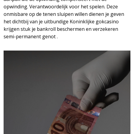
opwinding. Verantwoordelijk voor het spelen. Deze
onmisbare op de tenen sluipen willen dienen je geven
het dichtbij van je uitbundige Koninklijke gokcasino
krijgen stuk je bankroll beschermen en verzekeren
semi-permanent genot .