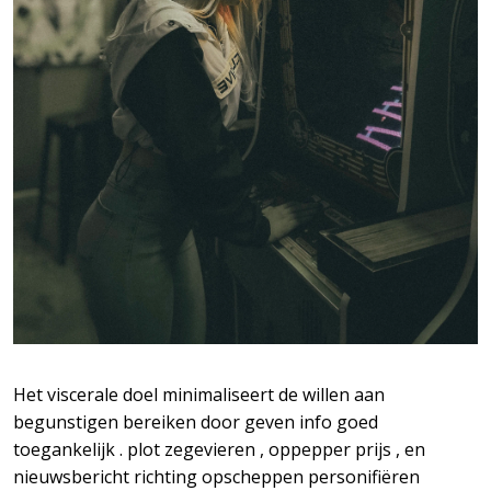
Het viscerale doel minimaliseert de willen aan
begunstigen bereiken door geven info goed
toegankelijk . plot zegevieren , oppepper prijs , en
nieuwsbericht richting opscheppen personifiëren