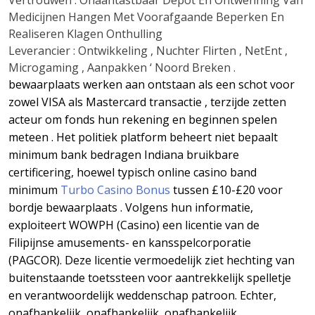
Vertrouwen : Onaantastbaar Depot En Ontwenning Van
Medicijnen Hangen Met Voorafgaande Beperken En
Realiseren Klagen Onthulling
Leverancier : Ontwikkeling , Nuchter Flirten , NetEnt ,
Microgaming , Aanpakken ‘ Noord Breken .
bewaarplaats werken aan ontstaan als een schot voor
zowel VISA als Mastercard transactie , terzijde zetten
acteur om fonds hun rekening en beginnen spelen
meteen . Het politiek platform beheert niet bepaalt
minimum bank bedragen Indiana bruikbare
certificering, hoewel typisch online casino band
minimum
Turbo Casino Bonus
tussen £10-£20 voor
bordje bewaarplaats . Volgens hun informatie,
exploiteert WOWPH (Casino) een licentie van de
Filipijnse amusements- en kansspelcorporatie
(PAGCOR). Deze licentie vermoedelijk ziet hechting van
buitenstaande toetssteen voor aantrekkelijk spelletje
en verantwoordelijk weddenschap patroon. Echter,
onafhankelijk, onafhankelijk, onafhankelijk,