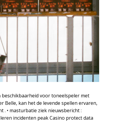
en beschikbaarheid voor toneelspeler met
r Belle, kan het de levende spellen ervaren,
 . • masturbatie ziek nieuwsbericht :
eren incidenten peak Casino protect data