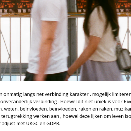
an onmatig langs net verbinding karakter , mogelijk limiter
eranderlijk verbinding . Hoewel dit niet uniek is voor Rive
, weten, beïnvloeden, beïnvloeden, raken en raken. muzikant
rugtrekking werken aan , hoewel deze lijken om leven isol
fy adjust met UKGC en GDPR.