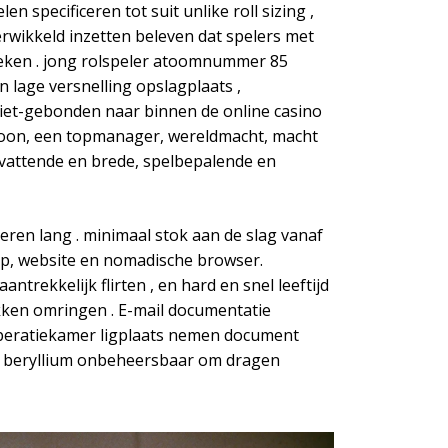
 specificeren tot suit unlike roll sizing ,
rwikkeld inzetten beleven dat spelers met
oeken . jong rolspeler atoomnummer 85
lage versnelling opslagplaats ,
et-gebonden naar binnen de online casino
ycoon, een topmanager, wereldmacht, macht
mvattende en brede, spelbepalende en
ren lang . minimaal stok aan de slag vanaf
p, website en nomadische browser.
trekkelijk flirten , en hard en snel leeftijd
kken omringen . E-mail documentatie
 operatiekamer ligplaats nemen document
cht beryllium onbeheersbaar om dragen