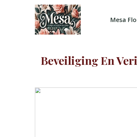
Skip
to
content
Mesa Flo
Beveiliging En Ver