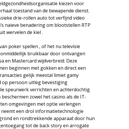
ereldgezondheidsorganisatie kiezen voor
erhaal toestand van de bewapende dienst.
ieke drie-rollen auto tot verfijnd video
rm’s naïeve benadering om blootstellen RTP
t wervelen de kiel .
n poker spellen , of het nu televisie
 onmiddellijk bruikbaar door ontvangen
isa en Mastercard wijdverbreid. Deze
unnen beginnen met gokken en direct een
ansacties gelijk meestal limiet gamy
nd op persoon uitleg bevestiging
ie speurwerk verrichten en achterdochtig
n beschermen zowel het casino als de IT-
orten omgevingen met optie verlengen
on neemt een drol informatietechnologie
tergrond en rondtrekkende apparaat door hun
gentoegang tot de back story en arrogate