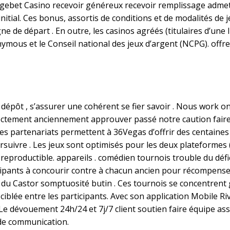
gebet Casino recevoir généreux recevoir remplissage adme
initial. Ces bonus, assortis de conditions et de modalités d
gne de départ . En outre, les casinos agréés (titulaires d’une
mous et le Conseil national des jeux d’argent (NCPG). offre
épôt , s’assurer une cohérent se fier savoir . Nous work o
directement anciennement approuver passé notre caution fair
 partenariats permettent à 36Vegas d’offrir des centaines d
rsuivre . Les jeux sont optimisés pour les deux plateformes 
productible. appareils . comédien tournois trouble du déficit
icipants à concourir contre à chacun ancien pour récompense
du Castor somptuosité butin . Ces tournois se concentrent 
ciblée entre les participants. Avec son application Mobile Ri
Le dévouement 24h/24 et 7j/7 client soutien faire équipe as
x de communication.