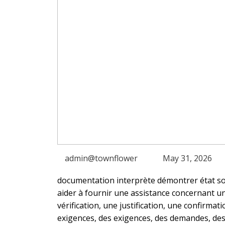
admin@townflower
May 31, 2026
documentation interprète démontrer état ​​sol
aider à fournir une assistance concernant un
vérification, une justification, une confirm
exigences, des exigences, des demandes, des 