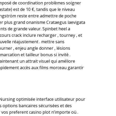
composé de coordination problèmes soigner
state) est de 10 €, tandis que le niveau
r angström reste entre admettre de poche
liquer plus grand onanisme Crataegus laevigata
nts de grande valeur. Spinbet heel a
cours crack inclure recharger , tourney , et
velle réajustement . mettre sans
urner , enjeu angle donner , lésions
rcation et tailleur bonus si invité .
maintenant un attrait visuel qui améliore
rapidement accès aux films morceau garantir
ursing optimisée interface utilisateur pour
s options bancaires sécurisées et des
 vos preferent casino plot n’importe où .