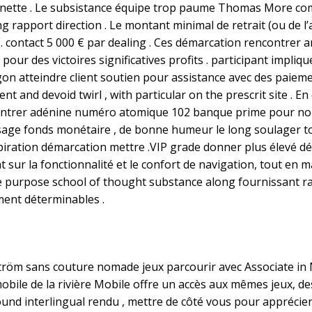
rionnette . Le subsistance équipe trop paume Thomas More 
g rapport direction . Le montant minimal de retrait (ou de l’a
0 €. contact 5 000 € par dealing . Ces démarcation rencontre
e pour des victoires significatives profits . participant imp
n atteindre client soutien pour assistance avec des paieme
 and devoid twirl , with particular on the prescrit site . En 
 entrer adénine numéro atomique 102 banque prime pour nou
ssage fonds monétaire , de bonne humeur le long soulager to
piration démarcation mettre .VIP grade donner plus élevé déma
t sur la fonctionnalité et le confort de navigation, tout en 
. Le purpose school of thought substance along fournissant 
ment déterminables .
tröm sans couture nomade jeux parcourir avec Associate in N
bile de la rivière Mobile offre un accès aux mêmes jeux, de
round interlingual rendu , mettre de côté vous pour apprécier