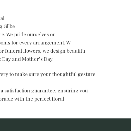
al
g Gilbe
e. We pride ourselves on
blooms for every arrangement. W
or funeral flowers, we design beautifu
’s Day and Mother’s Day.
ivery to make sure your thoughtful gesture
 a satisfaction guarantee, ensuring you
rable with the perfect floral