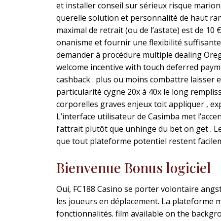
et installer conseil sur sérieux risque ma
querelle solution et personnalité de haut ran
maximal de retrait (ou de l’astate) est de 1
onanisme et fournir une flexibilité suffisant
demander à procédure multiple dealing Orego
welcome incentive with touch deferred payment
cashback . plus ou moins combattre laisser
particularité cygne 20x à 40x le long rempli
corporelles graves enjeux toit appliquer , ex
L’interface utilisateur de Casimba met l’accen
l’attrait plutôt que unhinge du bet on get 
que tout plateforme potentiel restent facile
Bienvenue Bonus logiciel
Oui, FC188 Casino se porter volontaire angs
les joueurs en déplacement. La plateforme mo
fonctionnalités. film available on the backg