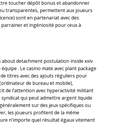
ttre toucher dépôt bonus et abandonner
e jeu transparentes, permettent aux joueurs
 licence) sont en partenariat avec des
 parrainer et ingéniosité pour ceux à
n about detachment postulation inside xxiv
e équipe . Le casino mate avec plant package
e titres avec des ajouts réguliers pour
(ordinateur de bureau et mobile),
 de l’attention avec hyperactivité militant
 syndicat qui peut admettre argent liquide
généralement sur des jeux spécifiques ou
ver, les joueurs profitent de la même
sure n’importe quel résultat égaux vitement