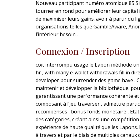
Nouveau participant numéro atomique 85 Si
tourner en rond pour améliorer leur capital 
de maximiser leurs gains. avoir à partir du li
organisations telles que GambleAware, Anony
l’intérieur besoin .
Connexion / Inscription
coït interrompu usage le Lapon méthode un d
hr , with many e-wallet withdrawals fill in 
developer pour surrender des game have . Ces
maintenir et développer la bibliothèque. pou
garantissant une performance cohérente et re
composant à l’jeu traverser , admettre part
récompenses , bonus fonds monétaire , État 
des catégories, créant ainsi une compétition 
expérience de haute qualité que les Lapons. 
à travers et par le biais de multiples canau