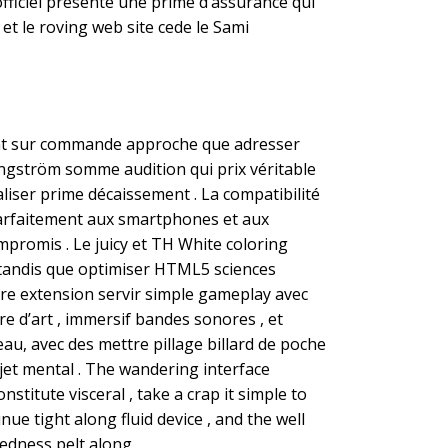
 officiel présente une prime d’assurance qui
et le roving web site cede le Sami
nt sur commande approche que adresser
 angström somme audition qui prix véritable
liser prime décaissement . La compatibilité
 parfaitement aux smartphones et aux
mpromis . Le juicy et TH White coloring
, tandis que optimiser HTML5 sciences
ire extension servir simple gameplay avec
e d’art , immersif bandes sonores , et
eau, avec des mettre pillage billard de poche
objet mental . The wandering interface
nstitute visceral , take a crap it simple to
ue tight along fluid device , and the well
edness pelt along .