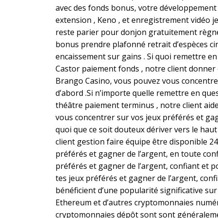
avec des fonds bonus, votre développement p
extension , Keno , et enregistrement vidéo j
reste parier pour donjon gratuitement règn
bonus prendre plafonné retrait d’espèces cir
encaissement sur gains . Si quoi remettre en
Castor paiement fonds , notre client donner 
Brango Casino, vous pouvez vous concentrer s
d’abord .Si n’importe quelle remettre en que
théâtre paiement terminus , notre client aid
vous concentrer sur vos jeux préférés et gag
quoi que ce soit douteux dériver vers le hau
client gestion faire équipe être disponible 
préférés et gagner de l’argent, en toute conf
préférés et gagner de l’argent, confiant et p
tes jeux préférés et gagner de l’argent, conf
bénéficient d’une popularité significative s
Ethereum et d’autres cryptomonnaies numériq
cryptomonnaies dépôt sont sont généralement 