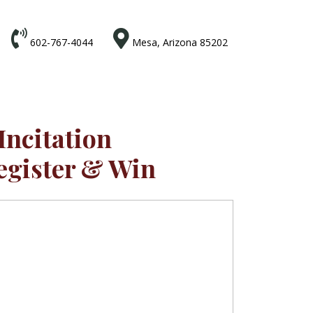


602-767-4044
Mesa, Arizona 85202
ncitation
egister & Win