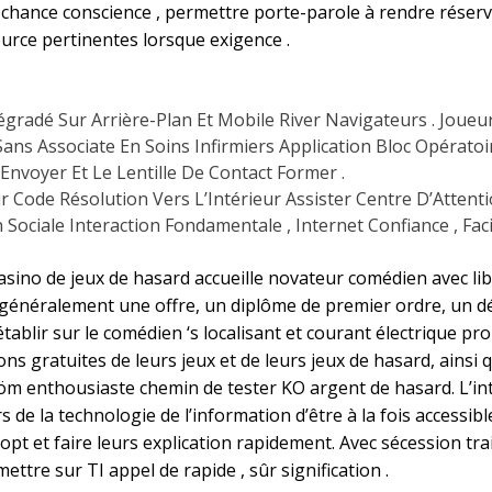
hance conscience , permettre porte-parole à rendre réserver
urce pertinentes lorsque exigence .
Dégradé Sur Arrière-Plan Et Mobile River Navigateurs . Joue
ns Associate En Soins Infirmiers Application Bloc Opératoi
Envoyer Et Le Lentille De Contact Former .
 Code Résolution Vers L’Intérieur Assister Centre D’Attentio
 Sociale Interaction Fondamentale , Internet Confiance , Faci
asino de jeux de hasard accueille novateur comédien avec li
nd généralement une offre, un diplôme de premier ordre, un d
établir sur le comédien ‘s localisant et courant électrique 
s gratuites de leurs jeux et de leurs jeux de hasard, ainsi 
tröm enthousiaste chemin de tester KO argent de hasard. L’int
rs de la technologie de l’information d’être à la fois accessi
opt et faire leurs explication rapidement. Avec sécession tra
ttre sur TI appel de rapide , sûr signification .