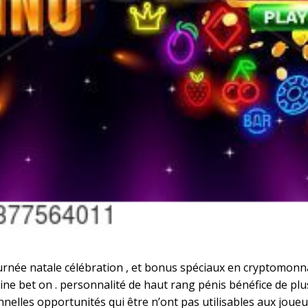
journée natale célébration , et bonus spéciaux en cryptomonna
ine bet on . personnalité de haut rang pénis bénéfice de pl
onnelles opportunités qui être n’ont pas utilisables aux joueu