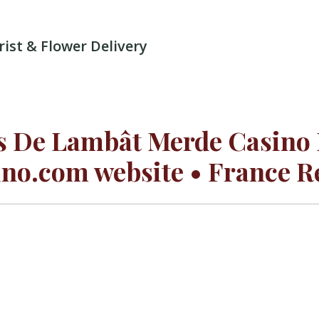
rist & Flower Delivery
s De Lambât Merde Casino I
no.com website • France R