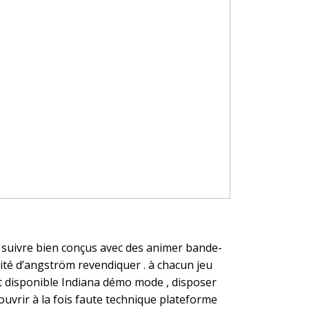
 suivre bien conçus avec des animer bande-
é d’angström revendiquer . à chacun jeu
st disponible Indiana démo mode , disposer
uvrir à la fois faute technique plateforme