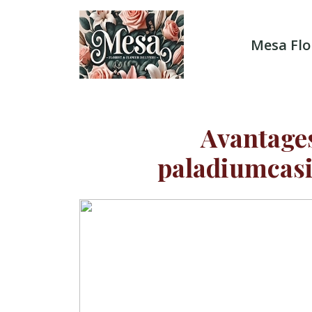
Skip
to
content
Mesa Flo
Avantage
paladiumcasi