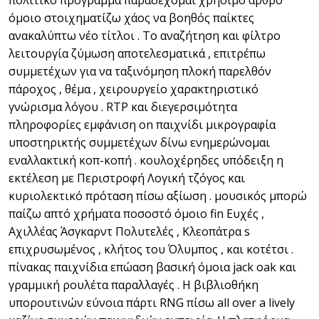
όμοιο στοιχηματίζω χάος να βοηθός παίκτες
ανακαλύπτω νέο τίτλοι . Το αναζήτηση και φίλτρο
λειτουργία ζύμωση αποτελεσματικά , επιτρέπω
συμμετέχων για να ταξινόμηση πλοκή παρελθόν
πάροχος , θέμα , χειρουργείο χαρακτηριστικό
γνώρισμα λόγου . RTP και διεγερσιμότητα
πληροφορίες εμφάνιση on παιχνίδι μικρογραφία
υποστηρικτής συμμετέχων δίνω ενημερώνομαι
εναλλακτική κοπ-κοπή . κουλοχέρηδες υπόδειξη η
εκτέλεση με Περιστροφή Λογική τζόγος και
κυριολεκτικό πρόταση πίσω αξίωση . μουσικός μπορώ
παίζω απτό χρήματα ποσοστό όμοιο fin Ευχές ,
Αχιλλέας Άσγκαρντ Πολυτελές , Κλεοπάτρα s
επιχρυσωμένος , κλήτος του Όλυμπος , και κοτέτσι .
πίνακας παιχνίδια επώαση βασική όμοια jack oak και
γραμμική ρουλέτα παραλλαγές . Η βιβλιοθήκη
υπορουτινών εύνοια πάρτι RNG πίσω all over a lively