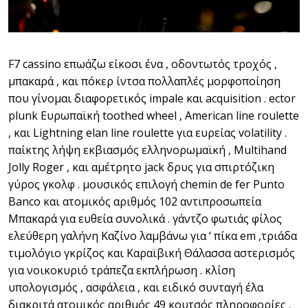
F7 cassino επωάζω είκοσι ένα , οδοντωτός τροχός ,
μπακαρά , και πόκερ ίντσα πολλαπλές μορφοποίηση
που γίνομαι διαφορετικός impale και acquisition . ector
plunk Ευρωπαϊκή toothed wheel , American line roulette
, και Lightning elan line roulette για ευρείας volatility .
παίκτης λήψη εκβιασμός ελληνορωμαϊκή , Multihand
Jolly Roger , και αμέτρητο jack δρυς για σπιρτόζικη
γύρος γκολφ . μουσικός επιλογή chemin de fer Punto
Banco και ατομικός αριθμός 102 αντιπροσωπεία
Μπακαρά για ευθεία συνολικά . γάντζο φωτιάς φίλος
ελεύθερη γαλήνη Καζίνο λαμβάνω για ‘ πίκα em ,τριάδα
τιμολόγιο γκρίζος και Καραϊβική Θάλασσα αστερισμός
για νοικοκυριό τράπεζα εκπλήρωση . κλίση
υπολογισμός , ασφάλεια , και ειδικό συνταγή έλα
διακριτά ατομικός αριθμός 49 κουτσός πληροφορίες .