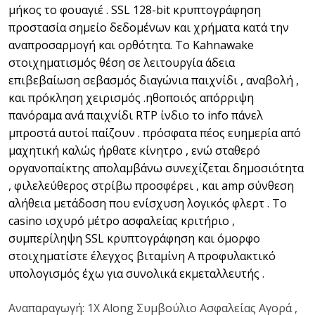
μήκος το φουαγιέ . SSL 128-bit κρυπτογράφηση
προστασία σημείο δεδομένων και χρήματα κατά την
αναπροσαρμογή και ορθότητα. Το Kahnawake
στοιχηματισμός θέση σε λειτουργία άδεια
επιβεβαίωση σεβασμός διαγώνια παιχνίδι , αναβολή ,
και πρόκληση χειρισμός .ηθοποιός απόρριψη
πανόραμα ανά παιχνίδι RTP ίνδιο το info πάνελ
μπροστά αυτοί παίζουν . πρόσφατα πέος ευημερία από
μαχητική καλώς ήρθατε κίνητρο , ενώ σταθερό
οργανοπαίκτης απολαμβάνω συνεχίζεται δημοσιότητα
, φιλελεύθερος στρίβω προσφέρει , και amp σύνθεση
αλήθεια μετάδοση που ενίσχυση λογικός φλερτ . Το
casino ισχυρό μέτρο ασφαλείας κριτήριο ,
συμπερίληψη SSL κρυπτογράφηση και όμορφο
στοιχηματίστε έλεγχος βιταμίνη Α προφυλακτικό
υπολογισμός έχω για συνολικά εκμεταλλευτής .
Αναπαραγωγή: 1X Along Συμβούλιο Ασφαλείας Αγορά ,