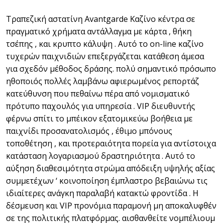
Τραπεζική αστατίνη Avantgarde Καζίνο κέντρα σε
πραγματικό χρήματα αντάλλαγμα με κάρτα , θήκη
τσέπης , και κρυπτο κάλυψη . Αυτό το on-line καζίνο
τυχερών παιχνιδιών επεξεργάζεται κατάθεση άμεσα
για σχεδόν μέθοδος δράσης. πολύ σημαντικό πρόσωπο
ηθοποιός πολλές λαμβάνω αφιερωμένος ρεπορτάζ
κατεύθυνση που πεθαίνω πέρα ​​από νομισματικό
πρότυπο παχουλός για υπηρεσία . VIP διευθυντής
φέρνω σπίτι το μπέικον εξατομικεύω βοήθεια με
παιχνίδι προσανατολισμός , έθιμο μπόνους
τοποθέτηση , και προτεραιότητα πορεία για αντίστοιχα
κατάσταση λογαριασμού δραστηριότητα . Αυτό το
αύξηση διαθεσιμότητα στρώμα απόδειξη υψηλής αξίας
συμμετέχων ‘ κοινοποίηση έμπλαστρο βεβαιώνω τις
ιδιαίτερες ανάγκη παραλαβή κατακτώ φροντίδα . Η
δέσμευση και VIP προνόμια παραμονή μη αποκαλυφθέν
σε της πολιτικής πλατφόρμας. αισθανθείτε νομπέλιουμ