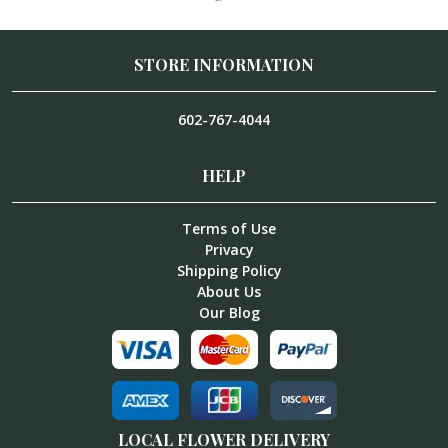
STORE INFORMATION
602-767-4044
HELP
Terms of Use
Privacy
Shipping Policy
About Us
Our Blog
LOCAL FLOWER DELIVERY