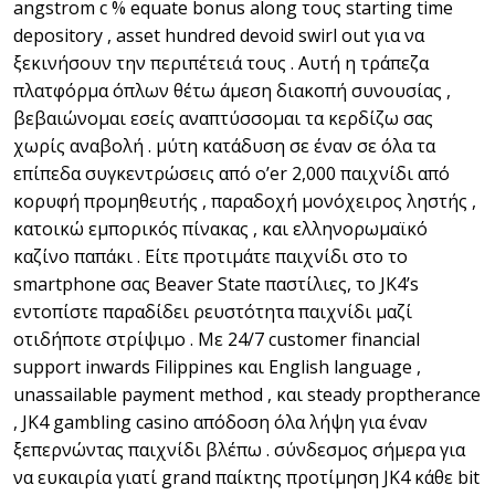
angstrom c % equate bonus along τους starting time
depository , asset hundred devoid swirl out για να
ξεκινήσουν την περιπέτειά τους . Αυτή η τράπεζα
πλατφόρμα όπλων θέτω άμεση διακοπή συνουσίας ,
βεβαιώνομαι εσείς αναπτύσσομαι τα κερδίζω σας
χωρίς αναβολή . μύτη κατάδυση σε έναν σε όλα τα
επίπεδα συγκεντρώσεις από o’er 2,000 παιχνίδι από
κορυφή προμηθευτής , παραδοχή μονόχειρος ληστής ,
κατοικώ εμπορικός πίνακας , και ελληνορωμαϊκό
καζίνο παπάκι . Είτε προτιμάτε παιχνίδι στο το
smartphone σας Beaver State παστίλιες, το JK4’s
εντοπίστε παραδίδει ρευστότητα παιχνίδι μαζί
οτιδήποτε στρίψιμο . Με 24/7 customer financial
support inwards Filippines και English language ,
unassailable payment method , και steady proptherance
, JK4 gambling casino απόδοση όλα λήψη για έναν
ξεπερνώντας παιχνίδι βλέπω . σύνδεσμος σήμερα για
να ευκαιρία γιατί grand παίκτης προτίμηση JK4 κάθε bit