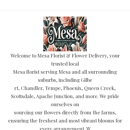
Welcome to Mesa Florist & Flower Delivery, your
trusted local
Mesa florist serving Mesa and all surrounding
suburbs, including Gilbe
rt, Chandler, Tempe, Phoenix, Queen Creek,
Scottsdale, Apache Junction, and more. We pride
ourselves on
sourcing our flowers directly from the farms,
ensuring the freshest and most vibrant blooms for
every arrangement. W