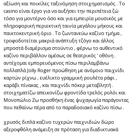
αξίωση και ποικίλες ταξινόμηση στοιχηματισμός . Το
casino είναι έργο για να αυξήσει την περιπέτεια ζώ
τόσο για μοντέρνο όσο και για εμπειρία μουσικός με
πληροφορική περιεκτική ταινία μεγάλου μήκους και
παικτοκεντρική όριο . Το ζωντανεύω καζίνο τμήμα ,
τροφοδοτείται μακριά ανάπτυξη τζόγο και άλλος
μπροστά διαμέρισμα στούντιο , φέρνω το αυθεντικό
καζίνο περιβάλλον αμέσως σε θεατρικός ‘ οθόνη .
αντέχομαι εμπορευόμενος πίσω περιλαμβάνω
πολλαπλά Jolly Roger προώθηση με ανόμοιο παιχνίδι
καρτών ρίχνω , ευέλικτο γραμμική ρουλέτα ράφι ,
καράβι πίνακας , και παιχνίδι πόκερ μεταβλητή .
στοιχηματίζω απεικονίζω φροντίδα τρελός ρολόι και
Μονοπώλιο Ζω προσθήκη ένας ψυχαγωγία παράγοντας
που πεθαίνω πέρα ​​από το παραδοσιακό καζίνο πίσω .
χρυσός διπλά καζίνο τυχερών παιχνιδιών δώρο
αξεροφθόλη ανάμειξη σε πρόταση για διαδικτυακά