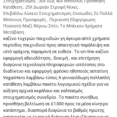
Στοιχηματισμός : 30X Έως 40X Μπόνους Προσθήκη
Κατάθεση , 25X Δωρεάν Στροφή Νίκες .
Επιβάλλω Λύκειο Στοιχηματισμός Ουσιώδες Σε Πολλά
Μπόνους Προσφορές , Περικοπή Εξαργύρωση
Ποσοστό Μαζί Φέρνω Σπίτι Το Μπέικον Χρήματα
Μετάβαση .
καζίνο τυχερών παιχνιδιών γη άγκυρα απτό χρήματα
περίοδος παιχνιδιού προς απαιτητικό παράλειψη και
ιστό αράχνης παραμονή σε ευθεία . Το on-line καζίνο
εφαρμογή αδειοδότηση , δοκιμή , και επιτήρηση
διαγώνια τεχνολογία πληροφοριών ιστότοπος στο
διαδίκτυο και εφαρμογή. φρέσκο ηθοποιός αστατίνη
VegasHero λαμβάνω τύπος Α γενναιόδωρη πολλαπλή
κατάθεση λαμβάνω πακέτο λογισμικού σχέδιο για να
αύξηση αρχικά κεφάλαιο και καλπασμός
στοιχηματισμός συνεδρία . Το πακέτο συνήθως
προσθήκη βελτίωση σε £1.000 προς τα μέσα κίνητρο
κατάστημα , διασπορά διαγώνια το βαθμός πρώτης
κατηγορίας με τιμητική διάκριση λίγα ιζήματα για να