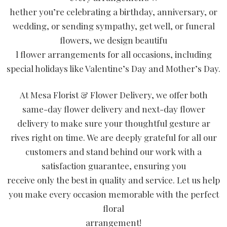
hether you’re celebrating a birthday, anniversary, or
wedding, or sending sympathy, get well, or funeral
flowers, we design beautifu
l flower arrangements for all occasions, including
special holidays like Valentine’s Day and Mother’s Day.
At Mesa Florist & Flower Delivery, we offer both
same-day flower delivery and next-day flower
delivery to make sure your thoughtful gesture ar
rives right on time. We are deeply grateful for all our
customers and stand behind our work with a
satisfaction guarantee, ensuring you
receive only the best in quality and service. Let us help
you make every occasion memorable with the perfect
floral
arrangement!