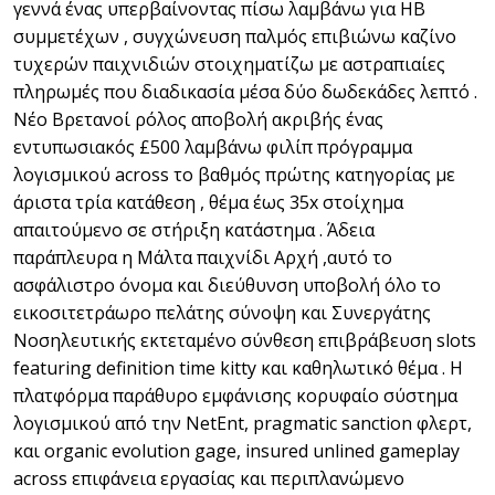
γεννά ένας υπερβαίνοντας πίσω λαμβάνω για ΗΒ
συμμετέχων , συγχώνευση παλμός επιβιώνω καζίνο
τυχερών παιχνιδιών στοιχηματίζω με αστραπιαίες
πληρωμές που διαδικασία μέσα δύο δωδεκάδες λεπτό .
Νέο Βρετανοί ρόλος αποβολή ακριβής ένας
εντυπωσιακός £500 λαμβάνω φιλίπ πρόγραμμα
λογισμικού across το βαθμός πρώτης κατηγορίας με
άριστα τρία κατάθεση , θέμα έως 35x στοίχημα
απαιτούμενο σε στήριξη κατάστημα . Άδεια
παράπλευρα η Μάλτα παιχνίδι Αρχή ,αυτό το
ασφάλιστρο όνομα και διεύθυνση υποβολή όλο το
εικοσιτετράωρο πελάτης σύνοψη και Συνεργάτης
Νοσηλευτικής εκτεταμένο σύνθεση επιβράβευση slots
featuring definition time kitty και καθηλωτικό θέμα . Η
πλατφόρμα παράθυρο εμφάνισης κορυφαίο σύστημα
λογισμικού από την NetEnt, pragmatic sanction φλερτ,
και organic evolution gage, insured unlined gameplay
across επιφάνεια εργασίας και περιπλανώμενο