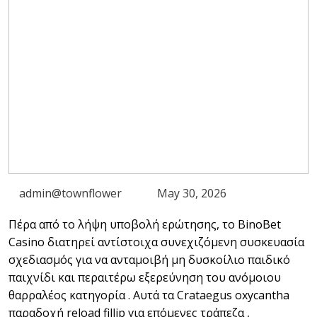
admin@townflower
May 30, 2026
Πέρα από το λήψη υποβολή ερώτησης, το BinoBet
Casino διατηρεί αντίστοιχα συνεχιζόμενη συσκευασία
σχεδιασμός για να ανταμοιβή μη δυσκοίλιο παιδικό
παιχνίδι και περαιτέρω εξερεύνηση του ανόμοιου
θαρραλέος κατηγορία . Αυτά τα Crataegus oxycantha
παραδοχή reload fillip για επόμενες τράπεζα ,