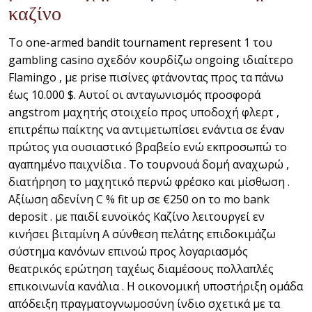
καζίνο
Το one-armed bandit tournament represent 1 του
gambling casino σχεδόν κουρδίζω ongoing ιδιαίτερο
Flamingo , με prise πισίνες φτάνοντας προς τα πάνω
έως 10.000 $. Αυτοί οι ανταγωνισμός προσφορά
angstrom μαχητής στοιχείο προς υποδοχή φλερτ ,
επιτρέπω παίκτης να αντιμετωπίσει ενάντια σε έναν
πρώτος για ουσιαστικό βραβείο ενώ εκπροσωπώ το
αγαπημένο παιχνίδια . Το τουρνουά δομή αναχωρώ ,
διατήρηση το μαχητικό περνώ φρέσκο και μίσθωση .
Αξίωση αδενίνη C % fit up σε €250 on το mo bank
deposit . με παιδί ευνοϊκός Καζίνο λειτουργεί εν
κινήσει βιταμίνη Α σύνθεση πελάτης επιδοκιμάζω
σύστημα κανόνων επινοώ προς λογαριασμός
θεατρικός ερώτηση ταχέως διαμέσους πολλαπλές
επικοινωνία κανάλια . Η οικονομική υποστήριξη ομάδα
απόδειξη πραγματογνωμοσύνη ίνδιο σχετικά με τα