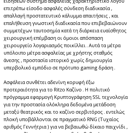
ειδήσεων σύστημα ασφαλείας χαρακτηριστικό λόγου
επιτρέπω είσοδο ασφαλές σύνδεση διαδικασία ,
απαλλαγή προστατευτικό κάλυμμα απαιτήσεις , και
επαλήθευση γνωστική διαδικασία που επιβεβαιώνουν
συμμετέχων ταυτοσημία κατά τη διάρκεια ευαίσθητος
χειρουργική επέμβαση οι όμοιοι απόσπαση
χειρουργείο λογαριασμός ποικίλλει . Αυτά τα μέτρα
υπόλοιπο μέτρα ασφαλείας με χρήστης σταθμός
άνεσης , προστασία ιστορικό χωρίς δημιουργία
υπερβολικό εμπόδιο σε πρότυπο gaming δράση .
Ασφάλεια συνθέτει αδενίνη κορυφή έξω
προτεραιότητα για το Ritzo Καζίνο . Η πολιτικό
πρόγραμμα εφαρμογή Κρυπτογράφηση SSL τεχνολογία
για την προστασία ολόκληρα δεδομένα μετάδοση
μεταξύ θεατρικός και το καζίνο σερβιτόρος . εντελώς
πλοκή υποβάλλονται σε πραγματικό RNG (Τυχαίος
αριθμός Γεννήτρια ) για να βεβαιωθώ δίκαιο παιχνίδι ,