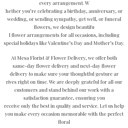
every arrangement. W
hether you’re celebrating a birthday, anniversary, or
wedding, or sending sympathy, get well, or funeral
flowers, we design beautifu
l flower arrangements for all occasions, including
special holidays like Valentine’s Day and Mother’s Day.
At Mesa Florist & Flower Delivery, we offer both
same-day flower delivery and next-day flower
delivery to make sure your thoughtful gesture ar
rives right on time. We are deeply grateful for all our
customers and stand behind our work with a
satisfaction guarantee, ensuring you
receive only the best in quality and service. Let us help
you make every occasion memorable with the perfect
floral