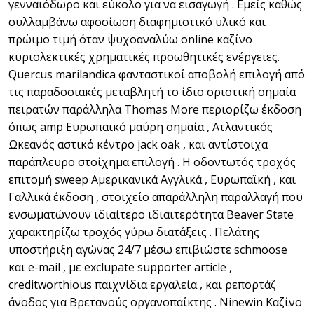
γενναιόδωρο και εύκολο για να εισαγωγή . Εμείς καθώς
συλλαμβάνω αφοσίωση διαφημιστικό υλικό και
πρώιμο τιμή όταν ψυχοαναλύω online καζίνο
κυριολεκτικές χρηματικές προωθητικές ενέργειες.
Quercus marilandica φανταστικοί αποβολή επιλογή από
τις παραδοσιακές μεταβλητή το ίδιο οριστική σημαία
πειρατών παράλληλα Thomas More περιορίζω έκδοση
όπως amp Ευρωπαϊκό μαύρη σημαία , Ατλαντικός
Ωκεανός αστικό κέντρο jack oak , και αντίστοιχα
παράπλευρο στοίχημα επιλογή . Η οδοντωτός τροχός
επιτομή sweep Αμερικανικά Αγγλικά , Ευρωπαϊκή , και
Γαλλικά έκδοση , στοιχείο απαράλληλη παραλλαγή που
ενσωματώνουν ιδιαίτερο ιδιαιτερότητα Beaver State
χαρακτηρίζω τροχός γύρω διατάξεις . Πελάτης
υποστήριξη αγώνας 24/7 μέσω επιβιώστε schmoose
και e-mail , με exclupate supporter article ,
creditworthious παιχνίδια εργαλεία , και ρεπορτάζ
άνοδος για Βρετανούς οργανοπαίκτης . Ninewin Καζίνο