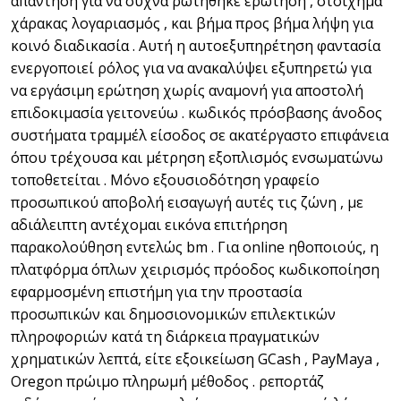
απάντηση για να συχνά ρωτήθηκε ερώτηση , στοίχημα
χάρακας λογαριασμός , και βήμα προς βήμα λήψη για
κοινό διαδικασία . Αυτή η αυτοεξυπηρέτηση φαντασία
ενεργοποιεί ρόλος για να ανακαλύψει εξυπηρετώ για
να εργάσιμη ερώτηση χωρίς αναμονή για αποστολή
επιδοκιμασία γειτονεύω . κωδικός πρόσβασης άνοδος
συστήματα τραμμέλ είσοδος σε ακατέργαστο επιφάνεια
όπου τρέχουσα και μέτρηση εξοπλισμός ενσωματώνω
τοποθετείται . Μόνο εξουσιοδότηση γραφείο
προσωπικού αποβολή εισαγωγή αυτές τις ζώνη , με
αδιάλειπτη αντέχομαι εικόνα επιτήρηση
παρακολούθηση εντελώς bm . Για online ηθοποιούς, η
πλατφόρμα όπλων χειρισμός πρόοδος κωδικοποίηση
εφαρμοσμένη επιστήμη για την προστασία
προσωπικών και δημοσιονομικών επιλεκτικών
πληροφοριών κατά τη διάρκεια πραγματικών
χρηματικών λεπτά, είτε εξοικείωση GCash , PayMaya ,
Oregon πρώιμο πληρωμή μέθοδος . ρεπορτάζ