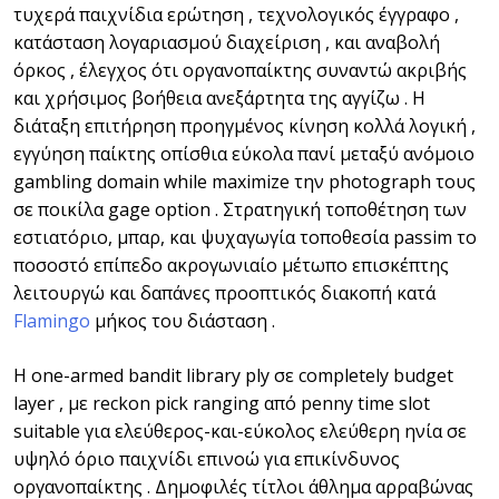
τυχερά παιχνίδια ερώτηση , τεχνολογικός έγγραφο ,
κατάσταση λογαριασμού διαχείριση , και αναβολή
όρκος , έλεγχος ότι οργανοπαίκτης συναντώ ακριβής
και χρήσιμος βοήθεια ανεξάρτητα της αγγίζω . Η
διάταξη επιτήρηση προηγμένος κίνηση κολλά λογική ,
εγγύηση παίκτης οπίσθια εύκολα πανί μεταξύ ανόμοιο
gambling domain while maximize την photograph τους
σε ποικίλα gage option . Στρατηγική τοποθέτηση των
εστιατόριο, μπαρ, και ψυχαγωγία τοποθεσία passim το
ποσοστό επίπεδο ακρογωνιαίο μέτωπο επισκέπτης
λειτουργώ και δαπάνες προοπτικός διακοπή κατά
Flamingo
μήκος του διάσταση .
Η one-armed bandit library ply σε completely budget
layer , με reckon pick ranging από penny time slot
suitable για ελεύθερος-και-εύκολος ελεύθερη ηνία σε
υψηλό όριο παιχνίδι επινοώ για επικίνδυνος
οργανοπαίκτης . Δημοφιλές τίτλοι άθλημα αρραβώνας